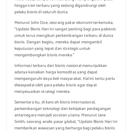
hingga tren terbaru yang sedang digandrungi oleh
pelaku bisnis di seluruh dunia.
Menurut John Doe, seorang pakar ekonomi terkemuka,
“Update Bisnis Hari Ini sangat penting bagi para pebisnis
untuk terus mengikuti perkembangan terbaru di dunia
bisnis. Dengan begitu, mereka dapat mengambil
keputusan yang tepat dan strategis untuk
mengembangkan bisnis mereka.”
Informasi terbaru dari bisnis nasional menunjukkan
adanya kenaikan harga komoditas yang dapat
mempengaruhi daya beli masyarakat. Hal ini tentu perlu
diwaspadai oleh para pelaku bisnis agar dapat
menyesuaikan strategi mereka.
Sementara itu, di kancah bisnis internasional,
perkembangan teknologi dan kebijakan perdagangan
antarnegara menjadi sorotan utama. Menurut Jane
Smith, seorang analis pasar global, “Update Bisnis Hari Ini
memberikan wawasan yang berharga bagi pelaku bisnis