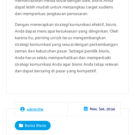
memanfaatkan media sosial dengan baik, bisnis Anda
dapat lebih mudah untuk menjangkau target audiens
dan memperluas jangkauan pemasaran.
Dengan menerapkan strategi komunikasi efektif, bisnis
Anda dapat mencapai kesuksesan yang diinginkan. Oleh
karena itu, penting untuk terus mengembangkan
strategi komunikasi yang sesuai dengan perkembangan
zaman dan kebutuhan pasar. Sebagai pemilik bisnis,
Anda harus selalu memperhatikan dan memperbaiki
strategi komunikasi Anda agar bisnis Anda tetap relevan
dan dapat bersaing di pasar yang kompetitif.
Nov, Sat, 2024
adminthe
Berita Bisnis