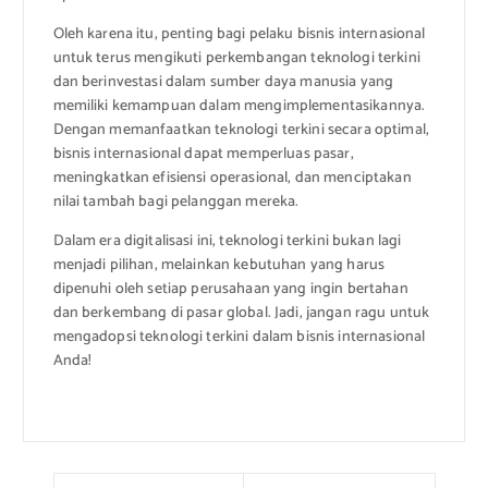
Oleh karena itu, penting bagi pelaku bisnis internasional
untuk terus mengikuti perkembangan teknologi terkini
dan berinvestasi dalam sumber daya manusia yang
memiliki kemampuan dalam mengimplementasikannya.
Dengan memanfaatkan teknologi terkini secara optimal,
bisnis internasional dapat memperluas pasar,
meningkatkan efisiensi operasional, dan menciptakan
nilai tambah bagi pelanggan mereka.
Dalam era digitalisasi ini, teknologi terkini bukan lagi
menjadi pilihan, melainkan kebutuhan yang harus
dipenuhi oleh setiap perusahaan yang ingin bertahan
dan berkembang di pasar global. Jadi, jangan ragu untuk
mengadopsi teknologi terkini dalam bisnis internasional
Anda!