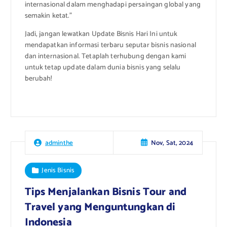
internasional dalam menghadapi persaingan global yang
semakin ketat.”
Jadi, jangan lewatkan Update Bisnis Hari Ini untuk
mendapatkan informasi terbaru seputar bisnis nasional
dan internasional. Tetaplah terhubung dengan kami
untuk tetap update dalam dunia bisnis yang selalu
berubah!
Nov, Sat, 2024
adminthe
Jenis Bisnis
Tips Menjalankan Bisnis Tour and
Travel yang Menguntungkan di
Indonesia