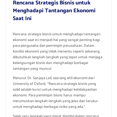
Rencana Strategis Bisnis untuk
Menghadapi Tantangan Ekonomi
Saat Ini
Rencana strategis bisnis untuk menghadapi tantangan
ekonomi saat ini menjadi hal yang sangat penting bagi
para pengusaha dan pemimpin perusahaan. Dalam
kondisi ekonomi yang tidak menentu seperti sekarang,
dibutuhkan langkah-langkah yang tepat untuk menjaga
kelangsungan bisnis dan menghadapi berbagai
tantangan yang muncul.
Menurut Dr. Sanjaya Lall, seorang ahli ekonomi dari
University of Oxford, “Rencana strategis bisnis yang
solid adalah kunci untuk menghadapi ketidakpastian
ekonomi. Para pemimpin bisnis harus mampu
merumuskan langkah-langkah yang jelas dan terukur
untuk menghadapi berbagai risiko yang ada.”
Salah satu langkah yang dapat diambil dalam rencana