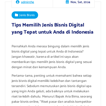
Nov, Sat, 2024
adminthe
Jenis Bisnis
Tips Memilih Jenis Bisnis Digital
yang Tepat untuk Anda di Indonesia
Pernahkah Anda merasa bingung dalam memilih jenis
bisnis digital yang tepat untuk Anda di Indonesia?
Jangan khawatir, karena di artikel ini saya akan
memberikan tips memilih jenis bisnis digital yang sesuai
dengan minat dan kemampuan Anda.
Pertama-tama, penting untuk memahami bahwa setiap
jenis bisnis digital memiliki kelebihan dan tantangan
tersendiri. Sebelum memutuskan jenis bisnis digital apa
yang ingin Anda geluti, ada baiknya untuk melakukan
riset terlebih dahulu. Menurut Bapak Aria Bima, seorang
pakar bisnis online, “Riset pasar dan analisis kompetitor