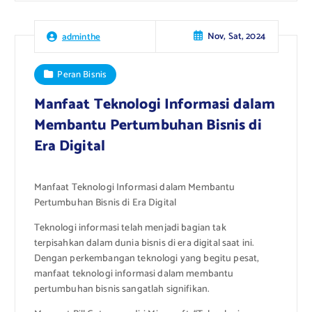
Nov, Sat, 2024
adminthe
Peran Bisnis
Manfaat Teknologi Informasi dalam
Membantu Pertumbuhan Bisnis di
Era Digital
Manfaat Teknologi Informasi dalam Membantu
Pertumbuhan Bisnis di Era Digital
Teknologi informasi telah menjadi bagian tak
terpisahkan dalam dunia bisnis di era digital saat ini.
Dengan perkembangan teknologi yang begitu pesat,
manfaat teknologi informasi dalam membantu
pertumbuhan bisnis sangatlah signifikan.