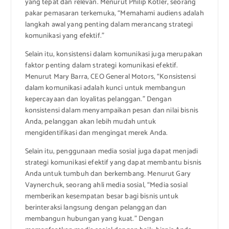
yang tepat dan relevan. Menurut Philip Kotler, seorang
pakar pemasaran terkemuka, “Memahami audiens adalah
langkah awal yang penting dalam merancang strategi
komunikasi yang efektif.”
Selain itu, konsistensi dalam komunikasi juga merupakan
faktor penting dalam strategi komunikasi efektif.
Menurut Mary Barra, CEO General Motors, “Konsistensi
dalam komunikasi adalah kunci untuk membangun
kepercayaan dan loyalitas pelanggan.” Dengan
konsistensi dalam menyampaikan pesan dan nilai bisnis
Anda, pelanggan akan lebih mudah untuk
mengidentifikasi dan mengingat merek Anda.
Selain itu, penggunaan media sosial juga dapat menjadi
strategi komunikasi efektif yang dapat membantu bisnis
Anda untuk tumbuh dan berkembang. Menurut Gary
Vaynerchuk, seorang ahli media sosial, “Media sosial
memberikan kesempatan besar bagi bisnis untuk
berinteraksi langsung dengan pelanggan dan
membangun hubungan yang kuat.” Dengan