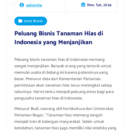
Nov, Sat, 2024
adminthe
Jenis Bisnis
Peluang Bisnis Tanaman Hias di
Indonesia yang Menjanjikan
Peluang bisnis tanaman hias di Indonesia memang
sangat menjanjikan. Banyak orang yang tertarik untuk
memulai usaha di bidang ini karena potensinya yang
besar. Menurut data dari Kementerian Pertanian,
permintaan akan tanaman hias terus meningkat setiap
tahunnya. Hal ini tentu menjadi peluang emas bagi para
pengusaha tanaman hias di Indonesia.
Menurut Budi, seorang ahli hortikultura dari Universitas
Pertanian Bogor, “Tanaman hias memang tengah
menjadi tren di kalangan masyarakat. Selain untuk
keindahan, tanaman hias juga memiliki nilai estetika yang