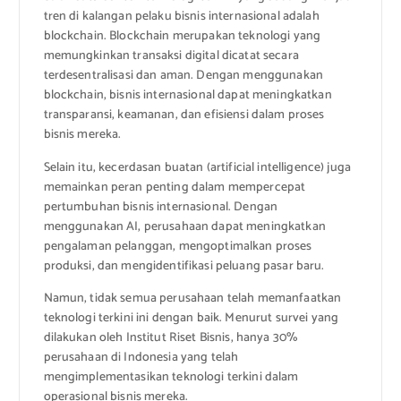
tren di kalangan pelaku bisnis internasional adalah
blockchain. Blockchain merupakan teknologi yang
memungkinkan transaksi digital dicatat secara
terdesentralisasi dan aman. Dengan menggunakan
blockchain, bisnis internasional dapat meningkatkan
transparansi, keamanan, dan efisiensi dalam proses
bisnis mereka.
Selain itu, kecerdasan buatan (artificial intelligence) juga
memainkan peran penting dalam mempercepat
pertumbuhan bisnis internasional. Dengan
menggunakan AI, perusahaan dapat meningkatkan
pengalaman pelanggan, mengoptimalkan proses
produksi, dan mengidentifikasi peluang pasar baru.
Namun, tidak semua perusahaan telah memanfaatkan
teknologi terkini ini dengan baik. Menurut survei yang
dilakukan oleh Institut Riset Bisnis, hanya 30%
perusahaan di Indonesia yang telah
mengimplementasikan teknologi terkini dalam
operasional bisnis mereka.