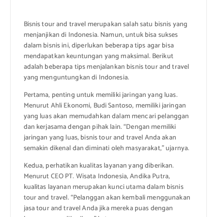
Bisnis tour and travel merupakan salah satu bisnis yang
menjanjikan di Indonesia. Namun, untuk bisa sukses
dalam bisnis ini, diperlukan beberapa tips agar bisa
mendapatkan keuntungan yang maksimal. Berikut
adalah beberapa tips menjalankan bisnis tour and travel
yang menguntungkan di Indonesia.
Pertama, penting untuk memiliki jaringan yang luas.
Menurut Ahli Ekonomi, Budi Santoso, memiliki jaringan
yang luas akan memudahkan dalam mencari pelanggan
dan kerjasama dengan pihak lain. “Dengan memiliki
jaringan yang luas, bisnis tour and travel Anda akan
semakin dikenal dan diminati oleh masyarakat,” ujarnya.
Kedua, perhatikan kualitas layanan yang diberikan.
Menurut CEO PT. Wisata Indonesia, Andika Putra,
kualitas layanan merupakan kunci utama dalam bisnis
tour and travel. “Pelanggan akan kembali menggunakan
jasa tour and travel Anda jika mereka puas dengan