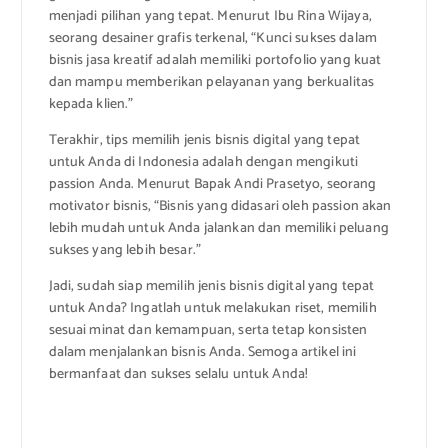
menjadi pilihan yang tepat. Menurut Ibu Rina Wijaya,
seorang desainer grafis terkenal, “Kunci sukses dalam
bisnis jasa kreatif adalah memiliki portofolio yang kuat
dan mampu memberikan pelayanan yang berkualitas
kepada klien.”
Terakhir, tips memilih jenis bisnis digital yang tepat
untuk Anda di Indonesia adalah dengan mengikuti
passion Anda. Menurut Bapak Andi Prasetyo, seorang
motivator bisnis, “Bisnis yang didasari oleh passion akan
lebih mudah untuk Anda jalankan dan memiliki peluang
sukses yang lebih besar.”
Jadi, sudah siap memilih jenis bisnis digital yang tepat
untuk Anda? Ingatlah untuk melakukan riset, memilih
sesuai minat dan kemampuan, serta tetap konsisten
dalam menjalankan bisnis Anda. Semoga artikel ini
bermanfaat dan sukses selalu untuk Anda!