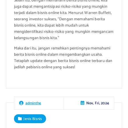
Selain itu, dengan memahami berita bisnis online, kita
juga dapat mengantisipasi risiko-risiko yang mungkin
terjadi dalam bisnis online kita. Menurut Warren Buffett,
seorang investor sukses, “Dengan memahami berita
bisnis online, kita dapat lebih mudah untuk
mengidentifikasi risiko-risiko yang mungkin mengancam
kelangsungan bisnis kita.”
Maka dari itu, jangan remehkan pentingnya memahami
berita bisnis online dalam mengembangkan usaha.
Tetaplah update dengan berita bisnis online terbaru dan
jadilah pebisnis online yang sukses!
Nov, Fri, 2024
adminthe
Jenis Bisnis