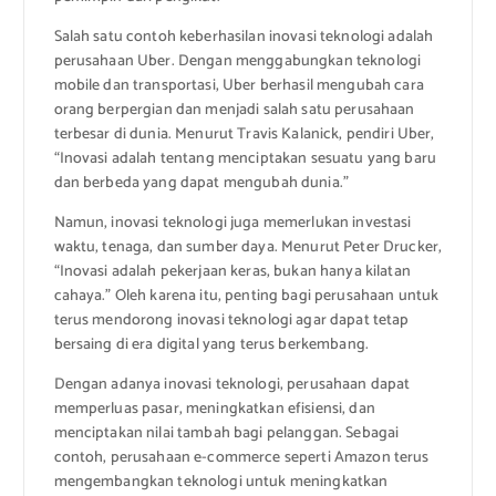
Salah satu contoh keberhasilan inovasi teknologi adalah
perusahaan Uber. Dengan menggabungkan teknologi
mobile dan transportasi, Uber berhasil mengubah cara
orang berpergian dan menjadi salah satu perusahaan
terbesar di dunia. Menurut Travis Kalanick, pendiri Uber,
“Inovasi adalah tentang menciptakan sesuatu yang baru
dan berbeda yang dapat mengubah dunia.”
Namun, inovasi teknologi juga memerlukan investasi
waktu, tenaga, dan sumber daya. Menurut Peter Drucker,
“Inovasi adalah pekerjaan keras, bukan hanya kilatan
cahaya.” Oleh karena itu, penting bagi perusahaan untuk
terus mendorong inovasi teknologi agar dapat tetap
bersaing di era digital yang terus berkembang.
Dengan adanya inovasi teknologi, perusahaan dapat
memperluas pasar, meningkatkan efisiensi, dan
menciptakan nilai tambah bagi pelanggan. Sebagai
contoh, perusahaan e-commerce seperti Amazon terus
mengembangkan teknologi untuk meningkatkan