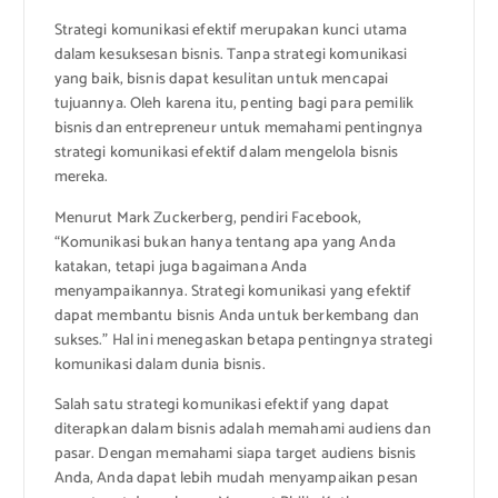
Strategi komunikasi efektif merupakan kunci utama
dalam kesuksesan bisnis. Tanpa strategi komunikasi
yang baik, bisnis dapat kesulitan untuk mencapai
tujuannya. Oleh karena itu, penting bagi para pemilik
bisnis dan entrepreneur untuk memahami pentingnya
strategi komunikasi efektif dalam mengelola bisnis
mereka.
Menurut Mark Zuckerberg, pendiri Facebook,
“Komunikasi bukan hanya tentang apa yang Anda
katakan, tetapi juga bagaimana Anda
menyampaikannya. Strategi komunikasi yang efektif
dapat membantu bisnis Anda untuk berkembang dan
sukses.” Hal ini menegaskan betapa pentingnya strategi
komunikasi dalam dunia bisnis.
Salah satu strategi komunikasi efektif yang dapat
diterapkan dalam bisnis adalah memahami audiens dan
pasar. Dengan memahami siapa target audiens bisnis
Anda, Anda dapat lebih mudah menyampaikan pesan