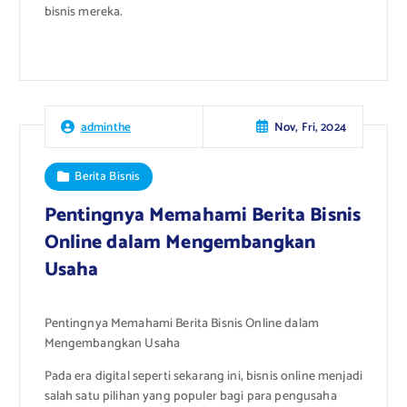
bisnis mereka.
Nov, Fri, 2024
adminthe
Berita Bisnis
Pentingnya Memahami Berita Bisnis
Online dalam Mengembangkan
Usaha
Pentingnya Memahami Berita Bisnis Online dalam
Mengembangkan Usaha
Pada era digital seperti sekarang ini, bisnis online menjadi
salah satu pilihan yang populer bagi para pengusaha