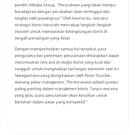
pendiri Alibaba Group, “Perusahaan yang tidak mampu
beradaptasi dengan perubahan akan tertinggal dan
tergilas oleh pesaingnya.” Oleh karena itu, rencana
strategis bisnis haruslah mencakup langkah-langkah
inovatif untuk memastikan kelangsungan bisnis di
tengah persaingan yang ketat.
Dengan memperhatikan semua hal tersebut, para
pengusaha dan pemimpin perusahaan diharapkan dapat
merumuskan rencana strategis bisnis yang kuat dan
tangguh untuk menghadapi tantangan ekonomi saat ini.
Sebagaimana yang diungkapkan oleh Peter Drucker,
seorang pakar manajemen, “Perencanaan adalah proses
paling penting dalam manajemen bisnis. Tanpa rencana
yang jelas, suatu perusahaan akan kesulitan untuk
bertahan dalam pasar yang kompetitif.”