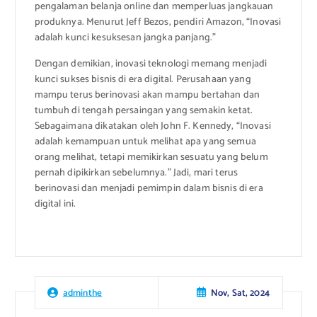
pengalaman belanja online dan memperluas jangkauan
produknya. Menurut Jeff Bezos, pendiri Amazon, “Inovasi
adalah kunci kesuksesan jangka panjang.”
Dengan demikian, inovasi teknologi memang menjadi
kunci sukses bisnis di era digital. Perusahaan yang
mampu terus berinovasi akan mampu bertahan dan
tumbuh di tengah persaingan yang semakin ketat.
Sebagaimana dikatakan oleh John F. Kennedy, “Inovasi
adalah kemampuan untuk melihat apa yang semua
orang melihat, tetapi memikirkan sesuatu yang belum
pernah dipikirkan sebelumnya.” Jadi, mari terus
berinovasi dan menjadi pemimpin dalam bisnis di era
digital ini.
Nov, Sat, 2024
adminthe