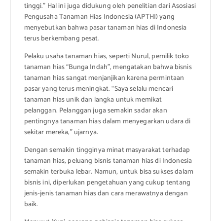
tinggi.” Hal ini juga didukung oleh penelitian dari Asosiasi
Pengusaha Tanaman Hias Indonesia (APTHI) yang
menyebutkan bahwa pasar tanaman hias di Indonesia
terus berkembang pesat.
Pelaku usaha tanaman hias, seperti Nurul, pemilik toko
tanaman hias “Bunga Indah”, mengatakan bahwa bisnis
tanaman hias sangat menjanjikan karena permintaan
pasar yang terus meningkat. “Saya selalu mencari
tanaman hias unik dan langka untuk memikat
pelanggan. Pelanggan juga semakin sadar akan
pentingnya tanaman hias dalam menyegarkan udara di
sekitar mereka,” ujarnya.
Dengan semakin tingginya minat masyarakat terhadap
tanaman hias, peluang bisnis tanaman hias di Indonesia
semakin terbuka lebar. Namun, untuk bisa sukses dalam
bisnis ini, diperlukan pengetahuan yang cukup tentang
jenis-jenis tanaman hias dan cara merawatnya dengan
baik.