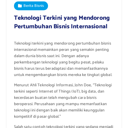
Berita Bisnis
Teknologi Terkini yang Mendorong
Pertumbuhan Bisnis Internasional
Teknologi terkini yang mendorong pertumbuhan bisnis
internasional memainkan peran yang semakin penting
dalam dunia bisnis saat ini. Dengan adanya
perkembangan teknologi yang begitu pesat, pelaku
bisnis harus terus beradaptasi dan memanfaatkannya
untuk mengembangkan bisnis mereka ke tingkat global.
Menurut Ahli Teknologi Informasi, John Doe, “Teknologi
terkini seperti Internet of Things (IoT), big data, dan
kecerdasan buatan telah mengubah cara bisnis
beroperasi. Perusahaan yang mampu memanfaatkan
teknologi ini dengan baik akan memiliki keunggulan
kompetitif di pasar global.”
Salah satu contoh teknologi terkini yang sedang menjadi