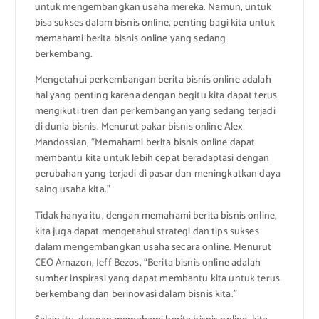
untuk mengembangkan usaha mereka. Namun, untuk
bisa sukses dalam bisnis online, penting bagi kita untuk
memahami berita bisnis online yang sedang
berkembang.
Mengetahui perkembangan berita bisnis online adalah
hal yang penting karena dengan begitu kita dapat terus
mengikuti tren dan perkembangan yang sedang terjadi
di dunia bisnis. Menurut pakar bisnis online Alex
Mandossian, “Memahami berita bisnis online dapat
membantu kita untuk lebih cepat beradaptasi dengan
perubahan yang terjadi di pasar dan meningkatkan daya
saing usaha kita.”
Tidak hanya itu, dengan memahami berita bisnis online,
kita juga dapat mengetahui strategi dan tips sukses
dalam mengembangkan usaha secara online. Menurut
CEO Amazon, Jeff Bezos, “Berita bisnis online adalah
sumber inspirasi yang dapat membantu kita untuk terus
berkembang dan berinovasi dalam bisnis kita.”