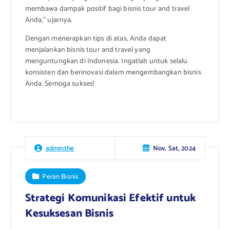
membawa dampak positif bagi bisnis tour and travel
Anda,” ujarnya.
Dengan menerapkan tips di atas, Anda dapat
menjalankan bisnis tour and travel yang
menguntungkan di Indonesia. Ingatlah untuk selalu
konsisten dan berinovasi dalam mengembangkan bisnis
Anda. Semoga sukses!
Nov, Sat, 2024
adminthe
Peran Bisnis
Strategi Komunikasi Efektif untuk
Kesuksesan Bisnis