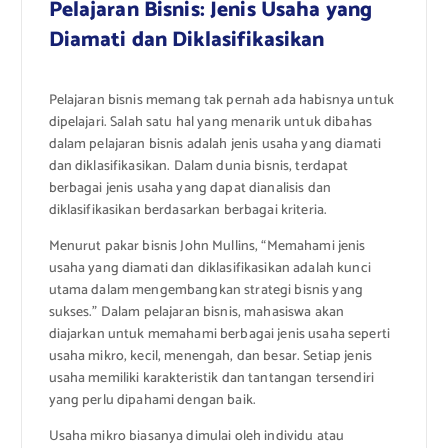
Pelajaran Bisnis: Jenis Usaha yang
Diamati dan Diklasifikasikan
Pelajaran bisnis memang tak pernah ada habisnya untuk
dipelajari. Salah satu hal yang menarik untuk dibahas
dalam pelajaran bisnis adalah jenis usaha yang diamati
dan diklasifikasikan. Dalam dunia bisnis, terdapat
berbagai jenis usaha yang dapat dianalisis dan
diklasifikasikan berdasarkan berbagai kriteria.
Menurut pakar bisnis John Mullins, “Memahami jenis
usaha yang diamati dan diklasifikasikan adalah kunci
utama dalam mengembangkan strategi bisnis yang
sukses.” Dalam pelajaran bisnis, mahasiswa akan
diajarkan untuk memahami berbagai jenis usaha seperti
usaha mikro, kecil, menengah, dan besar. Setiap jenis
usaha memiliki karakteristik dan tantangan tersendiri
yang perlu dipahami dengan baik.
Usaha mikro biasanya dimulai oleh individu atau