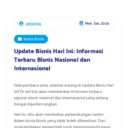
Nov, Sat, 2024
adminthe
Berita Bisnis
Update Bisnis Hari Ini: Informasi
Terbaru Bisnis Nasional dan
Internasional
Halo pembaca setia, selamat datang di Update Bisnis Hari
Ini! Di sini kita akan memberikan informasi terbaru
seputar bisnis nasional dan internasional yang sedang
hangat diperbincangkan.
Hari ini, kita akan membahas perkembangan terkini
dalam dunia bisnis yang tidak boleh dilewatkan. Dari
mulai kebijakan pemerintah yang mempengaruhi pasar