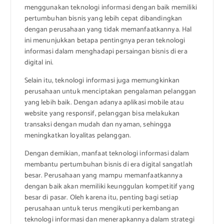
menggunakan teknologi informasi dengan baik memiliki
pertumbuhan bisnis yang lebih cepat dibandingkan
dengan perusahaan yang tidak memanfaatkannya. Hal
ini menunjukkan betapa pentingnya peran teknologi
informasi dalam menghadapi persaingan bisnis di era
digital ini.
Selain itu, teknologi informasi juga memungkinkan
perusahaan untuk menciptakan pengalaman pelanggan
yang lebih baik. Dengan adanya aplikasi mobile atau
website yang responsif, pelanggan bisa melakukan
transaksi dengan mudah dan nyaman, sehingga
meningkatkan loyalitas pelanggan.
Dengan demikian, manfaat teknologi informasi dalam
membantu pertumbuhan bisnis di era digital sangatlah
besar. Perusahaan yang mampu memanfaatkannya
dengan baik akan memiliki keunggulan kompetitif yang
besar di pasar. Oleh karena itu, penting bagi setiap
perusahaan untuk terus mengikuti perkembangan
teknologi informasi dan menerapkannya dalam strategi