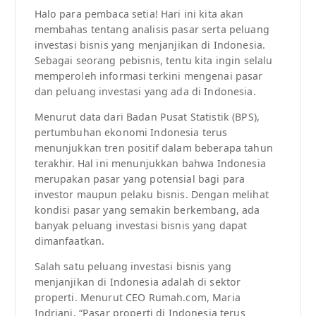
Halo para pembaca setia! Hari ini kita akan
membahas tentang analisis pasar serta peluang
investasi bisnis yang menjanjikan di Indonesia.
Sebagai seorang pebisnis, tentu kita ingin selalu
memperoleh informasi terkini mengenai pasar
dan peluang investasi yang ada di Indonesia.
Menurut data dari Badan Pusat Statistik (BPS),
pertumbuhan ekonomi Indonesia terus
menunjukkan tren positif dalam beberapa tahun
terakhir. Hal ini menunjukkan bahwa Indonesia
merupakan pasar yang potensial bagi para
investor maupun pelaku bisnis. Dengan melihat
kondisi pasar yang semakin berkembang, ada
banyak peluang investasi bisnis yang dapat
dimanfaatkan.
Salah satu peluang investasi bisnis yang
menjanjikan di Indonesia adalah di sektor
properti. Menurut CEO Rumah.com, Maria
Indriani, “Pasar properti di Indonesia terus