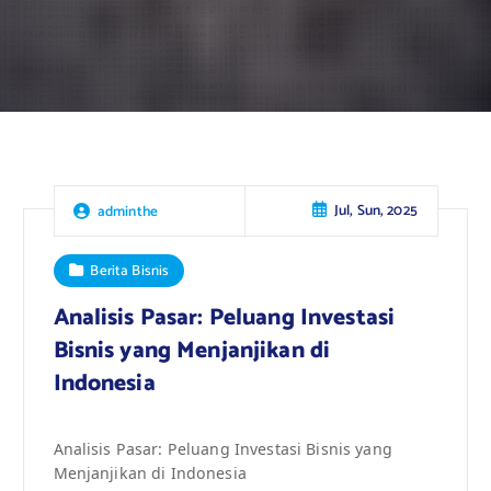
Jul, Sun, 2025
adminthe
Berita Bisnis
Analisis Pasar: Peluang Investasi
Bisnis yang Menjanjikan di
Indonesia
Analisis Pasar: Peluang Investasi Bisnis yang
Menjanjikan di Indonesia