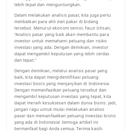
lebih tepat dan menguntungkan.
Dalam melakukan analisis pasar, kita juga perlu
melibatkan para ahli dan pakar di bidang
tersebut. Menurut ekonom senior, Fauzi Ichsan,
“Analisis pasar yang baik akan membantu para
investor untuk memahami peluang dan risiko
investasi yang ada. Dengan demikian, investor
dapat mengambil keputusan yang lebih cerdas
dan tepat.”
Dengan demikian, melalui analisis pasar yang
baik, kita dapat mengidentifikasi peluang
investasi bisnis yang menjanjikan di Indonesia.
Dengan memanfaatkan peluang tersebut dan
mengambil keputusan investasi yang tepat, kita
dapat meraih kesuksesan dalam dunia bisnis. Jadi,
jangan ragu untuk mulai melakukan analisis
pasar dan memanfaatkan peluang investasi bisnis
yang ada di Indonesia! Semoga artikel ini
bermanfaat bagi Anda semua. Terima kasih.