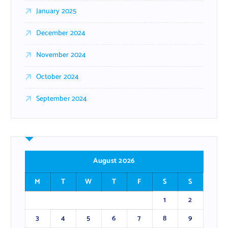
January 2025
December 2024
November 2024
October 2024
September 2024
August 2026
M
T
W
T
F
S
S
1
2
3
4
5
6
7
8
9