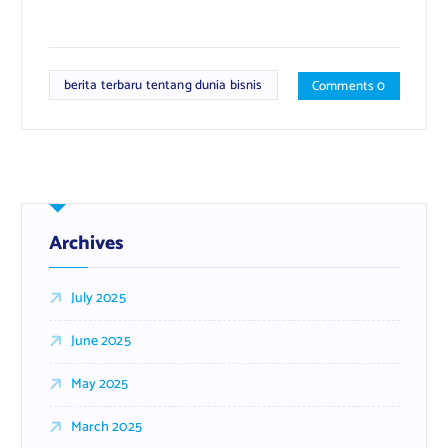
berita terbaru tentang dunia bisnis
Comments 0
Archives
July 2025
June 2025
May 2025
March 2025