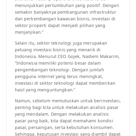
menunjukkan pertumbuhan yang positif. Dengan
semakin banyaknya pembangunan infrastruktur
dan perkembangan kawasan bisnis, investasi di
sektor properti dapat menjadi pilihan yang
menjanjikan.”
Selain itu, sektor teknologi juga merupakan
peluang investasi bisnis yang menarik di
Indonesia. Menurut CEO Gojek, Nadiem Makarim,
“Indonesia memiliki potensi besar dalam
pengembangan teknologi. Dengan jumlah
pengguna internet yang terus meningkat,
investasi di sektor teknologi dapat memberikan
hasil yang menguntungkan.”
Namun, sebelum memutuskan untuk berinvestasi,
penting bagi kita untuk melakukan analisis pasar
yang mendalam. Dengan melakukan analisis
pasar yang baik, kita dapat memahami kondisi
pasar, persaingan, serta kebutuhan konsumen.
Sehingga, keputusan investasi yang diambil dapat