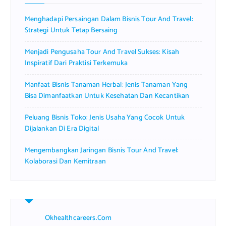
r
Menghadapi Persaingan Dalam Bisnis Tour And Travel:
:
Strategi Untuk Tetap Bersaing
Menjadi Pengusaha Tour And Travel Sukses: Kisah
Inspiratif Dari Praktisi Terkemuka
Manfaat Bisnis Tanaman Herbal: Jenis Tanaman Yang
Bisa Dimanfaatkan Untuk Kesehatan Dan Kecantikan
Peluang Bisnis Toko: Jenis Usaha Yang Cocok Untuk
Dijalankan Di Era Digital
Mengembangkan Jaringan Bisnis Tour And Travel:
Kolaborasi Dan Kemitraan
Okhealthcareers.com