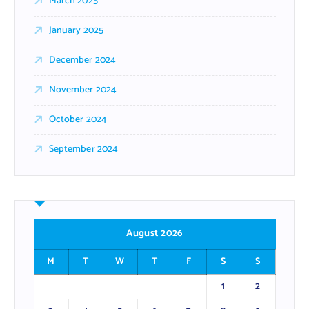
March 2025
January 2025
December 2024
November 2024
October 2024
September 2024
August 2026
M
T
W
T
F
S
S
1
2