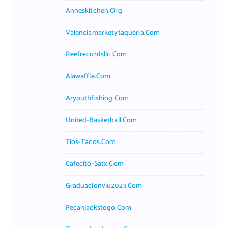
Anneskitchen.org
Valenciamarketytaqueria.com
Reefrecordsllc.com
Alawaffle.com
Aryouthfishing.com
United-Basketball.com
Tios-Tacos.com
Cafecito-Satx.com
Graduacionviu2023.com
Pecanjackstogo.com