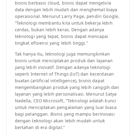
bisnis berbasis cloud, bisnis dapat mengelola
data dengan lebih mudah dan menghemat biaya
operasional. Menurut Larry Page, pendiri Google,
“Teknologi membantu kita untuk bekerja lebih
cerdas, bukan lebih keras. Dengan adanya
teknologi yang tepat, bisnis dapat mencapai
tingkat efisiensi yang lebih tinggi.”
Tak hanya itu, teknologi juga memungkinkan
bisnis untuk menciptakan produk dan layanan
yang lebih inovatif. Dengan adanya teknologi
seperti Internet of Things (IoT) dan kecerdasan
buatan (artificial intelligence), bisnis dapat
mengembangkan produk yang lebih canggih dan
layanan yang lebih personalisasi. Menurut Satya
Nadella, CEO Microsoft, “Teknologi adalah kunci
untuk menciptakan pengalaman yang luar biasa
bagi pelanggan. Bisnis yang mampu berinovasi
dengan teknologi akan lebih mudah untuk
bertahan di era digital.”