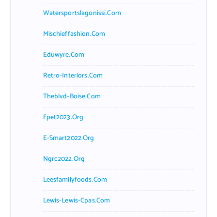
Watersportslagonissi.com
Mischieffashion.com
Eduwyre.com
Retro-Interiors.com
Theblvd-Boise.com
Fpet2023.org
E-Smart2022.org
Ngrc2022.org
Leesfamilyfoods.com
Lewis-Lewis-Cpas.com