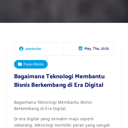
May, Thu, 2025
adminthe
Peran Bisnis
Bagaimana Teknologi Membantu
Bisnis Berkembang di Era Digital
Bagaimana Teknologi Membantu Bisnis
Berkembang di Era Digital
Di era digital yang semakin maju seperti
sekarang, teknologi memiliki peran yang sangat