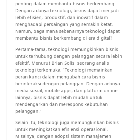
penting dalam membantu bisnis berkembang.
Dengan adanya teknologi, bisnis dapat menjadi
lebih efisien, produktif, dan inovatif dalam
menghadapi persaingan yang semakin ketat.
Namun, bagaimana sebenarnya teknologi dapat
membantu bisnis berkembang di era digital?
Pertama-tama, teknologi memungkinkan bisnis
untuk terhubung dengan pelanggan secara lebih
efektif. Menurut Brian Solis, seorang analis
teknologi terkemuka, “Teknologi memainkan
peran kunci dalam mengubah cara bisnis
berinteraksi dengan pelanggan. Dengan adanya
media sosial, mobile apps, dan platform online
lainnya, bisnis dapat lebih mudah untuk
mendengarkan dan merespons kebutuhan
pelanggan.”
Selain itu, teknologi juga memungkinkan bisnis
untuk meningkatkan efisiensi operasional.
Misalnya, dengan adopsi sistem manajemen