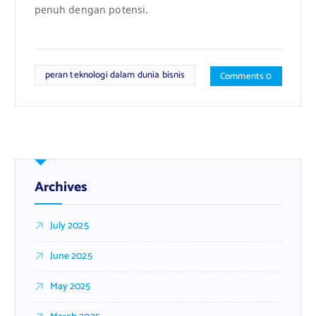
penuh dengan potensi.
peran teknologi dalam dunia bisnis
Comments 0
Archives
July 2025
June 2025
May 2025