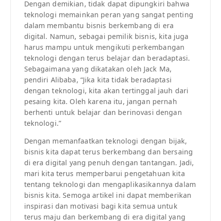
Dengan demikian, tidak dapat dipungkiri bahwa
teknologi memainkan peran yang sangat penting
dalam membantu bisnis berkembang di era
digital. Namun, sebagai pemilik bisnis, kita juga
harus mampu untuk mengikuti perkembangan
teknologi dengan terus belajar dan beradaptasi.
Sebagaimana yang dikatakan oleh Jack Ma,
pendiri Alibaba, “Jika kita tidak beradaptasi
dengan teknologi, kita akan tertinggal jauh dari
pesaing kita. Oleh karena itu, jangan pernah
berhenti untuk belajar dan berinovasi dengan
teknologi.”
Dengan memanfaatkan teknologi dengan bijak,
bisnis kita dapat terus berkembang dan bersaing
di era digital yang penuh dengan tantangan. Jadi,
mari kita terus memperbarui pengetahuan kita
tentang teknologi dan mengaplikasikannya dalam
bisnis kita. Semoga artikel ini dapat memberikan
inspirasi dan motivasi bagi kita semua untuk
terus maju dan berkembang di era digital yang