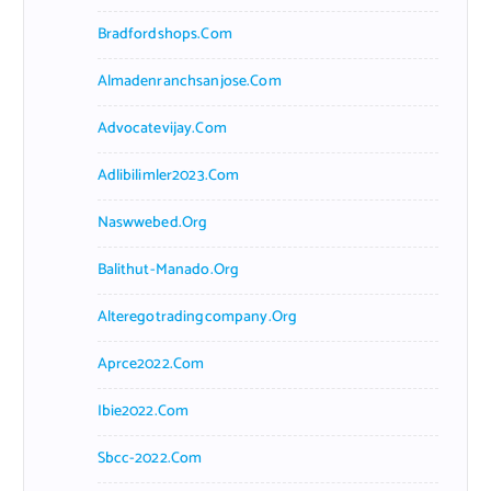
Bradfordshops.com
Almadenranchsanjose.com
Advocatevijay.com
Adlibilimler2023.com
Naswwebed.org
Balithut-Manado.org
Alteregotradingcompany.org
Aprce2022.com
Ibie2022.com
Sbcc-2022.com