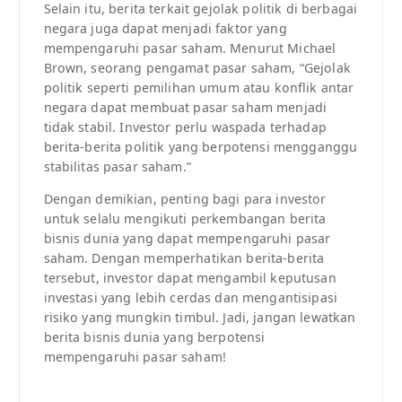
Selain itu, berita terkait gejolak politik di berbagai
negara juga dapat menjadi faktor yang
mempengaruhi pasar saham. Menurut Michael
Brown, seorang pengamat pasar saham, “Gejolak
politik seperti pemilihan umum atau konflik antar
negara dapat membuat pasar saham menjadi
tidak stabil. Investor perlu waspada terhadap
berita-berita politik yang berpotensi mengganggu
stabilitas pasar saham.”
Dengan demikian, penting bagi para investor
untuk selalu mengikuti perkembangan berita
bisnis dunia yang dapat mempengaruhi pasar
saham. Dengan memperhatikan berita-berita
tersebut, investor dapat mengambil keputusan
investasi yang lebih cerdas dan mengantisipasi
risiko yang mungkin timbul. Jadi, jangan lewatkan
berita bisnis dunia yang berpotensi
mempengaruhi pasar saham!