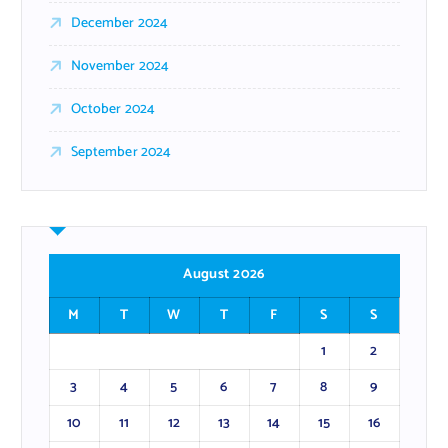
December 2024
November 2024
October 2024
September 2024
August 2026
M
T
W
T
F
S
S
1
2
3
4
5
6
7
8
9
10
11
12
13
14
15
16