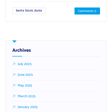
berita bisnis dunia
Comments 0
Archives
July 2025
June 2025
May 2025
March 2025
January 2025