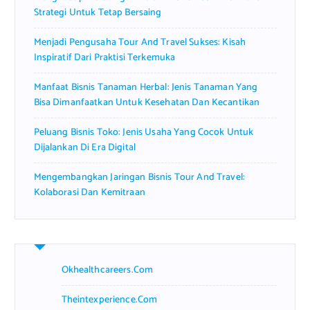
Strategi Untuk Tetap Bersaing
Menjadi Pengusaha Tour And Travel Sukses: Kisah
Inspiratif Dari Praktisi Terkemuka
Manfaat Bisnis Tanaman Herbal: Jenis Tanaman Yang
Bisa Dimanfaatkan Untuk Kesehatan Dan Kecantikan
Peluang Bisnis Toko: Jenis Usaha Yang Cocok Untuk
Dijalankan Di Era Digital
Mengembangkan Jaringan Bisnis Tour And Travel:
Kolaborasi Dan Kemitraan
Okhealthcareers.com
Theintexperience.com