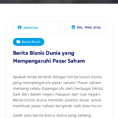
Dec, Wed, 2024
adminthe
Berita Bisnis
Berita Bisnis Dunia yang
Mempengaruhi Pasar Saham
Apakah Anda tertarik dengan berita bisnis dunia
yang mempengaruhi pasar saham? Pasar saham
memang selalu dipengaruhi oleh berbagai faktor,
baik dari dalam negeri maupun dari luar negeri.
Berita bisnis dunia memiliki potensi besar untuk
membuat pasar saham bergerak naik atau turun.
Salah satu berita bisnis dunia yang sedang