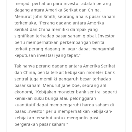
menjadi perhatian para investor adalah perang
dagang antara Amerika Serikat dan China.
Menurut John Smith, seorang analis pasar saham
terkemuka, “Perang dagang antara Amerika
Serikat dan China memiliki dampak yang
signifikan terhadap pasar saham global. Investor
perlu memperhatikan perkembangan berita
terkait perang dagang ini agar dapat mengambil
keputusan investasi yang tepat.”
Tak hanya perang dagang antara Amerika Serikat
dan China, berita terkait kebijakan moneter bank
sentral juga memiliki pengaruh besar terhadap
pasar saham. Menurut Jane Doe, seorang ahli
ekonomi, “Kebijakan moneter bank sentral seperti
kenaikan suku bunga atau pelonggaran
kuantitatif dapat mempengaruhi harga saham di
pasar. Investor perlu memperhatikan kebijakan-
kebijakan tersebut untuk mengantisipasi
pergerakan pasar saham.”