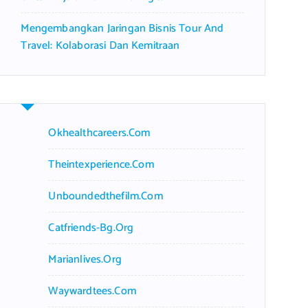
Mengembangkan Jaringan Bisnis Tour And
Travel: Kolaborasi Dan Kemitraan
Okhealthcareers.com
Theintexperience.com
Unboundedthefilm.com
Catfriends-Bg.org
Marianlives.org
Waywardtees.com