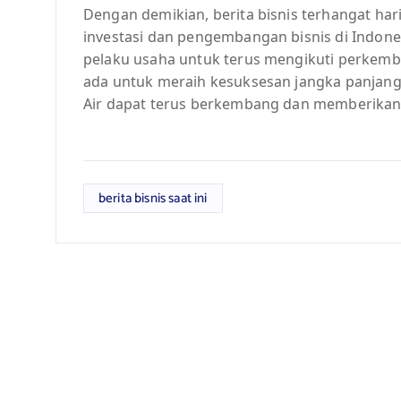
Dengan demikian, berita bisnis terhangat h
investasi dan pengembangan bisnis di Indones
pelaku usaha untuk terus mengikuti perkem
ada untuk meraih kesuksesan jangka panjang.
Air dapat terus berkembang dan memberikan 
berita bisnis saat ini