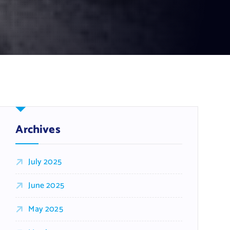
Archives
July 2025
June 2025
May 2025