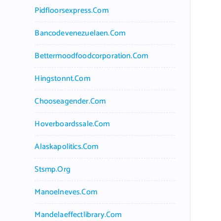
Pidfloorsexpress.com
Bancodevenezuelaen.com
Bettermoodfoodcorporation.com
Hingstonnt.com
Chooseagender.com
Hoverboardssale.com
Alaskapolitics.com
Stsmp.org
Manoelneves.com
Mandelaeffectlibrary.com