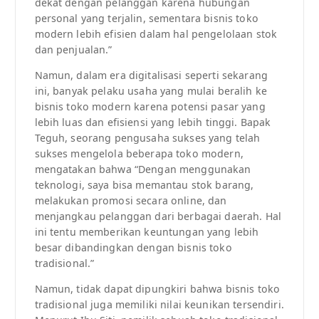
dekat dengan pelanggan karena hubungan
personal yang terjalin, sementara bisnis toko
modern lebih efisien dalam hal pengelolaan stok
dan penjualan.”
Namun, dalam era digitalisasi seperti sekarang
ini, banyak pelaku usaha yang mulai beralih ke
bisnis toko modern karena potensi pasar yang
lebih luas dan efisiensi yang lebih tinggi. Bapak
Teguh, seorang pengusaha sukses yang telah
sukses mengelola beberapa toko modern,
mengatakan bahwa “Dengan menggunakan
teknologi, saya bisa memantau stok barang,
melakukan promosi secara online, dan
menjangkau pelanggan dari berbagai daerah. Hal
ini tentu memberikan keuntungan yang lebih
besar dibandingkan dengan bisnis toko
tradisional.”
Namun, tidak dapat dipungkiri bahwa bisnis toko
tradisional juga memiliki nilai keunikan tersendiri.