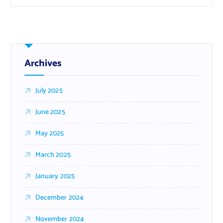
Archives
July 2025
June 2025
May 2025
March 2025
January 2025
December 2024
November 2024