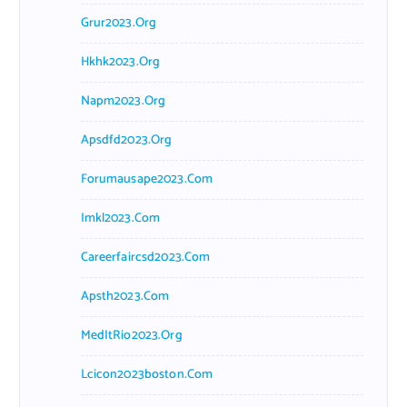
Grur2023.org
Hkhk2023.org
Napm2023.org
Apsdfd2023.org
Forumausape2023.com
Imkl2023.com
Careerfaircsd2023.com
Apsth2023.com
MedItRio2023.org
Lcicon2023boston.com