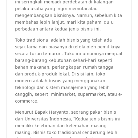
ini seringkali menjadi perdebatan di kalangan
pelaku usaha yang ingin memulai atau
mengembangkan bisnisnya. Namun, sebelum kita
membahas lebih lanjut, mari kita pahami dulu
perbedaan antara kedua jenis bisnis ini.
Toko tradisional adalah bisnis yang telah ada
sejak lama dan biasanya dikelola oleh pemiliknya
secara turun temurun. Toko ini umumnya menjual
barang-barang kebutuhan sehari-hari seperti
bahan makanan, perlengkapan rumah tangga,
dan produk-produk lokal. Di sisi lain, toko
modern adalah bisnis yang menggunakan
teknologi dan sistem manajemen yang lebih
canggih, seperti minimarket, supermarket, atau e-
commerce.
Menurut Bapak Haryanto, seorang pakar bisnis
dari Universitas Indonesia, “Kedua jenis bisnis ini
memiliki kelebihan dan kelemahan masing-
masing. Bisnis toko tradisional cenderung lebih