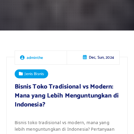
Dec, Sun, 2024
adminthe
Jenis Bisnis
Bisnis Toko Tradisional vs Modern:
Mana yang Lebih Menguntungkan di
Indonesia?
Bisnis toko tradisional vs modern, mana yang
lebih menguntungkan di Indonesia? Pertanyaan