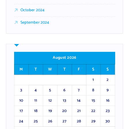
October 2024
September 2024
August 2026
M
T
W
T
F
S
S
1
2
3
4
5
6
7
8
9
10
11
12
13
14
15
16
17
18
19
20
21
22
23
24
25
26
27
28
29
30