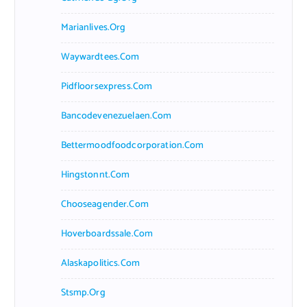
Marianlives.org
Waywardtees.com
Pidfloorsexpress.com
Bancodevenezuelaen.com
Bettermoodfoodcorporation.com
Hingstonnt.com
Chooseagender.com
Hoverboardssale.com
Alaskapolitics.com
Stsmp.org