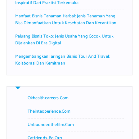
Inspiratif Dari Praktisi Terkemuka
Manfaat Bisnis Tanaman Herbal: Jenis Tanaman Yang
Bisa Dimanfaatkan Untuk Kesehatan Dan Kecantikan
Peluang Bisnis Toko: Jenis Usaha Yang Cocok Untuk
Dijalankan Di Era Digital
Mengembangkan Jaringan Bisnis Tour And Travel:
Kolaborasi Dan Kemitraan
Okhealthcareers.com
Theintexperience.com
Unboundedthefilm.com
Catfriends-Bg.org