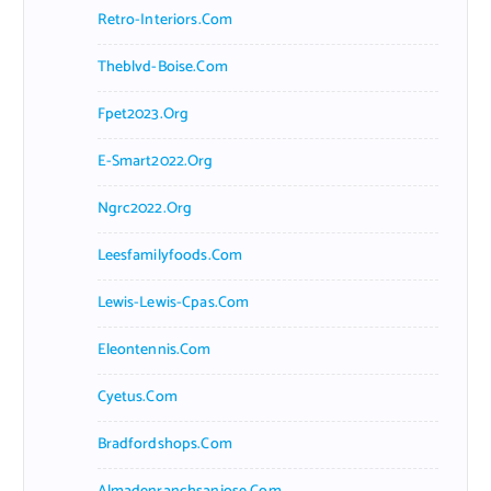
Retro-Interiors.com
Theblvd-Boise.com
Fpet2023.org
E-Smart2022.org
Ngrc2022.org
Leesfamilyfoods.com
Lewis-Lewis-Cpas.com
Eleontennis.com
Cyetus.com
Bradfordshops.com