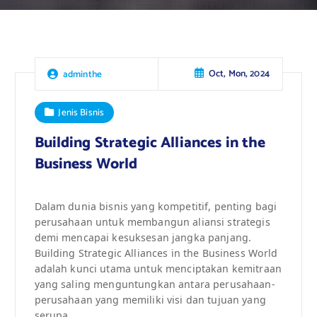
Oct, Mon, 2024
adminthe
Jenis Bisnis
Building Strategic Alliances in the
Business World
Dalam dunia bisnis yang kompetitif, penting bagi
perusahaan untuk membangun aliansi strategis
demi mencapai kesuksesan jangka panjang.
Building Strategic Alliances in the Business World
adalah kunci utama untuk menciptakan kemitraan
yang saling menguntungkan antara perusahaan-
perusahaan yang memiliki visi dan tujuan yang
serupa.