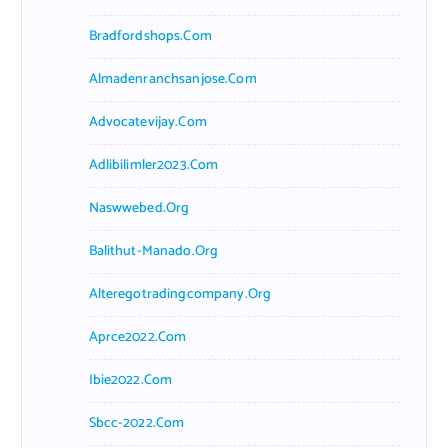
Bradfordshops.com
Almadenranchsanjose.com
Advocatevijay.com
Adlibilimler2023.com
Naswwebed.org
Balithut-Manado.org
Alteregotradingcompany.org
Aprce2022.com
Ibie2022.com
Sbcc-2022.com