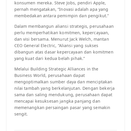
konsumen mereka. Steve Jobs, pendiri Apple,
pernah mengatakan, “Inovasi adalah apa yang
membedakan antara pemimpin dan pengikut.”
Dalam membangun aliansi strategis, perusahaan
perlu memperhatikan komitmen, kepercayaan,
dan visi bersama. Menurut Jack Welch, mantan
CEO General Electric, “Aliansi yang sukses
dibangun atas dasar kepercayaan dan komitmen
yang kuat dari kedua belah pihak.”
Melalui Building Strategic Alliances in the
Business World, perusahaan dapat
mengoptimalkan sumber daya dan menciptakan
nilai tambah yang berkelanjutan. Dengan bekerja
sama dan saling mendukung, perusahaan dapat
mencapai kesuksesan jangka panjang dan
memenangkan persaingan pasar yang semakin
sengit.