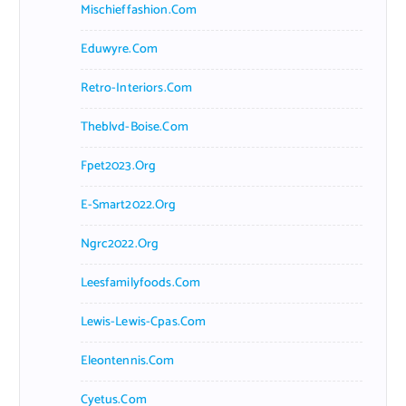
Mischieffashion.com
Eduwyre.com
Retro-Interiors.com
Theblvd-Boise.com
Fpet2023.org
E-Smart2022.org
Ngrc2022.org
Leesfamilyfoods.com
Lewis-Lewis-Cpas.com
Eleontennis.com
Cyetus.com