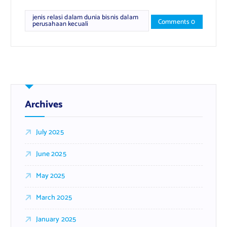
jenis relasi dalam dunia bisnis dalam
Comments 0
perusahaan kecuali
Archives
July 2025
June 2025
May 2025
March 2025
January 2025