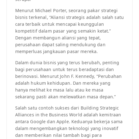
Menurut Michael Porter, seorang pakar strategi
bisnis terkenal, “Aliansi strategis adalah salah satu
cara terbaik untuk mencapai keunggulan
kompetitif dalam pasar yang semakin ketat.”
Dengan membangun aliansi yang tepat,
perusahaan dapat saling mendukung dan
memperluas jangkauan pasar mereka.
Dalam dunia bisnis yang terus berubah, penting
bagi perusahaan untuk terus beradaptasi dan
berinovasi. Menurut John F. Kennedy, “Perubahan
adalah hukum kehidupan. Dan mereka yang
hanya melihat ke masa lalu atau ke masa
sekarang pasti akan melewatkan masa depan.”
Salah satu contoh sukses dari Building Strategic
Alliances in the Business World adalah kemitraan
antara Google dan Apple. Keduanya bekerja sama
dalam mengembangkan teknologi yang inovatif
dan memberikan nilai tambah bagi para