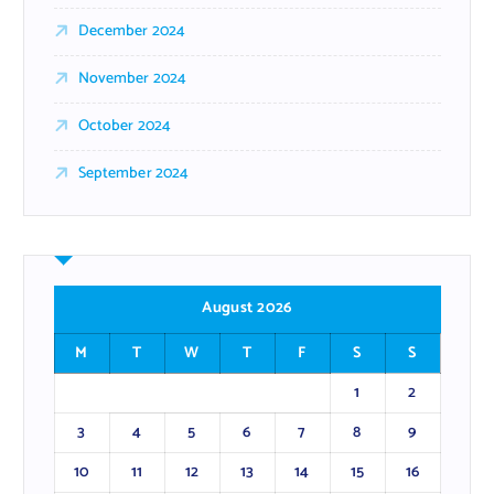
December 2024
November 2024
October 2024
September 2024
August 2026
M
T
W
T
F
S
S
1
2
3
4
5
6
7
8
9
10
11
12
13
14
15
16