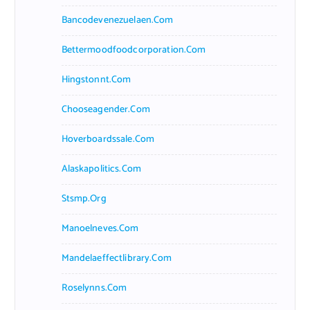
Bancodevenezuelaen.com
Bettermoodfoodcorporation.com
Hingstonnt.com
Chooseagender.com
Hoverboardssale.com
Alaskapolitics.com
Stsmp.org
Manoelneves.com
Mandelaeffectlibrary.com
Roselynns.com