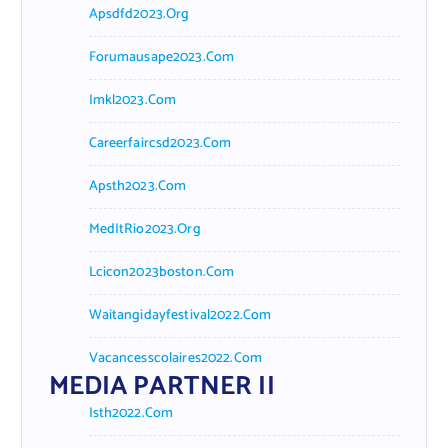
Apsdfd2023.org
Forumausape2023.com
Imkl2023.com
Careerfaircsd2023.com
Apsth2023.com
MedItRio2023.org
Lcicon2023boston.com
Waitangidayfestival2022.com
Vacancesscolaires2022.com
MEDIA PARTNER II
Isth2022.com