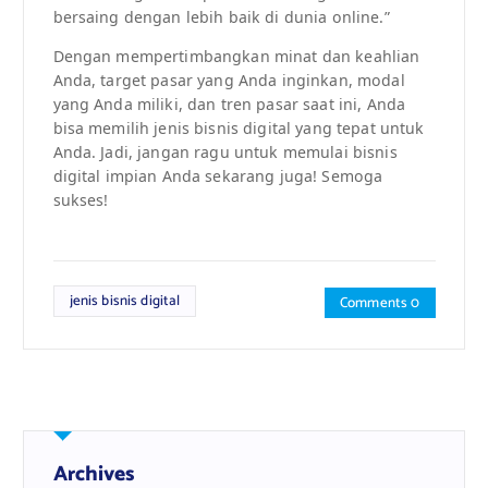
bersaing dengan lebih baik di dunia online.”
Dengan mempertimbangkan minat dan keahlian
Anda, target pasar yang Anda inginkan, modal
yang Anda miliki, dan tren pasar saat ini, Anda
bisa memilih jenis bisnis digital yang tepat untuk
Anda. Jadi, jangan ragu untuk memulai bisnis
digital impian Anda sekarang juga! Semoga
sukses!
jenis bisnis digital
Comments 0
Archives