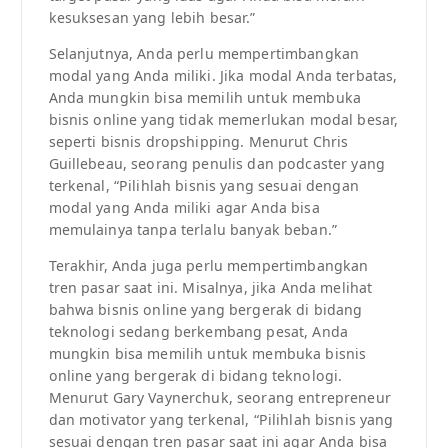
kesuksesan yang lebih besar.”
Selanjutnya, Anda perlu mempertimbangkan
modal yang Anda miliki. Jika modal Anda terbatas,
Anda mungkin bisa memilih untuk membuka
bisnis online yang tidak memerlukan modal besar,
seperti bisnis dropshipping. Menurut Chris
Guillebeau, seorang penulis dan podcaster yang
terkenal, “Pilihlah bisnis yang sesuai dengan
modal yang Anda miliki agar Anda bisa
memulainya tanpa terlalu banyak beban.”
Terakhir, Anda juga perlu mempertimbangkan
tren pasar saat ini. Misalnya, jika Anda melihat
bahwa bisnis online yang bergerak di bidang
teknologi sedang berkembang pesat, Anda
mungkin bisa memilih untuk membuka bisnis
online yang bergerak di bidang teknologi.
Menurut Gary Vaynerchuk, seorang entrepreneur
dan motivator yang terkenal, “Pilihlah bisnis yang
sesuai dengan tren pasar saat ini agar Anda bisa