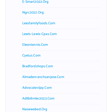
E-Smart2022.org
Ngrc2022.org
Leesfamilyfoods.com
Lewis-Lewis-Cpas.com
Eleontennis.com
Cyetus.com
Bradfordshops.com
Almadenranchsanjose.com
Advocatevijay.com
Adlibilimler2023.com
Naswwebed.org