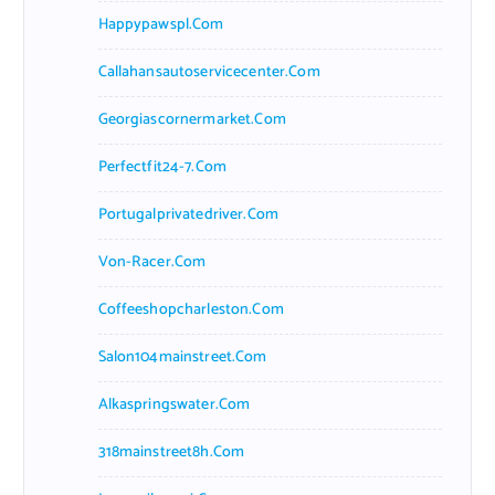
Happypawspl.com
Callahansautoservicecenter.com
Georgiascornermarket.com
Perfectfit24-7.com
Portugalprivatedriver.com
Von-Racer.com
Coffeeshopcharleston.com
Salon104mainstreet.com
Alkaspringswater.com
318mainstreet8h.com