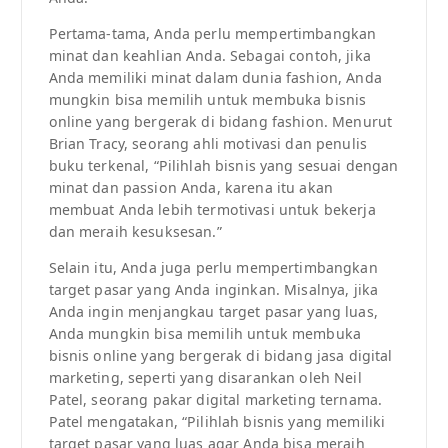
Pertama-tama, Anda perlu mempertimbangkan
minat dan keahlian Anda. Sebagai contoh, jika
Anda memiliki minat dalam dunia fashion, Anda
mungkin bisa memilih untuk membuka bisnis
online yang bergerak di bidang fashion. Menurut
Brian Tracy, seorang ahli motivasi dan penulis
buku terkenal, “Pilihlah bisnis yang sesuai dengan
minat dan passion Anda, karena itu akan
membuat Anda lebih termotivasi untuk bekerja
dan meraih kesuksesan.”
Selain itu, Anda juga perlu mempertimbangkan
target pasar yang Anda inginkan. Misalnya, jika
Anda ingin menjangkau target pasar yang luas,
Anda mungkin bisa memilih untuk membuka
bisnis online yang bergerak di bidang jasa digital
marketing, seperti yang disarankan oleh Neil
Patel, seorang pakar digital marketing ternama.
Patel mengatakan, “Pilihlah bisnis yang memiliki
target pasar yang luas agar Anda bisa meraih