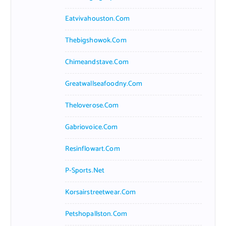
Eatvivahouston.com
Thebigshowok.com
Chimeandstave.com
Greatwallseafoodny.com
Theloverose.com
Gabriovoice.com
Resinflowart.com
P-Sports.net
Korsairstreetwear.com
Petshopallston.com