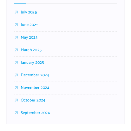
July 2025
June 2025
May 2025
March 2025
January 2025
December 2024
November 2024
October 2024
September 2024