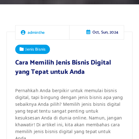
Oct, Sun, 2024
adminthe
Jenis Bisnis
Cara Memilih Jenis Bisnis Digital
yang Tepat untuk Anda
Pernahkah Anda berpikir untuk memulai bisnis
digital, tapi bingung dengan jenis bisnis apa yang
sebaiknya Anda pilih? Memilih jenis bisnis digital
yang tepat tentu sangat penting untuk
kesuksesan Anda di dunia online. Namun, jangan
khawatir! Di artikel ini, kita akan membahas cara
memilih jenis bisnis digital yang tepat untuk
Anda.