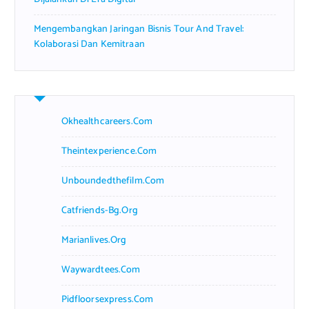
Mengembangkan Jaringan Bisnis Tour And Travel:
Kolaborasi Dan Kemitraan
Okhealthcareers.com
Theintexperience.com
Unboundedthefilm.com
Catfriends-Bg.org
Marianlives.org
Waywardtees.com
Pidfloorsexpress.com