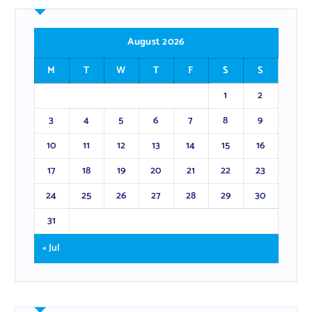
August 2026
M
T
W
T
F
S
S
1
2
3
4
5
6
7
8
9
10
11
12
13
14
15
16
17
18
19
20
21
22
23
24
25
26
27
28
29
30
31
« Jul