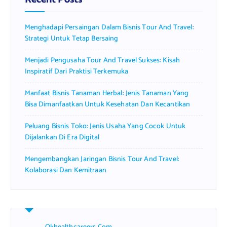
o
r
Menghadapi Persaingan Dalam Bisnis Tour And Travel:
:
Strategi Untuk Tetap Bersaing
Menjadi Pengusaha Tour And Travel Sukses: Kisah
Inspiratif Dari Praktisi Terkemuka
Manfaat Bisnis Tanaman Herbal: Jenis Tanaman Yang
Bisa Dimanfaatkan Untuk Kesehatan Dan Kecantikan
Peluang Bisnis Toko: Jenis Usaha Yang Cocok Untuk
Dijalankan Di Era Digital
Mengembangkan Jaringan Bisnis Tour And Travel:
Kolaborasi Dan Kemitraan