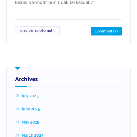
Bisnis otomotif pun tidak terkecuali.”
jenis bisnis otomotif
Comments 0
Archives
July 2025
June 2025
May 2025
March 2025