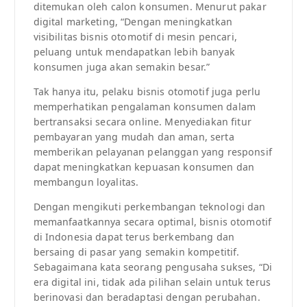
ditemukan oleh calon konsumen. Menurut pakar
digital marketing, “Dengan meningkatkan
visibilitas bisnis otomotif di mesin pencari,
peluang untuk mendapatkan lebih banyak
konsumen juga akan semakin besar.”
Tak hanya itu, pelaku bisnis otomotif juga perlu
memperhatikan pengalaman konsumen dalam
bertransaksi secara online. Menyediakan fitur
pembayaran yang mudah dan aman, serta
memberikan pelayanan pelanggan yang responsif
dapat meningkatkan kepuasan konsumen dan
membangun loyalitas.
Dengan mengikuti perkembangan teknologi dan
memanfaatkannya secara optimal, bisnis otomotif
di Indonesia dapat terus berkembang dan
bersaing di pasar yang semakin kompetitif.
Sebagaimana kata seorang pengusaha sukses, “Di
era digital ini, tidak ada pilihan selain untuk terus
berinovasi dan beradaptasi dengan perubahan.