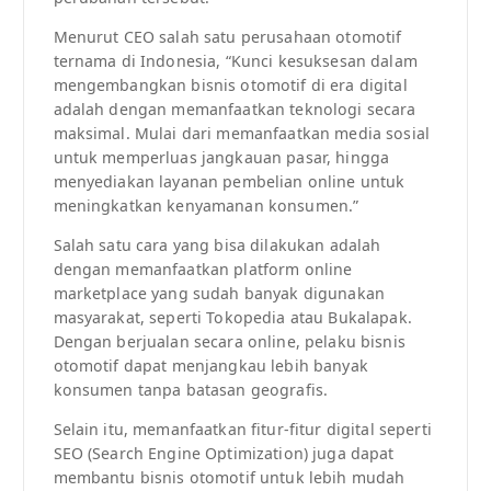
Menurut CEO salah satu perusahaan otomotif
ternama di Indonesia, “Kunci kesuksesan dalam
mengembangkan bisnis otomotif di era digital
adalah dengan memanfaatkan teknologi secara
maksimal. Mulai dari memanfaatkan media sosial
untuk memperluas jangkauan pasar, hingga
menyediakan layanan pembelian online untuk
meningkatkan kenyamanan konsumen.”
Salah satu cara yang bisa dilakukan adalah
dengan memanfaatkan platform online
marketplace yang sudah banyak digunakan
masyarakat, seperti Tokopedia atau Bukalapak.
Dengan berjualan secara online, pelaku bisnis
otomotif dapat menjangkau lebih banyak
konsumen tanpa batasan geografis.
Selain itu, memanfaatkan fitur-fitur digital seperti
SEO (Search Engine Optimization) juga dapat
membantu bisnis otomotif untuk lebih mudah