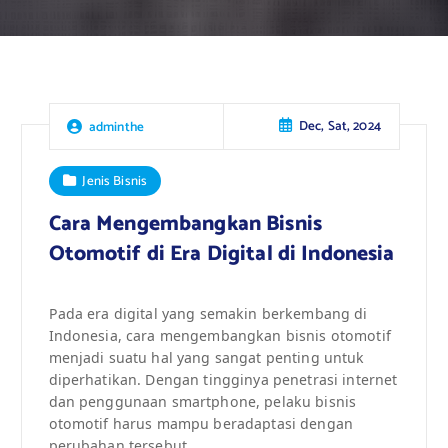
Dec, Sat, 2024
adminthe
Jenis Bisnis
Cara Mengembangkan Bisnis
Otomotif di Era Digital di Indonesia
Pada era digital yang semakin berkembang di
Indonesia, cara mengembangkan bisnis otomotif
menjadi suatu hal yang sangat penting untuk
diperhatikan. Dengan tingginya penetrasi internet
dan penggunaan smartphone, pelaku bisnis
otomotif harus mampu beradaptasi dengan
perubahan tersebut.