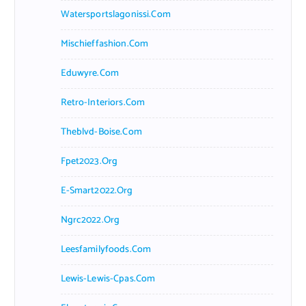
Watersportslagonissi.com
Mischieffashion.com
Eduwyre.com
Retro-Interiors.com
Theblvd-Boise.com
Fpet2023.org
E-Smart2022.org
Ngrc2022.org
Leesfamilyfoods.com
Lewis-Lewis-Cpas.com