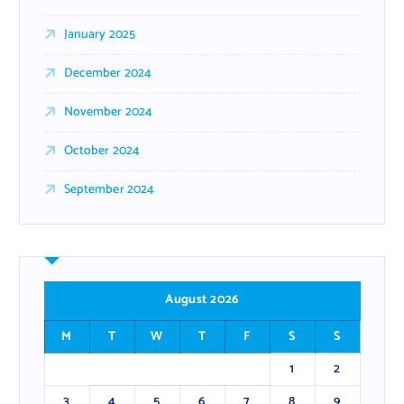
January 2025
December 2024
November 2024
October 2024
September 2024
August 2026
M
T
W
T
F
S
S
1
2
3
4
5
6
7
8
9