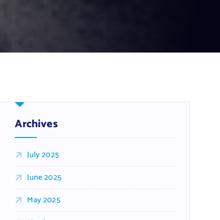
Archives
July 2025
June 2025
May 2025