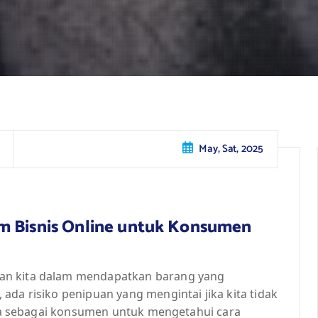
May, Sat, 2025
m Bisnis Online untuk Konsumen
an kita dalam mendapatkan barang yang
ada risiko penipuan yang mengintai jika kita tidak
kita sebagai konsumen untuk mengetahui cara