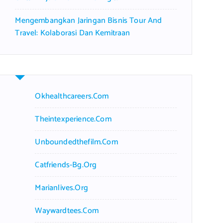
Mengembangkan Jaringan Bisnis Tour And
Travel: Kolaborasi Dan Kemitraan
Okhealthcareers.com
Theintexperience.com
Unboundedthefilm.com
Catfriends-Bg.org
Marianlives.org
Waywardtees.com