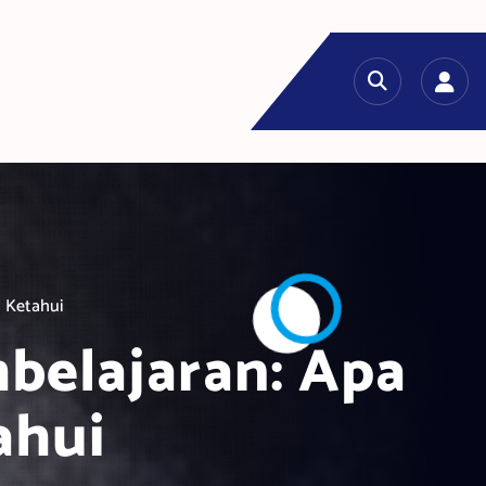
a Ketahui
mbelajaran: Apa
ahui