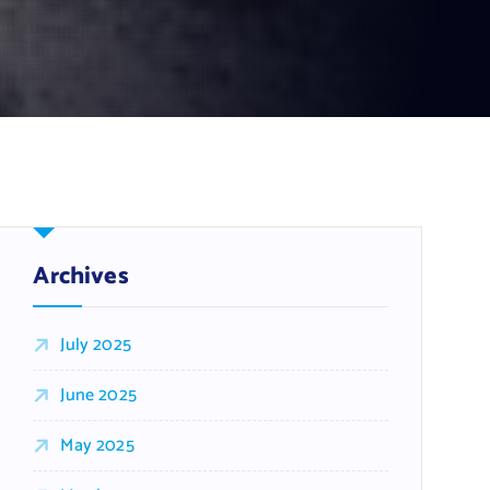
Archives
July 2025
June 2025
May 2025