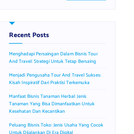
a
r
c
h
f
Recent Posts
o
r
Menghadapi Persaingan Dalam Bisnis Tour
:
And Travel: Strategi Untuk Tetap Bersaing
Menjadi Pengusaha Tour And Travel Sukses:
Kisah Inspiratif Dari Praktisi Terkemuka
Manfaat Bisnis Tanaman Herbal: Jenis
Tanaman Yang Bisa Dimanfaatkan Untuk
Kesehatan Dan Kecantikan
Peluang Bisnis Toko: Jenis Usaha Yang Cocok
Untuk Dijalankan Di Era Digital