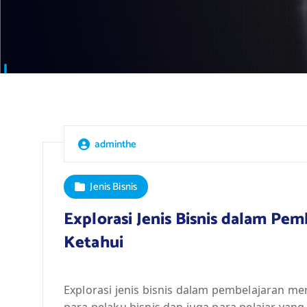
adminthe
Jenis Bisnis
Explorasi Jenis Bisnis dalam Pe
Ketahui
Explorasi jenis bisnis dalam pembelajaran m
para pelaku bisnis dan juga para pelajar yang