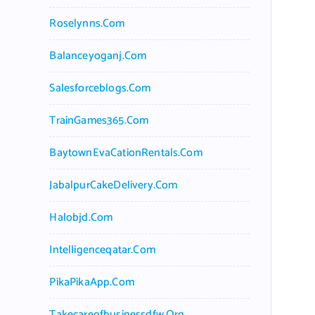
Roselynns.com
Balanceyoganj.com
Salesforceblogs.com
TrainGames365.com
BaytownEvaCationRentals.com
JabalpurCakeDelivery.com
Halobjd.com
Intelligenceqatar.com
PikaPikaApp.com
Takecareofbusinessdfw.org