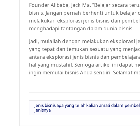
Founder Alibaba, Jack Ma, “Belajar secara t
bisnis. Jangan pernah berhenti untuk belaja
melakukan eksplorasi jenis bisnis dan pembe
menghadapi tantangan dalam dunia bisnis.
Jadi, mulailah dengan melakukan eksplorasi je
yang tepat dan temukan sesuatu yang menjad
antara eksplorasi jenis bisnis dan pembelaja
hal yang mustahil. Semoga artikel ini dapat 
ingin memulai bisnis Anda sendiri. Selamat me
jenis bisnis apa yang telah kalian amati dalam pembel
jenisnya