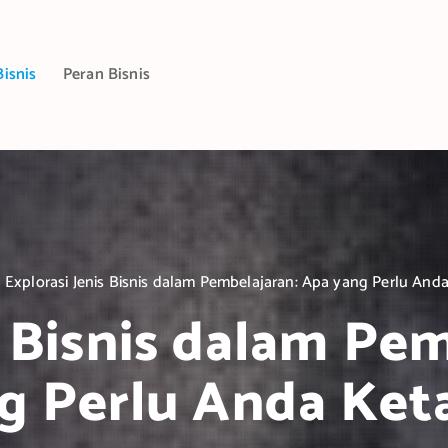
Bisnis
Peran Bisnis
Explorasi Jenis Bisnis dalam Pembelajaran: Apa yang Perlu And
s Bisnis dalam Pe
g Perlu Anda Ket