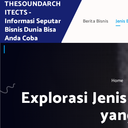
THESOUNDARCH
S
k
ITECTS -
i
Informasi Seputar
Berita Bisnis
Jenis 
p
Bisnis Dunia Bisa
t
Anda Coba
o
c
o
n
t
e
Home
n
t
Explorasi Jeni
yan