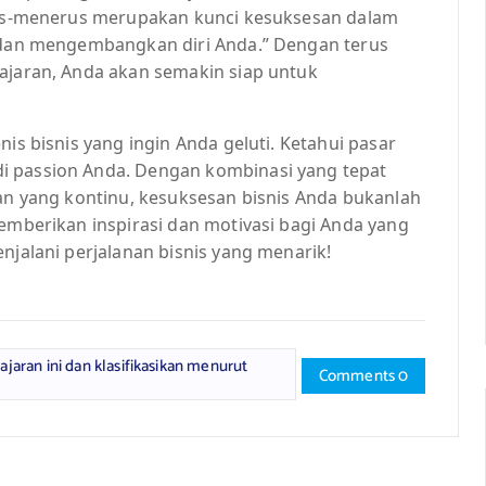
erus-menerus merupakan kunci kesuksesan dalam
r dan mengembangkan diri Anda.” Dengan terus
lajaran, Anda akan semakin siap untuk
nis bisnis yang ingin Anda geluti. Ketahui pasar
i passion Anda. Dengan kombinasi yang tepat
ran yang kontinu, kesuksesan bisnis Anda bukanlah
memberikan inspirasi dan motivasi bagi Anda yang
njalani perjalanan bisnis yang menarik!
ajaran ini dan klasifikasikan menurut
Comments 0