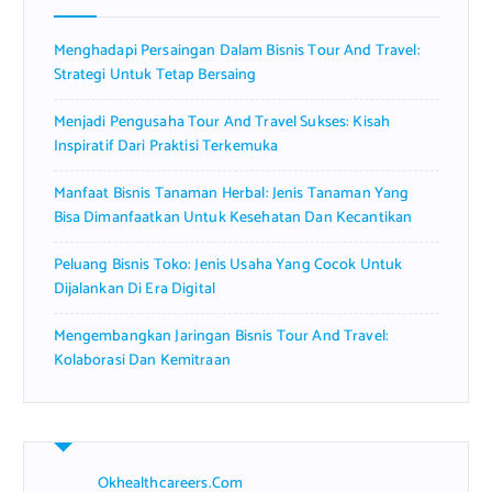
o
r
Menghadapi Persaingan Dalam Bisnis Tour And Travel:
:
Strategi Untuk Tetap Bersaing
Menjadi Pengusaha Tour And Travel Sukses: Kisah
Inspiratif Dari Praktisi Terkemuka
Manfaat Bisnis Tanaman Herbal: Jenis Tanaman Yang
Bisa Dimanfaatkan Untuk Kesehatan Dan Kecantikan
Peluang Bisnis Toko: Jenis Usaha Yang Cocok Untuk
Dijalankan Di Era Digital
Mengembangkan Jaringan Bisnis Tour And Travel:
Kolaborasi Dan Kemitraan
Okhealthcareers.com