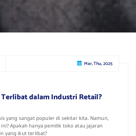
Mar, Thu, 2025
g Terlibat dalam Industri Retail?
nis yang sangat populer di sekitar kita. Namun,
 ini? Apakah hanya pemilik toko atau jajaran
n yang ikut terlibat?