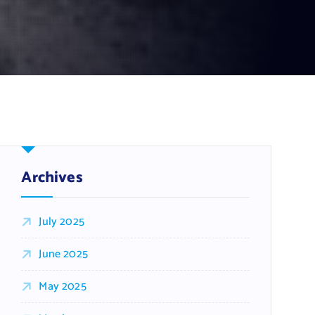
Archives
July 2025
June 2025
May 2025