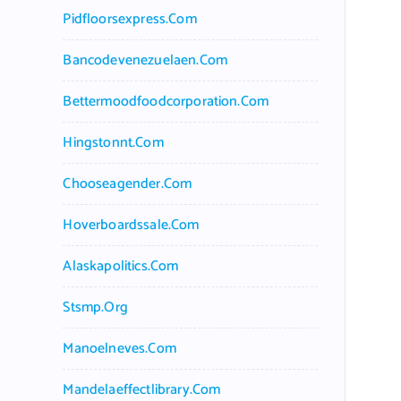
Pidfloorsexpress.com
Bancodevenezuelaen.com
Bettermoodfoodcorporation.com
Hingstonnt.com
Chooseagender.com
Hoverboardssale.com
Alaskapolitics.com
Stsmp.org
Manoelneves.com
Mandelaeffectlibrary.com