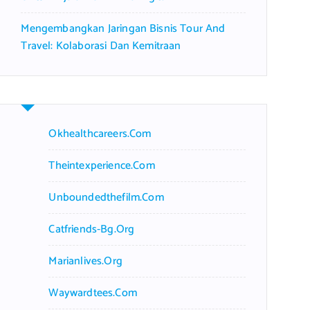
Mengembangkan Jaringan Bisnis Tour And
Travel: Kolaborasi Dan Kemitraan
Okhealthcareers.com
Theintexperience.com
Unboundedthefilm.com
Catfriends-Bg.org
Marianlives.org
Waywardtees.com