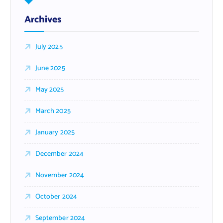
Archives
July 2025
June 2025
May 2025
March 2025
January 2025
December 2024
November 2024
October 2024
September 2024