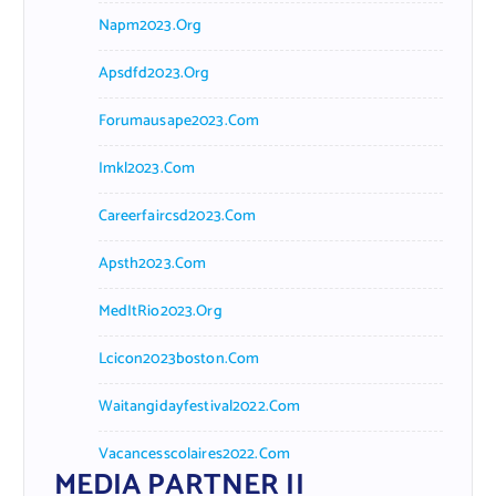
Napm2023.org
Apsdfd2023.org
Forumausape2023.com
Imkl2023.com
Careerfaircsd2023.com
Apsth2023.com
MedItRio2023.org
Lcicon2023boston.com
Waitangidayfestival2022.com
Vacancesscolaires2022.com
MEDIA PARTNER II