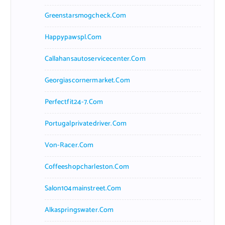
Greenstarsmogcheck.com
Happypawspl.com
Callahansautoservicecenter.com
Georgiascornermarket.com
Perfectfit24-7.com
Portugalprivatedriver.com
Von-Racer.com
Coffeeshopcharleston.com
Salon104mainstreet.com
Alkaspringswater.com