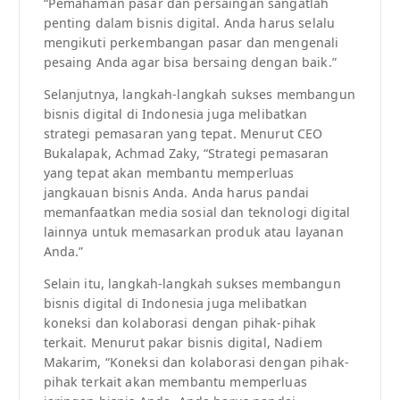
“Pemahaman pasar dan persaingan sangatlah
penting dalam bisnis digital. Anda harus selalu
mengikuti perkembangan pasar dan mengenali
pesaing Anda agar bisa bersaing dengan baik.”
Selanjutnya, langkah-langkah sukses membangun
bisnis digital di Indonesia juga melibatkan
strategi pemasaran yang tepat. Menurut CEO
Bukalapak, Achmad Zaky, “Strategi pemasaran
yang tepat akan membantu memperluas
jangkauan bisnis Anda. Anda harus pandai
memanfaatkan media sosial dan teknologi digital
lainnya untuk memasarkan produk atau layanan
Anda.”
Selain itu, langkah-langkah sukses membangun
bisnis digital di Indonesia juga melibatkan
koneksi dan kolaborasi dengan pihak-pihak
terkait. Menurut pakar bisnis digital, Nadiem
Makarim, “Koneksi dan kolaborasi dengan pihak-
pihak terkait akan membantu memperluas