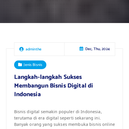
Dec, Thu, 2024
adminthe
Jenis Bisnis
Langkah-langkah Sukses
Membangun Bisnis Digital di
Indonesia
Bisnis digital semakin populer di Indonesia,
terutama di era digital seperti sekarang ini.
Banyak orang yang sukses membuka bisnis online