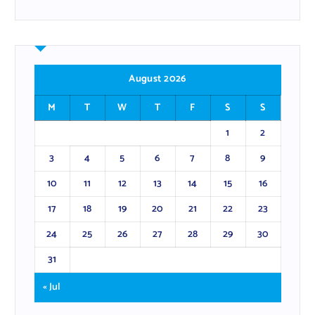
August 2026
M
T
W
T
F
S
S
1
2
3
4
5
6
7
8
9
10
11
12
13
14
15
16
17
18
19
20
21
22
23
24
25
26
27
28
29
30
31
« Jul