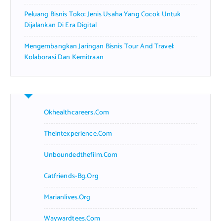
Peluang Bisnis Toko: Jenis Usaha Yang Cocok Untuk
Dijalankan Di Era Digital
Mengembangkan Jaringan Bisnis Tour And Travel:
Kolaborasi Dan Kemitraan
Okhealthcareers.com
Theintexperience.com
Unboundedthefilm.com
Catfriends-Bg.org
Marianlives.org
Waywardtees.com