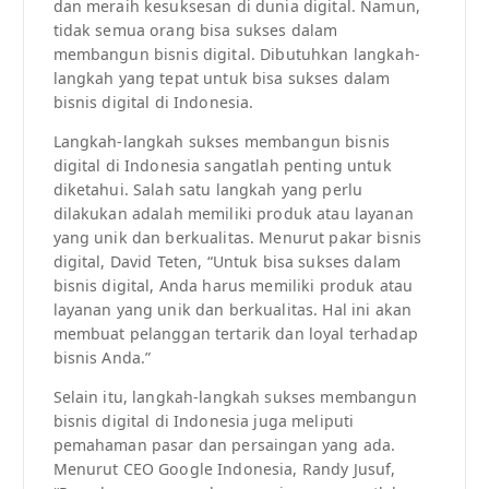
dan meraih kesuksesan di dunia digital. Namun,
tidak semua orang bisa sukses dalam
membangun bisnis digital. Dibutuhkan langkah-
langkah yang tepat untuk bisa sukses dalam
bisnis digital di Indonesia.
Langkah-langkah sukses membangun bisnis
digital di Indonesia sangatlah penting untuk
diketahui. Salah satu langkah yang perlu
dilakukan adalah memiliki produk atau layanan
yang unik dan berkualitas. Menurut pakar bisnis
digital, David Teten, “Untuk bisa sukses dalam
bisnis digital, Anda harus memiliki produk atau
layanan yang unik dan berkualitas. Hal ini akan
membuat pelanggan tertarik dan loyal terhadap
bisnis Anda.”
Selain itu, langkah-langkah sukses membangun
bisnis digital di Indonesia juga meliputi
pemahaman pasar dan persaingan yang ada.
Menurut CEO Google Indonesia, Randy Jusuf,