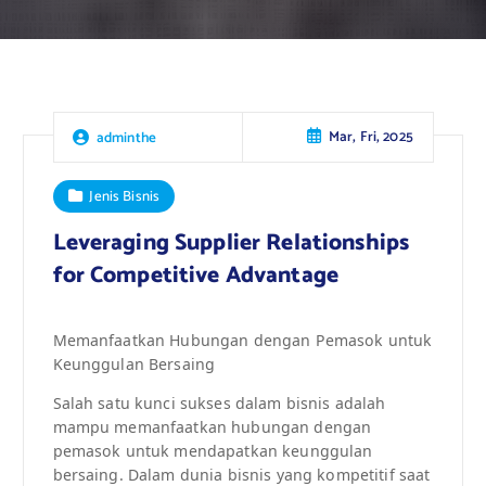
Mar, Fri, 2025
adminthe
Jenis Bisnis
Leveraging Supplier Relationships
for Competitive Advantage
Memanfaatkan Hubungan dengan Pemasok untuk
Keunggulan Bersaing
Salah satu kunci sukses dalam bisnis adalah
mampu memanfaatkan hubungan dengan
pemasok untuk mendapatkan keunggulan
bersaing. Dalam dunia bisnis yang kompetitif saat