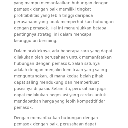
yang mampu memanfaatkan hubungan dengan
pemasok dengan baik memiliki tingkat
profitabilitas yang lebih tinggi daripada
perusahaan yang tidak memperhatikan hubungan
dengan pemasok. Hal ini menunjukkan betapa
pentingnya strategi ini dalam mencapai
keunggulan bersaing.
Dalam prakteknya, ada beberapa cara yang dapat
dilakukan oleh perusahaan untuk memanfaatkan
hubungan dengan pemasok. Salah satunya
adalah dengan menjalin kemitraan yang saling
menguntungkan, di mana kedua belah pihak
dapat saling mendukung dan memperkuat
posisinya di pasar. Selain itu, perusahaan juga
dapat melakukan negosiasi yang cerdas untuk
mendapatkan harga yang lebih kompetitif dari
pemasok.
Dengan memanfaatkan hubungan dengan
pemasok dengan baik, perusahaan dapat