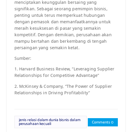
menciptakan keunggulan bersaing yang
signifikan. Sebagai seorang pemimpin bisnis,
penting untuk terus memperkuat hubungan
dengan pemasok dan memanfaatkannya untuk
meraih kesuksesan di pasar yang semakin
kompetitif. Dengan demikian, perusahaan akan
mampu bertahan dan berkembang di tengah
persaingan yang semakin ketat.
Sumber:
1. Harvard Business Review, “Leveraging Supplier
Relationships for Competitive Advantage”
2. McKinsey & Company, “The Power of Supplier
Relationships in Driving Profitability”
jenis relasi dalam dunia bisnis dalam
Comments 0
perusahaan kecuali