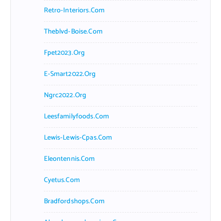
Retro-Interiors.com
Theblvd-Boise.com
Fpet2023.org
E-Smart2022.org
Ngrc2022.org
Leesfamilyfoods.com
Lewis-Lewis-Cpas.com
Eleontennis.com
Cyetus.com
Bradfordshops.com