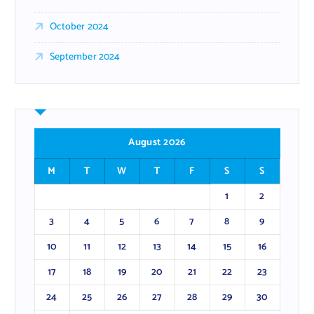
October 2024
September 2024
August 2026
M
T
W
T
F
S
S
1
2
3
4
5
6
7
8
9
10
11
12
13
14
15
16
17
18
19
20
21
22
23
24
25
26
27
28
29
30