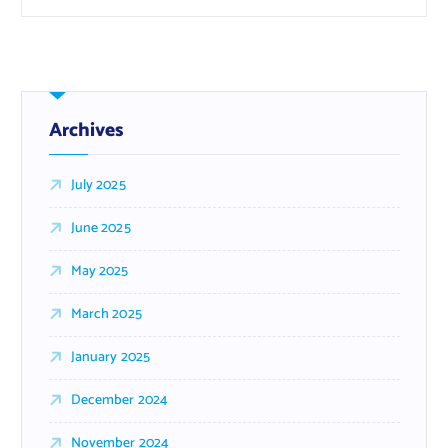
Archives
July 2025
June 2025
May 2025
March 2025
January 2025
December 2024
November 2024