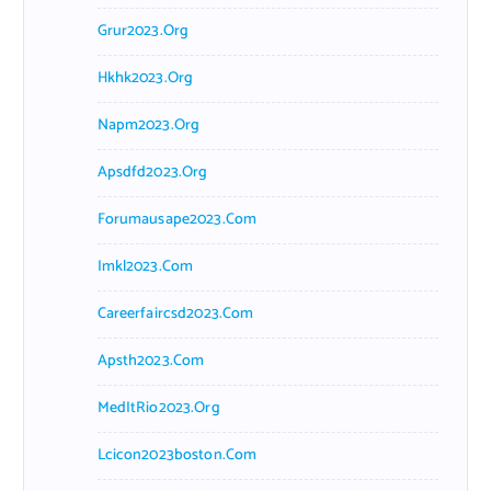
Grur2023.org
Hkhk2023.org
Napm2023.org
Apsdfd2023.org
Forumausape2023.com
Imkl2023.com
Careerfaircsd2023.com
Apsth2023.com
MedItRio2023.org
Lcicon2023boston.com