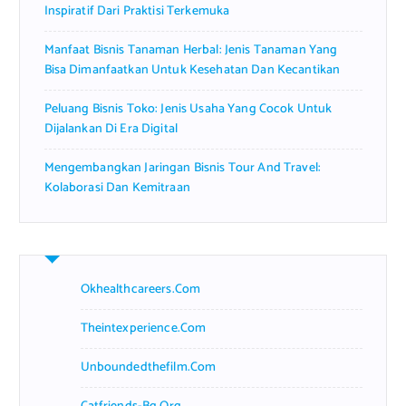
Inspiratif Dari Praktisi Terkemuka
Manfaat Bisnis Tanaman Herbal: Jenis Tanaman Yang
Bisa Dimanfaatkan Untuk Kesehatan Dan Kecantikan
Peluang Bisnis Toko: Jenis Usaha Yang Cocok Untuk
Dijalankan Di Era Digital
Mengembangkan Jaringan Bisnis Tour And Travel:
Kolaborasi Dan Kemitraan
Okhealthcareers.com
Theintexperience.com
Unboundedthefilm.com