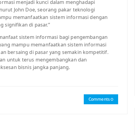
informasi menjadi kunci dalam menghadapi
nurut John Doe, seorang pakar teknologi
 mampu memanfaatkan sistem informasi dengan
 signifikan di pasar.”
manfaat sistem informasi bagi pengembangan
an yang mampu memanfaatkan sistem informasi
n bersaing di pasar yang semakin kompetitif.
ahaan untuk terus mengembangkan dan
ksesan bisnis jangka panjang.
Comments 0