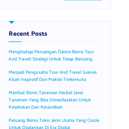
a
r
c
h
f
Recent Posts
o
r
Menghadapi Persaingan Dalam Bisnis Tour
:
And Travel: Strategi Untuk Tetap Bersaing
Menjadi Pengusaha Tour And Travel Sukses:
Kisah Inspiratif Dari Praktisi Terkemuka
Manfaat Bisnis Tanaman Herbal: Jenis
Tanaman Yang Bisa Dimanfaatkan Untuk
Kesehatan Dan Kecantikan
Peluang Bisnis Toko: Jenis Usaha Yang Cocok
Untuk Dijalankan Di Era Digital