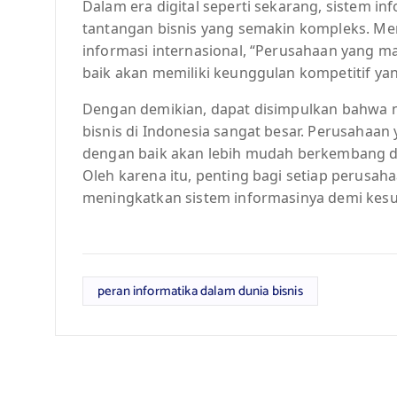
Dalam era digital seperti sekarang, sistem 
tantangan bisnis yang semakin kompleks. Me
informasi internasional, “Perusahaan yang
baik akan memiliki keunggulan kompetitif yang
Dengan demikian, dapat disimpulkan bahwa 
bisnis di Indonesia sangat besar. Perusaha
dengan baik akan lebih mudah berkembang da
Oleh karena itu, penting bagi setiap perus
meningkatkan sistem informasinya demi kesu
peran informatika dalam dunia bisnis