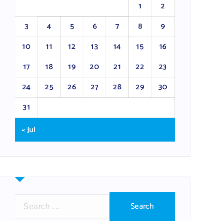
1
2
3
4
5
6
7
8
9
10
11
12
13
14
15
16
17
18
19
20
21
22
23
24
25
26
27
28
29
30
31
« Jul
S
e