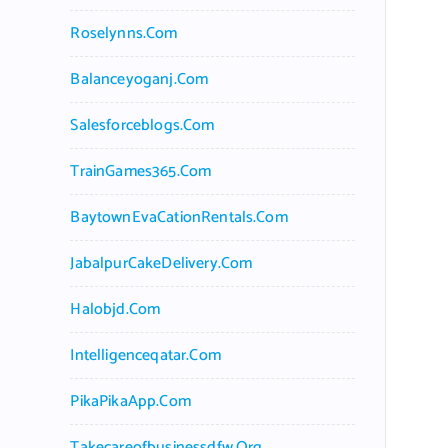
Roselynns.com
Balanceyoganj.com
Salesforceblogs.com
TrainGames365.com
BaytownEvaCationRentals.com
JabalpurCakeDelivery.com
Halobjd.com
Intelligenceqatar.com
PikaPikaApp.com
Takecareofbusinessdfw.org