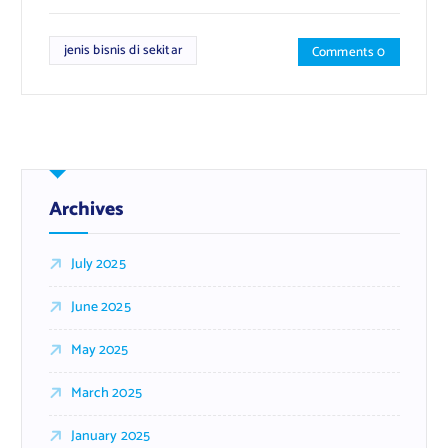
jenis bisnis di sekitar
Comments 0
Archives
July 2025
June 2025
May 2025
March 2025
January 2025