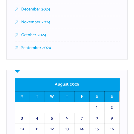
December 2024
November 2024
October 2024
September 2024
August 2026
M
T
W
T
F
S
S
1
2
3
4
5
6
7
8
9
10
11
12
13
14
15
16