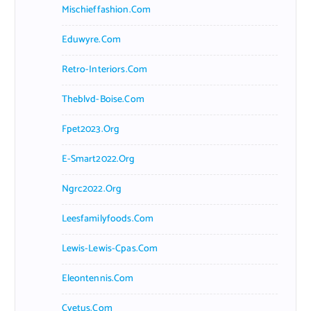
Mischieffashion.com
Eduwyre.com
Retro-Interiors.com
Theblvd-Boise.com
Fpet2023.org
E-Smart2022.org
Ngrc2022.org
Leesfamilyfoods.com
Lewis-Lewis-Cpas.com
Eleontennis.com
Cyetus.com