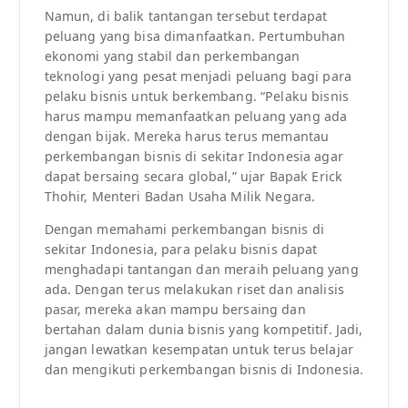
Namun, di balik tantangan tersebut terdapat
peluang yang bisa dimanfaatkan. Pertumbuhan
ekonomi yang stabil dan perkembangan
teknologi yang pesat menjadi peluang bagi para
pelaku bisnis untuk berkembang. “Pelaku bisnis
harus mampu memanfaatkan peluang yang ada
dengan bijak. Mereka harus terus memantau
perkembangan bisnis di sekitar Indonesia agar
dapat bersaing secara global,” ujar Bapak Erick
Thohir, Menteri Badan Usaha Milik Negara.
Dengan memahami perkembangan bisnis di
sekitar Indonesia, para pelaku bisnis dapat
menghadapi tantangan dan meraih peluang yang
ada. Dengan terus melakukan riset dan analisis
pasar, mereka akan mampu bersaing dan
bertahan dalam dunia bisnis yang kompetitif. Jadi,
jangan lewatkan kesempatan untuk terus belajar
dan mengikuti perkembangan bisnis di Indonesia.