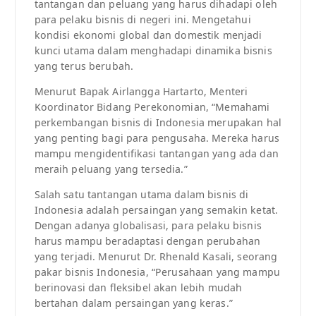
tantangan dan peluang yang harus dihadapi oleh
para pelaku bisnis di negeri ini. Mengetahui
kondisi ekonomi global dan domestik menjadi
kunci utama dalam menghadapi dinamika bisnis
yang terus berubah.
Menurut Bapak Airlangga Hartarto, Menteri
Koordinator Bidang Perekonomian, “Memahami
perkembangan bisnis di Indonesia merupakan hal
yang penting bagi para pengusaha. Mereka harus
mampu mengidentifikasi tantangan yang ada dan
meraih peluang yang tersedia.”
Salah satu tantangan utama dalam bisnis di
Indonesia adalah persaingan yang semakin ketat.
Dengan adanya globalisasi, para pelaku bisnis
harus mampu beradaptasi dengan perubahan
yang terjadi. Menurut Dr. Rhenald Kasali, seorang
pakar bisnis Indonesia, “Perusahaan yang mampu
berinovasi dan fleksibel akan lebih mudah
bertahan dalam persaingan yang keras.”