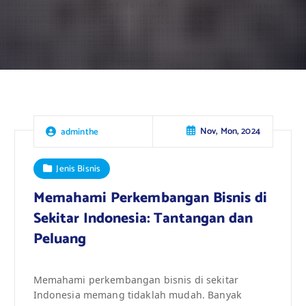
Nov, Mon, 2024
adminthe
Jenis Bisnis
Memahami Perkembangan Bisnis di
Sekitar Indonesia: Tantangan dan
Peluang
Memahami perkembangan bisnis di sekitar
Indonesia memang tidaklah mudah. Banyak