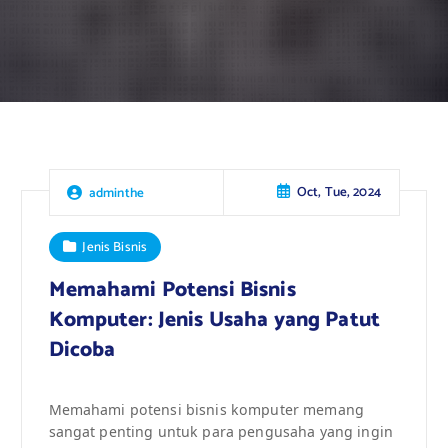
Oct, Tue, 2024
adminthe
Jenis Bisnis
Memahami Potensi Bisnis
Komputer: Jenis Usaha yang Patut
Dicoba
Memahami potensi bisnis komputer memang
sangat penting untuk para pengusaha yang ingin