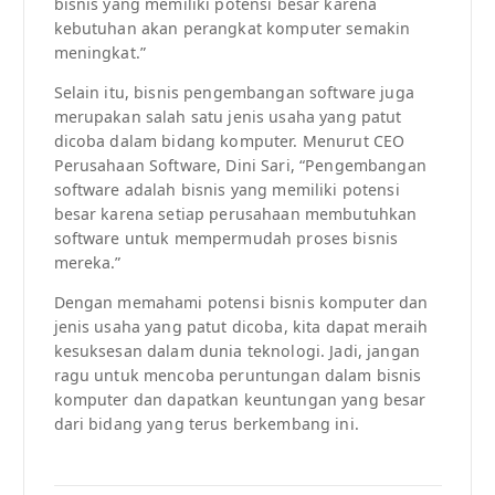
bisnis yang memiliki potensi besar karena
kebutuhan akan perangkat komputer semakin
meningkat.”
Selain itu, bisnis pengembangan software juga
merupakan salah satu jenis usaha yang patut
dicoba dalam bidang komputer. Menurut CEO
Perusahaan Software, Dini Sari, “Pengembangan
software adalah bisnis yang memiliki potensi
besar karena setiap perusahaan membutuhkan
software untuk mempermudah proses bisnis
mereka.”
Dengan memahami potensi bisnis komputer dan
jenis usaha yang patut dicoba, kita dapat meraih
kesuksesan dalam dunia teknologi. Jadi, jangan
ragu untuk mencoba peruntungan dalam bisnis
komputer dan dapatkan keuntungan yang besar
dari bidang yang terus berkembang ini.