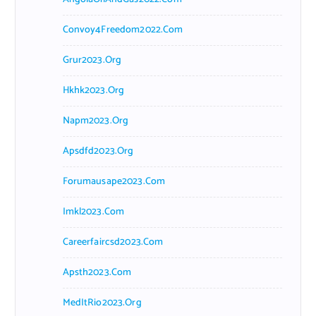
Convoy4Freedom2022.com
Grur2023.org
Hkhk2023.org
Napm2023.org
Apsdfd2023.org
Forumausape2023.com
Imkl2023.com
Careerfaircsd2023.com
Apsth2023.com
MedItRio2023.org