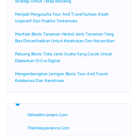
Strategi Untuk Tetap Bersaing
Menjadi Pengusaha Tour And Travel Sukses: Kisah
Inspiratif Dari Praktisi Terkemuka
Manfaat Bisnis Tanaman Herbal: Jenis Tanaman Yang
Bisa Dimanfaatkan Untuk Kesehatan Dan Kecantikan
Peluang Bisnis Toko: Jenis Usaha Yang Cocok Untuk
Dijalankan Di Era Digital
Mengembangkan Jaringan Bisnis Tour And Travel:
Kolaborasi Dan Kemitraan
Okhealthcareers.com
Theintexperience.com