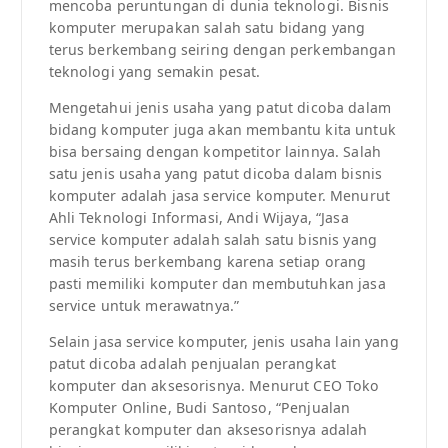
mencoba peruntungan di dunia teknologi. Bisnis
komputer merupakan salah satu bidang yang
terus berkembang seiring dengan perkembangan
teknologi yang semakin pesat.
Mengetahui jenis usaha yang patut dicoba dalam
bidang komputer juga akan membantu kita untuk
bisa bersaing dengan kompetitor lainnya. Salah
satu jenis usaha yang patut dicoba dalam bisnis
komputer adalah jasa service komputer. Menurut
Ahli Teknologi Informasi, Andi Wijaya, “Jasa
service komputer adalah salah satu bisnis yang
masih terus berkembang karena setiap orang
pasti memiliki komputer dan membutuhkan jasa
service untuk merawatnya.”
Selain jasa service komputer, jenis usaha lain yang
patut dicoba adalah penjualan perangkat
komputer dan aksesorisnya. Menurut CEO Toko
Komputer Online, Budi Santoso, “Penjualan
perangkat komputer dan aksesorisnya adalah