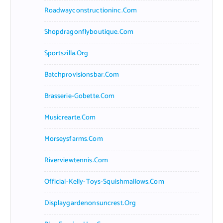
Roadwayconstructioninc.com
Shopdragonflyboutique.com
Sportszilla.org
Batchprovisionsbar.com
Brasserie-Gobette.com
Musicrearte.com
Morseysfarms.com
Riverviewtennis.com
Official-Kelly-Toys-Squishmallows.com
Displaygardenonsuncrest.org