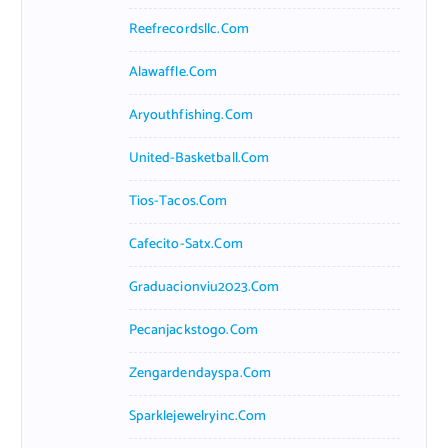
Reefrecordsllc.com
Alawaffle.com
Aryouthfishing.com
United-Basketball.com
Tios-Tacos.com
Cafecito-Satx.com
Graduacionviu2023.com
Pecanjackstogo.com
Zengardendayspa.com
Sparklejewelryinc.com