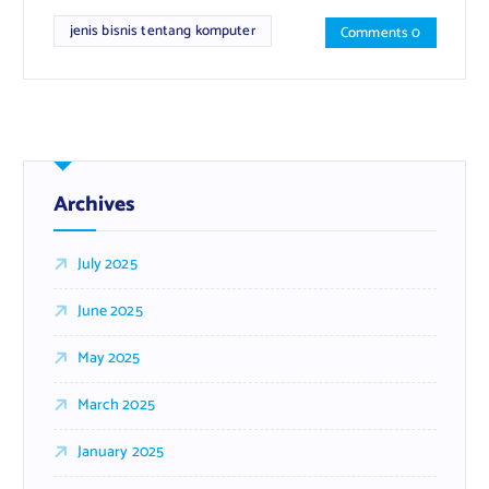
jenis bisnis tentang komputer
Comments 0
Archives
July 2025
June 2025
May 2025
March 2025
January 2025