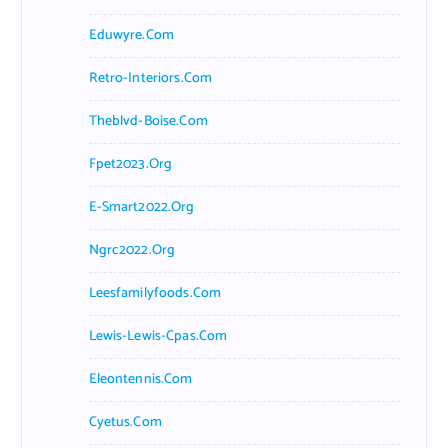
Eduwyre.com
Retro-Interiors.com
Theblvd-Boise.com
Fpet2023.org
E-Smart2022.org
Ngrc2022.org
Leesfamilyfoods.com
Lewis-Lewis-Cpas.com
Eleontennis.com
Cyetus.com