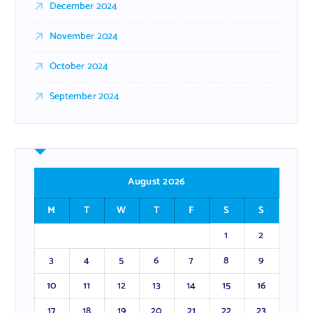
December 2024
November 2024
October 2024
September 2024
August 2026
M
T
W
T
F
S
S
1
2
3
4
5
6
7
8
9
10
11
12
13
14
15
16
17
18
19
20
21
22
23