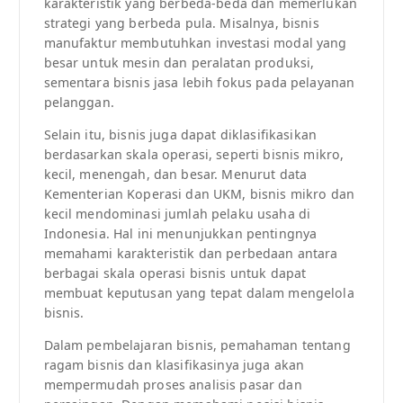
karakteristik yang berbeda-beda dan memerlukan
strategi yang berbeda pula. Misalnya, bisnis
manufaktur membutuhkan investasi modal yang
besar untuk mesin dan peralatan produksi,
sementara bisnis jasa lebih fokus pada pelayanan
pelanggan.
Selain itu, bisnis juga dapat diklasifikasikan
berdasarkan skala operasi, seperti bisnis mikro,
kecil, menengah, dan besar. Menurut data
Kementerian Koperasi dan UKM, bisnis mikro dan
kecil mendominasi jumlah pelaku usaha di
Indonesia. Hal ini menunjukkan pentingnya
memahami karakteristik dan perbedaan antara
berbagai skala operasi bisnis untuk dapat
membuat keputusan yang tepat dalam mengelola
bisnis.
Dalam pembelajaran bisnis, pemahaman tentang
ragam bisnis dan klasifikasinya juga akan
mempermudah proses analisis pasar dan