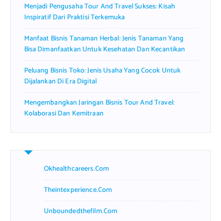
Menjadi Pengusaha Tour And Travel Sukses: Kisah
Inspiratif Dari Praktisi Terkemuka
Manfaat Bisnis Tanaman Herbal: Jenis Tanaman Yang
Bisa Dimanfaatkan Untuk Kesehatan Dan Kecantikan
Peluang Bisnis Toko: Jenis Usaha Yang Cocok Untuk
Dijalankan Di Era Digital
Mengembangkan Jaringan Bisnis Tour And Travel:
Kolaborasi Dan Kemitraan
Okhealthcareers.com
Theintexperience.com
Unboundedthefilm.com