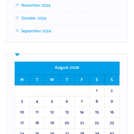
November 2024
October 2024
September 2024
August 2026
M
T
W
T
F
S
S
1
2
3
4
5
6
7
8
9
10
11
12
13
14
15
16
17
18
19
20
21
22
23
24
25
26
27
28
29
30