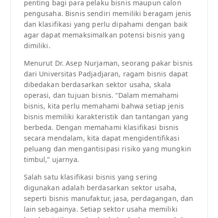
penting bagi para pelaku bisnis maupun calon
pengusaha. Bisnis sendiri memiliki beragam jenis
dan klasifikasi yang perlu dipahami dengan baik
agar dapat memaksimalkan potensi bisnis yang
dimiliki.
Menurut Dr. Asep Nurjaman, seorang pakar bisnis
dari Universitas Padjadjaran, ragam bisnis dapat
dibedakan berdasarkan sektor usaha, skala
operasi, dan tujuan bisnis. “Dalam memahami
bisnis, kita perlu memahami bahwa setiap jenis
bisnis memiliki karakteristik dan tantangan yang
berbeda. Dengan memahami klasifikasi bisnis
secara mendalam, kita dapat mengidentifikasi
peluang dan mengantisipasi risiko yang mungkin
timbul,” ujarnya.
Salah satu klasifikasi bisnis yang sering
digunakan adalah berdasarkan sektor usaha,
seperti bisnis manufaktur, jasa, perdagangan, dan
lain sebagainya. Setiap sektor usaha memiliki