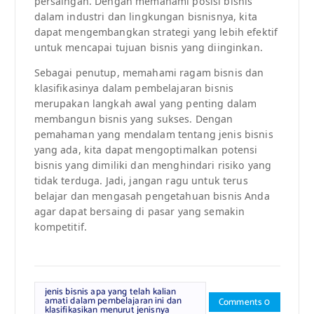
persaingan. Dengan memahami posisi bisnis
dalam industri dan lingkungan bisnisnya, kita
dapat mengembangkan strategi yang lebih efektif
untuk mencapai tujuan bisnis yang diinginkan.
Sebagai penutup, memahami ragam bisnis dan
klasifikasinya dalam pembelajaran bisnis
merupakan langkah awal yang penting dalam
membangun bisnis yang sukses. Dengan
pemahaman yang mendalam tentang jenis bisnis
yang ada, kita dapat mengoptimalkan potensi
bisnis yang dimiliki dan menghindari risiko yang
tidak terduga. Jadi, jangan ragu untuk terus
belajar dan mengasah pengetahuan bisnis Anda
agar dapat bersaing di pasar yang semakin
kompetitif.
jenis bisnis apa yang telah kalian
amati dalam pembelajaran ini dan
Comments 0
klasifikasikan menurut jenisnya