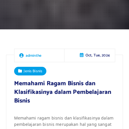
Oct, Tue, 2024
adminthe
Jenis Bisnis
Memahami Ragam Bisnis dan
Klasifikasinya dalam Pembelajaran
Bisnis
Memahami ragam bisnis dan klasifikasinya dalam
pembelajaran bisnis merupakan hal yang sangat