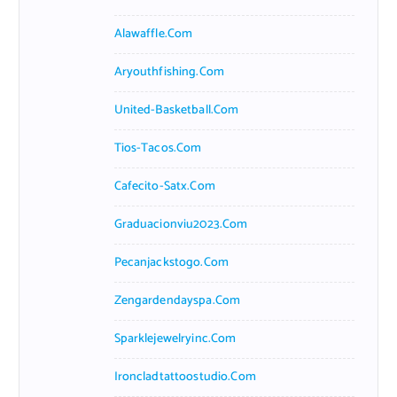
Alawaffle.com
Aryouthfishing.com
United-Basketball.com
Tios-Tacos.com
Cafecito-Satx.com
Graduacionviu2023.com
Pecanjackstogo.com
Zengardendayspa.com
Sparklejewelryinc.com
Ironcladtattoostudio.com