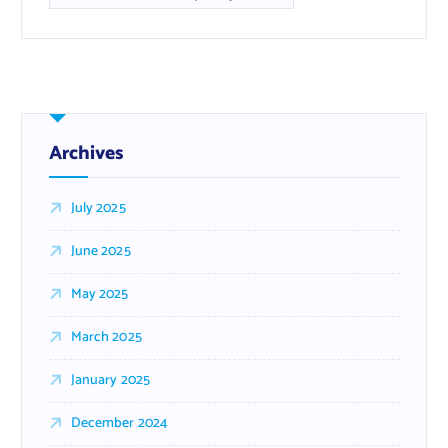
Archives
July 2025
June 2025
May 2025
March 2025
January 2025
December 2024