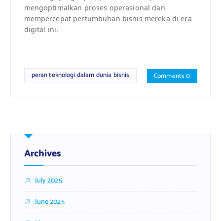
mengoptimalkan proses operasional dan
mempercepat pertumbuhan bisnis mereka di era
digital ini.
peran teknologi dalam dunia bisnis
Comments 0
Archives
July 2025
June 2025