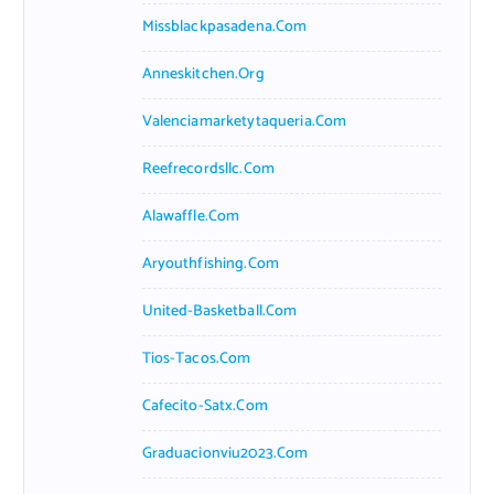
Missblackpasadena.com
Anneskitchen.org
Valenciamarketytaqueria.com
Reefrecordsllc.com
Alawaffle.com
Aryouthfishing.com
United-Basketball.com
Tios-Tacos.com
Cafecito-Satx.com
Graduacionviu2023.com