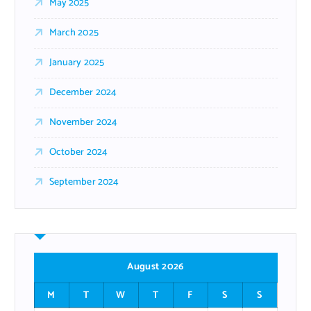
May 2025
March 2025
January 2025
December 2024
November 2024
October 2024
September 2024
August 2026
M
T
W
T
F
S
S