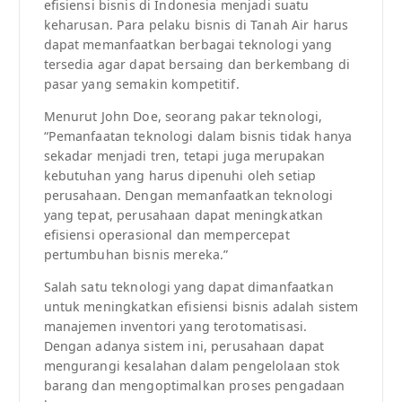
efisiensi bisnis di Indonesia menjadi suatu
keharusan. Para pelaku bisnis di Tanah Air harus
dapat memanfaatkan berbagai teknologi yang
tersedia agar dapat bersaing dan berkembang di
pasar yang semakin kompetitif.
Menurut John Doe, seorang pakar teknologi,
“Pemanfaatan teknologi dalam bisnis tidak hanya
sekadar menjadi tren, tetapi juga merupakan
kebutuhan yang harus dipenuhi oleh setiap
perusahaan. Dengan memanfaatkan teknologi
yang tepat, perusahaan dapat meningkatkan
efisiensi operasional dan mempercepat
pertumbuhan bisnis mereka.”
Salah satu teknologi yang dapat dimanfaatkan
untuk meningkatkan efisiensi bisnis adalah sistem
manajemen inventori yang terotomatisasi.
Dengan adanya sistem ini, perusahaan dapat
mengurangi kesalahan dalam pengelolaan stok
barang dan mengoptimalkan proses pengadaan