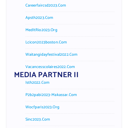
Careerfaircsd2023.com
Apsth2023.com
MedItRio2023.org
Lcicon2023boston.com
Waitangidayfestival2022.com
Vacancesscolaires2022.com
MEDIA PARTNER II
Isth2022.com
P2b2pabi2023-Makassar.com
Wocfparis2023.org
Sinc2023.com