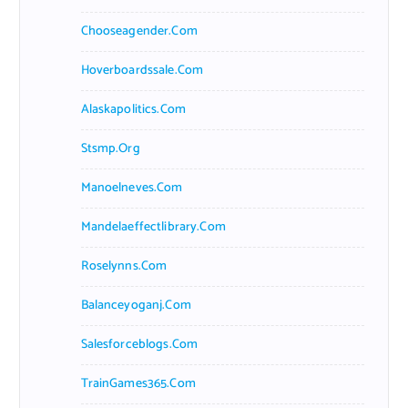
Chooseagender.com
Hoverboardssale.com
Alaskapolitics.com
Stsmp.org
Manoelneves.com
Mandelaeffectlibrary.com
Roselynns.com
Balanceyoganj.com
Salesforceblogs.com
TrainGames365.com