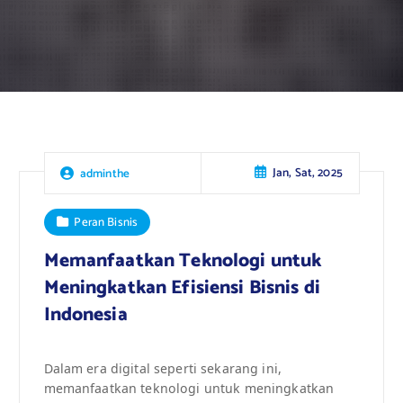
Jan, Sat, 2025
adminthe
Peran Bisnis
Memanfaatkan Teknologi untuk
Meningkatkan Efisiensi Bisnis di
Indonesia
Dalam era digital seperti sekarang ini,
memanfaatkan teknologi untuk meningkatkan