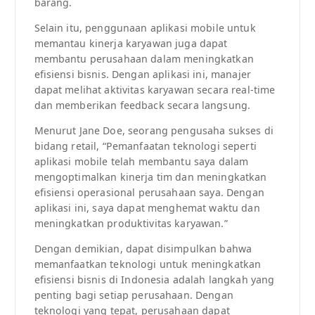
barang.
Selain itu, penggunaan aplikasi mobile untuk
memantau kinerja karyawan juga dapat
membantu perusahaan dalam meningkatkan
efisiensi bisnis. Dengan aplikasi ini, manajer
dapat melihat aktivitas karyawan secara real-time
dan memberikan feedback secara langsung.
Menurut Jane Doe, seorang pengusaha sukses di
bidang retail, “Pemanfaatan teknologi seperti
aplikasi mobile telah membantu saya dalam
mengoptimalkan kinerja tim dan meningkatkan
efisiensi operasional perusahaan saya. Dengan
aplikasi ini, saya dapat menghemat waktu dan
meningkatkan produktivitas karyawan.”
Dengan demikian, dapat disimpulkan bahwa
memanfaatkan teknologi untuk meningkatkan
efisiensi bisnis di Indonesia adalah langkah yang
penting bagi setiap perusahaan. Dengan
teknologi yang tepat, perusahaan dapat