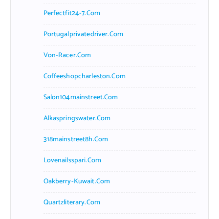
Perfectfit24-7.com
Portugalprivatedriver.com
Von-Racer.com
Coffeeshopcharleston.com
Salon104mainstreet.com
Alkaspringswater.com
318mainstreet8h.com
Lovenailsspari.com
Oakberry-Kuwait.com
Quartzliterary.com