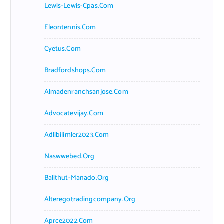
Lewis-Lewis-Cpas.com
Eleontennis.com
Cyetus.com
Bradfordshops.com
Almadenranchsanjose.com
Advocatevijay.com
Adlibilimler2023.com
Naswwebed.org
Balithut-Manado.org
Alteregotradingcompany.org
Aprce2022.com