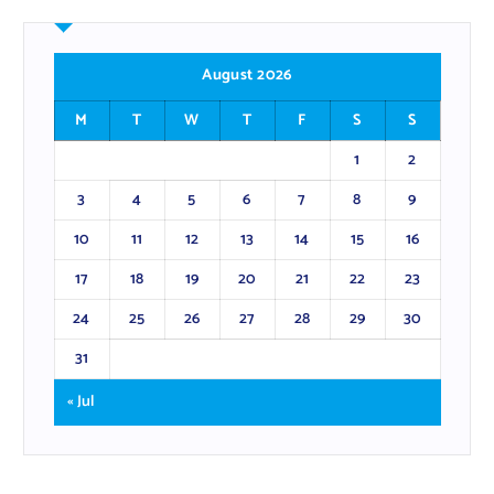
August 2026
M
T
W
T
F
S
S
1
2
3
4
5
6
7
8
9
10
11
12
13
14
15
16
17
18
19
20
21
22
23
24
25
26
27
28
29
30
31
« Jul