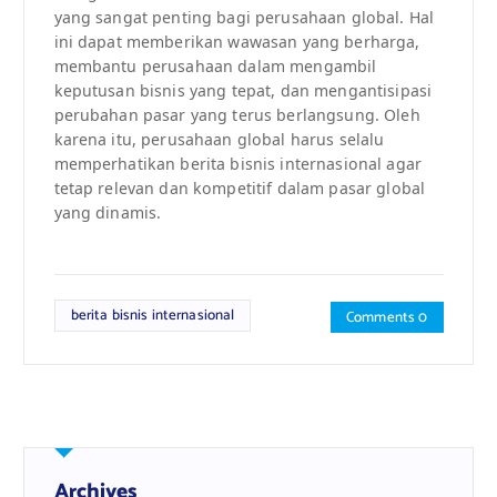
yang sangat penting bagi perusahaan global. Hal
ini dapat memberikan wawasan yang berharga,
membantu perusahaan dalam mengambil
keputusan bisnis yang tepat, dan mengantisipasi
perubahan pasar yang terus berlangsung. Oleh
karena itu, perusahaan global harus selalu
memperhatikan berita bisnis internasional agar
tetap relevan dan kompetitif dalam pasar global
yang dinamis.
berita bisnis internasional
Comments 0
Archives