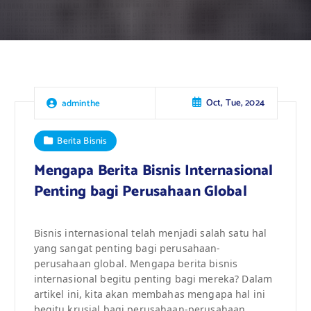
Oct, Tue, 2024
adminthe
Berita Bisnis
Mengapa Berita Bisnis Internasional
Penting bagi Perusahaan Global
Bisnis internasional telah menjadi salah satu hal
yang sangat penting bagi perusahaan-
perusahaan global. Mengapa berita bisnis
internasional begitu penting bagi mereka? Dalam
artikel ini, kita akan membahas mengapa hal ini
begitu krusial bagi perusahaan-perusahaan