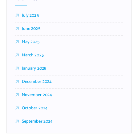
July 2025
June 2025
May 2025
March 2025
January 2025
December 2024
November 2024
October 2024
September 2024