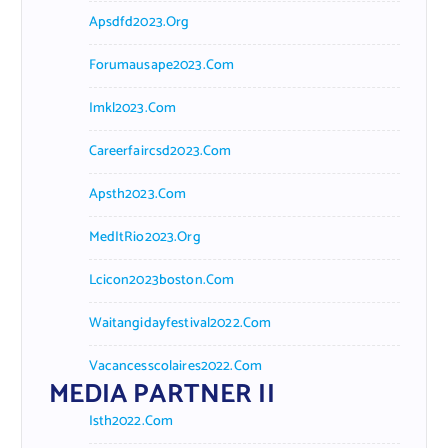
Apsdfd2023.org
Forumausape2023.com
Imkl2023.com
Careerfaircsd2023.com
Apsth2023.com
MedItRio2023.org
Lcicon2023boston.com
Waitangidayfestival2022.com
Vacancesscolaires2022.com
MEDIA PARTNER II
Isth2022.com