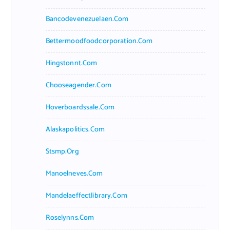
Bancodevenezuelaen.com
Bettermoodfoodcorporation.com
Hingstonnt.com
Chooseagender.com
Hoverboardssale.com
Alaskapolitics.com
Stsmp.org
Manoelneves.com
Mandelaeffectlibrary.com
Roselynns.com