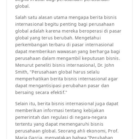
global.
Salah satu alasan utama mengapa berita bisnis
internasional begitu penting bagi perusahaan
global adalah karena mereka beroperasi di pasar
global yang terus berubah. Mengetahui
perkembangan terbaru di pasar internasional
dapat memberikan wawasan yang berharga bagi
perusahaan dalam mengambil keputusan bisnis.
Menurut peneliti bisnis internasional, Dr. John
Smith, “Perusahaan global harus selalu
memperhatikan berita bisnis internasional agar
dapat mengantisipasi perubahan pasar dan
bersaing secara efektif.”
Selain itu, berita bisnis internasional juga dapat
memberikan informasi tentang kebijakan
pemerintah dan regulasi di negara-negara
tertentu yang dapat memengaruhi bisnis
perusahaan global. Seorang ahli ekonomi, Prof.
Maria Garcia, menyatakan bahwa “Perubahan