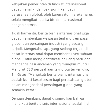
kebijakan pemerintah di tingkat internasional
dapat memiliki dampak signifikan bagi
perusahaan global, oleh karena itu, mereka harus
selalu mengikuti berita bisnis internasional
dengan cermat.”
Tidak hanya itu, berita bisnis internasional juga
dapat memberikan wawasan tentang tren pasar
global dan persaingan industri yang sedang
terjadi. Mengetahui apa yang sedang terjadi di
pasar internasional dapat membantu perusahaan
global untuk mengidentifikasi peluang baru dan
mengantisipasi ancaman yang mungkin muncul.
Menurut CEO perusahaan teknologi terkemuka,
Bill Gates, “Mengikuti berita bisnis internasional
adalah kunci kesuksesan bagi perusahaan global
dalam menghadapi persaingan global yang
semakin ketat.”
Dengan demikian, dapat disimpulkan bahwa
mengikuti berita bisnis internasional adalah hal