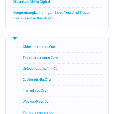
Dijalankan Di Era Digital
Mengembangkan Jaringan Bisnis Tour And Travel:
Kolaborasi Dan Kemitraan
Okhealthcareers.com
Theintexperience.com
Unboundedthefilm.com
Catfriends-Bg.org
Marianlives.org
Waywardtees.com
Pidfloorsexpress.com