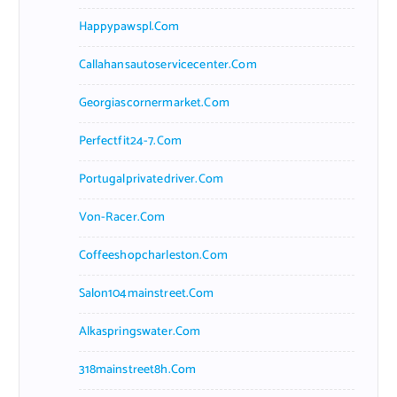
Happypawspl.com
Callahansautoservicecenter.com
Georgiascornermarket.com
Perfectfit24-7.com
Portugalprivatedriver.com
Von-Racer.com
Coffeeshopcharleston.com
Salon104mainstreet.com
Alkaspringswater.com
318mainstreet8h.com