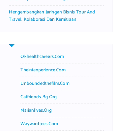
Mengembangkan Jaringan Bisnis Tour And
Travel: Kolaborasi Dan Kemitraan
Okhealthcareers.com
Theintexperience.com
Unboundedthefilm.com
Catfriends-Bg.org
Marianlives.org
Waywardtees.com