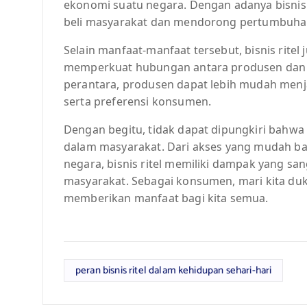
ekonomi suatu negara. Dengan adanya bisnis
beli masyarakat dan mendorong pertumbuhan 
Selain manfaat-manfaat tersebut, bisnis ritel
memperkuat hubungan antara produsen dan k
perantara, produsen dapat lebih mudah m
serta preferensi konsumen.
Dengan begitu, tidak dapat dipungkiri bahwa
dalam masyarakat. Dari akses yang mudah 
negara, bisnis ritel memiliki dampak yang sa
masyarakat. Sebagai konsumen, mari kita duk
memberikan manfaat bagi kita semua.
peran bisnis ritel dalam kehidupan sehari-hari