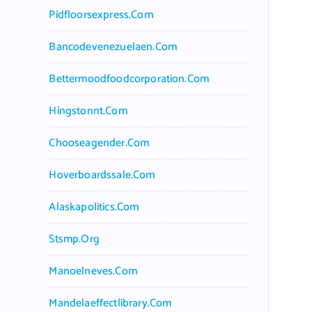
Pidfloorsexpress.com
Bancodevenezuelaen.com
Bettermoodfoodcorporation.com
Hingstonnt.com
Chooseagender.com
Hoverboardssale.com
Alaskapolitics.com
Stsmp.org
Manoelneves.com
Mandelaeffectlibrary.com