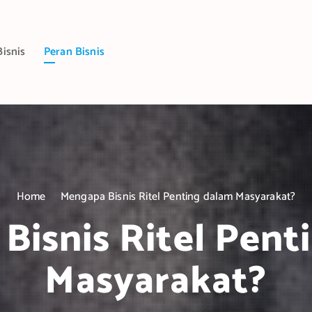
Bisnis
Peran Bisnis
Home
Mengapa Bisnis Ritel Penting dalam Masyarakat?
Bisnis Ritel Pent
Masyarakat?