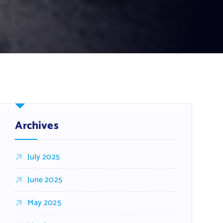
Archives
July 2025
June 2025
May 2025