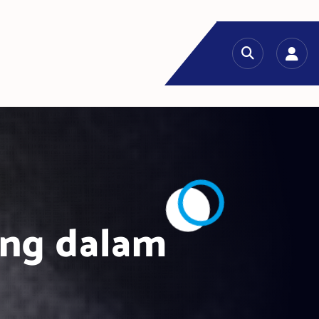
ing dalam