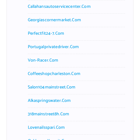
Callahansautoservicecenter.com
Georgiascornermarket.com
Perfectfit24-7.com
Portugalprivatedriver.com
Von-Racer.com
Coffeeshopcharleston.com
Salon104mainstreet.com
Alkaspringswater.com
318mainstreet8h.com
Lovenailsspari.com