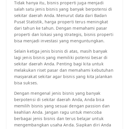
Tidak hanya itu, bisnis properti juga menjadi
salah satu jenis bisnis yang banyak berpotensi di
sekitar daerah Anda. Menurut data dari Badan
Pusat Statistik, harga properti terus meningkat
dari tahun ke tahun. Dengan memahami pasar
properti dan lokasi yang strategis, bisnis properti
bisa menjadi investasi yang menguntungkan.
Selain ketiga jenis bisnis di atas, masih banyak
lagi jenis bisnis yang memiliki potensi besar di
sekitar daerah Anda. Penting bagi kita untuk
melakukan riset pasar dan memahami kebutuhan
masyarakat sekitar agar bisnis yang kita jalankan
bisa sukses.
Dengan mengenal jenis bisnis yang banyak
berpotensi di sekitar daerah Anda, Anda bisa
memilih bisnis yang sesuai dengan passion dan
keahlian Anda. Jangan ragu untuk mencoba
berbagai jenis bisnis dan terus belajar untuk
mengembangkan usaha Anda. Siapkan diri Anda