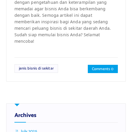
dengan pengetahuan dan keterampilan yang
memadai agar bisnis Anda bisa berkembang
dengan baik. Semoga artikel ini dapat
memberikan inspirasi bagi Anda yang sedang
mencari peluang bisnis di sekitar daerah Anda.
Sudah siap memulai bisnis Anda? Selamat
mencoba!
jenis bisnis di sekitar
Comments 0
Archives
July 2025