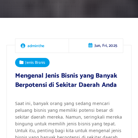
Jun, Fri, 2025
adminthe
Jenis Bisnis
Mengenal Jenis Bisnis yang Banyak
Berpotensi di Sekitar Daerah Anda
Saat ini, banyak orang yang sedang mencari
peluang bisnis yang memiliki potensi besar di
sekitar daerah mereka. Namun, seringkali mereka
bingung untuk memilih jenis bisnis yang tepat.
Untuk itu, penting bagi kita untuk mengenal jenis
bisnis yang banyak berpotensi di sekitar daerah