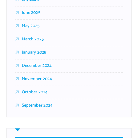
June 2025
May 2025
March 2025
January 2025
December 2024
November 2024
October 2024
September 2024