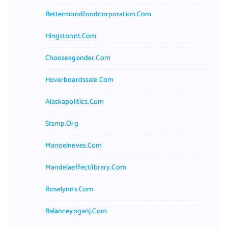
Bettermoodfoodcorporation.com
Hingstonnt.com
Chooseagender.com
Hoverboardssale.com
Alaskapolitics.com
Stsmp.org
Manoelneves.com
Mandelaeffectlibrary.com
Roselynns.com
Balanceyoganj.com