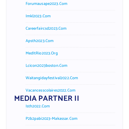
Forumausape2023.com
Imkl2023.com
Careerfaircsd2023.com
Apsth2023.com
MedItRio2023.org
Lcicon2023boston.com
Waitangidayfestival2022.com
Vacancesscolaires2022.com
MEDIA PARTNER II
Isth2022.com
P2b2pabi2023-Makassar.com