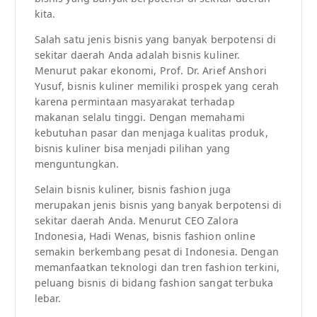
kita.
Salah satu jenis bisnis yang banyak berpotensi di
sekitar daerah Anda adalah bisnis kuliner.
Menurut pakar ekonomi, Prof. Dr. Arief Anshori
Yusuf, bisnis kuliner memiliki prospek yang cerah
karena permintaan masyarakat terhadap
makanan selalu tinggi. Dengan memahami
kebutuhan pasar dan menjaga kualitas produk,
bisnis kuliner bisa menjadi pilihan yang
menguntungkan.
Selain bisnis kuliner, bisnis fashion juga
merupakan jenis bisnis yang banyak berpotensi di
sekitar daerah Anda. Menurut CEO Zalora
Indonesia, Hadi Wenas, bisnis fashion online
semakin berkembang pesat di Indonesia. Dengan
memanfaatkan teknologi dan tren fashion terkini,
peluang bisnis di bidang fashion sangat terbuka
lebar.