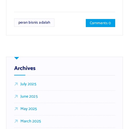
peran bisnis adalah
Comments 0
Archives
July 2025
June 2025
May 2025
March 2025