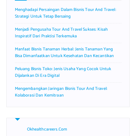
r
Menghadapi Persaingan Dalam Bisnis Tour And Travel:
:
Strategi Untuk Tetap Bersaing
Menjadi Pengusaha Tour And Travel Sukses: Kisah
Inspiratif Dari Praktisi Terkemuka
Manfaat Bisnis Tanaman Herbal: Jenis Tanaman Yang
Bisa Dimanfaatkan Untuk Kesehatan Dan Kecantikan
Peluang Bisnis Toko: Jenis Usaha Yang Cocok Untuk
Dijalankan Di Era Digital
Mengembangkan Jaringan Bisnis Tour And Travel:
Kolaborasi Dan Kemitraan
Okhealthcareers.com