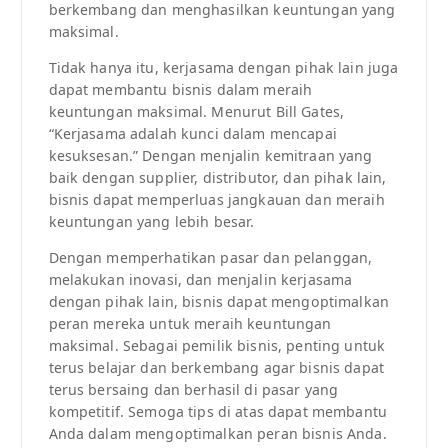
berkembang dan menghasilkan keuntungan yang
maksimal.
Tidak hanya itu, kerjasama dengan pihak lain juga
dapat membantu bisnis dalam meraih
keuntungan maksimal. Menurut Bill Gates,
“Kerjasama adalah kunci dalam mencapai
kesuksesan.” Dengan menjalin kemitraan yang
baik dengan supplier, distributor, dan pihak lain,
bisnis dapat memperluas jangkauan dan meraih
keuntungan yang lebih besar.
Dengan memperhatikan pasar dan pelanggan,
melakukan inovasi, dan menjalin kerjasama
dengan pihak lain, bisnis dapat mengoptimalkan
peran mereka untuk meraih keuntungan
maksimal. Sebagai pemilik bisnis, penting untuk
terus belajar dan berkembang agar bisnis dapat
terus bersaing dan berhasil di pasar yang
kompetitif. Semoga tips di atas dapat membantu
Anda dalam mengoptimalkan peran bisnis Anda.