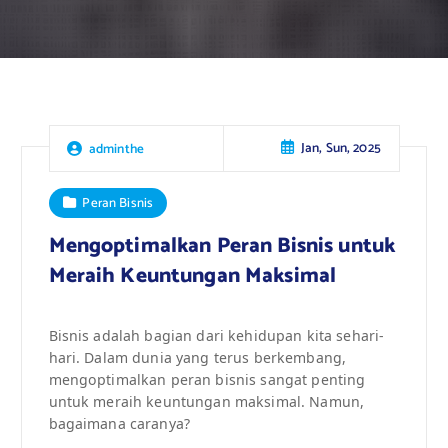
Jan, Sun, 2025
adminthe
Peran Bisnis
Mengoptimalkan Peran Bisnis untuk
Meraih Keuntungan Maksimal
Bisnis adalah bagian dari kehidupan kita sehari-
hari. Dalam dunia yang terus berkembang,
mengoptimalkan peran bisnis sangat penting
untuk meraih keuntungan maksimal. Namun,
bagaimana caranya?