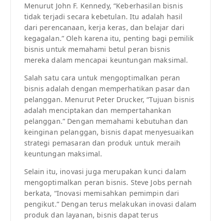
Menurut John F. Kennedy, “Keberhasilan bisnis
tidak terjadi secara kebetulan. Itu adalah hasil
dari perencanaan, kerja keras, dan belajar dari
kegagalan.” Oleh karena itu, penting bagi pemilik
bisnis untuk memahami betul peran bisnis
mereka dalam mencapai keuntungan maksimal.
Salah satu cara untuk mengoptimalkan peran
bisnis adalah dengan memperhatikan pasar dan
pelanggan. Menurut Peter Drucker, “Tujuan bisnis
adalah menciptakan dan mempertahankan
pelanggan.” Dengan memahami kebutuhan dan
keinginan pelanggan, bisnis dapat menyesuaikan
strategi pemasaran dan produk untuk meraih
keuntungan maksimal.
Selain itu, inovasi juga merupakan kunci dalam
mengoptimalkan peran bisnis. Steve Jobs pernah
berkata, “Inovasi memisahkan pemimpin dari
pengikut.” Dengan terus melakukan inovasi dalam
produk dan layanan, bisnis dapat terus