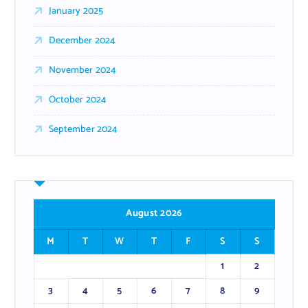
January 2025
December 2024
November 2024
October 2024
September 2024
August 2026
M
T
W
T
F
S
S
1
2
3
4
5
6
7
8
9