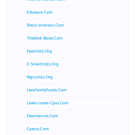
Eduwyre.com
Retro-Interiors.com
Theblvd-Boise.com
Fpet2023.org
E-Smart2022.org
Ngrc2022.org
Leesfamilyfoods.com
Lewis-Lewis-Cpas.com
Eleontennis.com
Cyetus.com