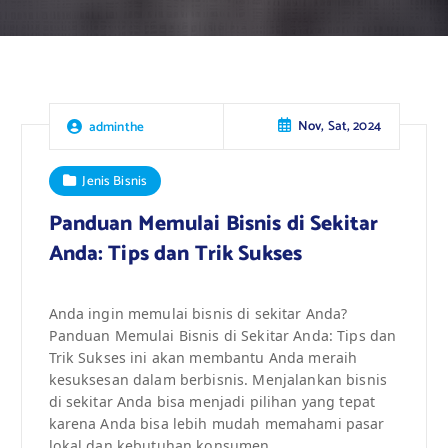
Nov, Sat, 2024
adminthe
Jenis Bisnis
Panduan Memulai Bisnis di Sekitar
Anda: Tips dan Trik Sukses
Anda ingin memulai bisnis di sekitar Anda?
Panduan Memulai Bisnis di Sekitar Anda: Tips dan
Trik Sukses ini akan membantu Anda meraih
kesuksesan dalam berbisnis. Menjalankan bisnis
di sekitar Anda bisa menjadi pilihan yang tepat
karena Anda bisa lebih mudah memahami pasar
lokal dan kebutuhan konsumen.