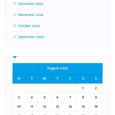
December 2024
November 2024
October 2024
September 2024
August 2026
M
T
W
T
F
S
S
1
2
3
4
5
6
7
8
9
10
11
12
13
14
15
16