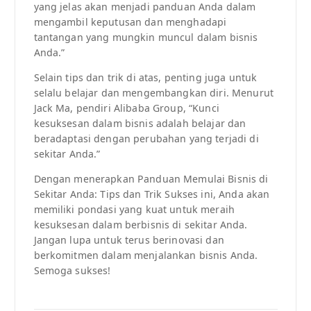
yang jelas akan menjadi panduan Anda dalam
mengambil keputusan dan menghadapi
tantangan yang mungkin muncul dalam bisnis
Anda.”
Selain tips dan trik di atas, penting juga untuk
selalu belajar dan mengembangkan diri. Menurut
Jack Ma, pendiri Alibaba Group, “Kunci
kesuksesan dalam bisnis adalah belajar dan
beradaptasi dengan perubahan yang terjadi di
sekitar Anda.”
Dengan menerapkan Panduan Memulai Bisnis di
Sekitar Anda: Tips dan Trik Sukses ini, Anda akan
memiliki pondasi yang kuat untuk meraih
kesuksesan dalam berbisnis di sekitar Anda.
Jangan lupa untuk terus berinovasi dan
berkomitmen dalam menjalankan bisnis Anda.
Semoga sukses!