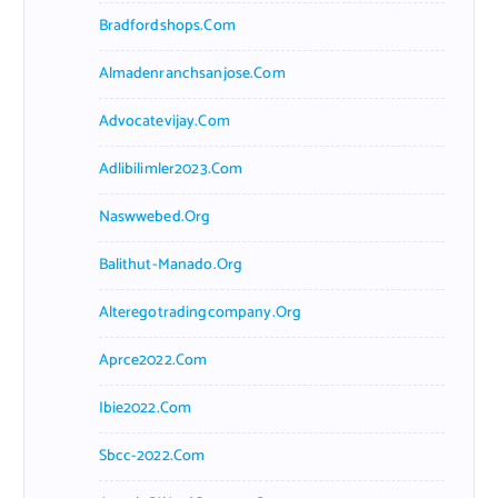
Bradfordshops.com
Almadenranchsanjose.com
Advocatevijay.com
Adlibilimler2023.com
Naswwebed.org
Balithut-Manado.org
Alteregotradingcompany.org
Aprce2022.com
Ibie2022.com
Sbcc-2022.com