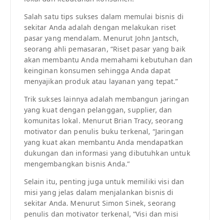
Salah satu tips sukses dalam memulai bisnis di
sekitar Anda adalah dengan melakukan riset
pasar yang mendalam. Menurut John Jantsch,
seorang ahli pemasaran, “Riset pasar yang baik
akan membantu Anda memahami kebutuhan dan
keinginan konsumen sehingga Anda dapat
menyajikan produk atau layanan yang tepat.”
Trik sukses lainnya adalah membangun jaringan
yang kuat dengan pelanggan, supplier, dan
komunitas lokal. Menurut Brian Tracy, seorang
motivator dan penulis buku terkenal, “Jaringan
yang kuat akan membantu Anda mendapatkan
dukungan dan informasi yang dibutuhkan untuk
mengembangkan bisnis Anda.”
Selain itu, penting juga untuk memiliki visi dan
misi yang jelas dalam menjalankan bisnis di
sekitar Anda. Menurut Simon Sinek, seorang
penulis dan motivator terkenal, “Visi dan misi