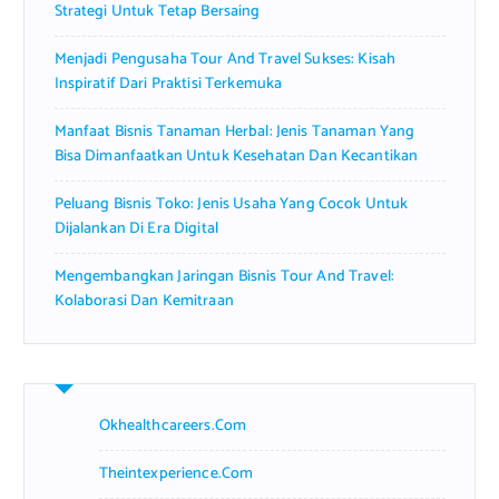
Strategi Untuk Tetap Bersaing
Menjadi Pengusaha Tour And Travel Sukses: Kisah
Inspiratif Dari Praktisi Terkemuka
Manfaat Bisnis Tanaman Herbal: Jenis Tanaman Yang
Bisa Dimanfaatkan Untuk Kesehatan Dan Kecantikan
Peluang Bisnis Toko: Jenis Usaha Yang Cocok Untuk
Dijalankan Di Era Digital
Mengembangkan Jaringan Bisnis Tour And Travel:
Kolaborasi Dan Kemitraan
Okhealthcareers.com
Theintexperience.com