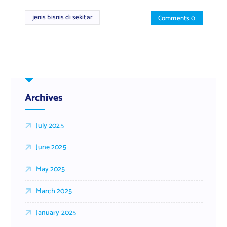
jenis bisnis di sekitar
Comments 0
Archives
July 2025
June 2025
May 2025
March 2025
January 2025