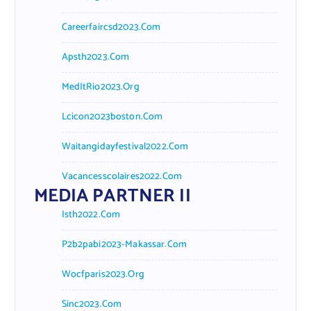
Careerfaircsd2023.com
Apsth2023.com
MedItRio2023.org
Lcicon2023boston.com
Waitangidayfestival2022.com
Vacancesscolaires2022.com
MEDIA PARTNER II
Isth2022.com
P2b2pabi2023-Makassar.com
Wocfparis2023.org
Sinc2023.com