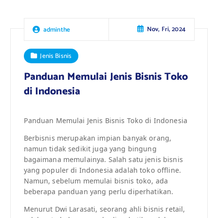
Nov, Fri, 2024
adminthe
Jenis Bisnis
Panduan Memulai Jenis Bisnis Toko
di Indonesia
Panduan Memulai Jenis Bisnis Toko di Indonesia
Berbisnis merupakan impian banyak orang,
namun tidak sedikit juga yang bingung
bagaimana memulainya. Salah satu jenis bisnis
yang populer di Indonesia adalah toko offline.
Namun, sebelum memulai bisnis toko, ada
beberapa panduan yang perlu diperhatikan.
Menurut Dwi Larasati, seorang ahli bisnis retail,