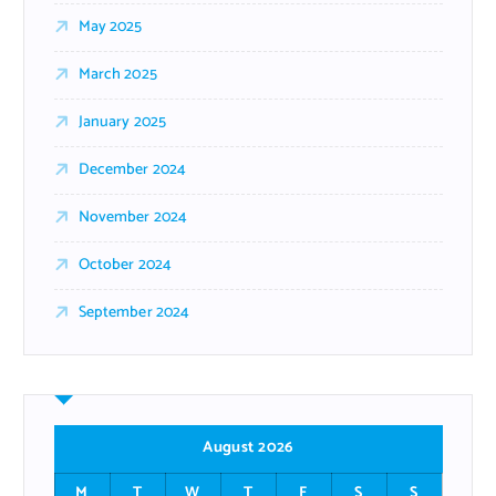
May 2025
March 2025
January 2025
December 2024
November 2024
October 2024
September 2024
August 2026
M
T
W
T
F
S
S