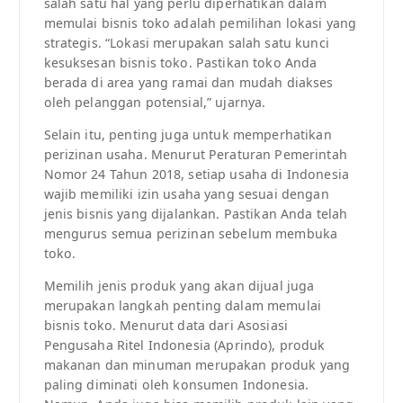
salah satu hal yang perlu diperhatikan dalam
memulai bisnis toko adalah pemilihan lokasi yang
strategis. “Lokasi merupakan salah satu kunci
kesuksesan bisnis toko. Pastikan toko Anda
berada di area yang ramai dan mudah diakses
oleh pelanggan potensial,” ujarnya.
Selain itu, penting juga untuk memperhatikan
perizinan usaha. Menurut Peraturan Pemerintah
Nomor 24 Tahun 2018, setiap usaha di Indonesia
wajib memiliki izin usaha yang sesuai dengan
jenis bisnis yang dijalankan. Pastikan Anda telah
mengurus semua perizinan sebelum membuka
toko.
Memilih jenis produk yang akan dijual juga
merupakan langkah penting dalam memulai
bisnis toko. Menurut data dari Asosiasi
Pengusaha Ritel Indonesia (Aprindo), produk
makanan dan minuman merupakan produk yang
paling diminati oleh konsumen Indonesia.