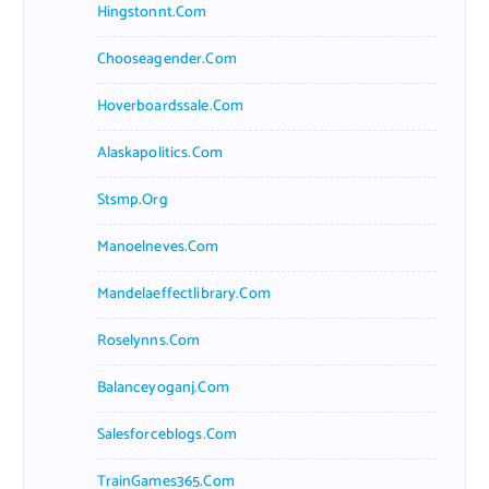
Hingstonnt.com
Chooseagender.com
Hoverboardssale.com
Alaskapolitics.com
Stsmp.org
Manoelneves.com
Mandelaeffectlibrary.com
Roselynns.com
Balanceyoganj.com
Salesforceblogs.com
TrainGames365.com