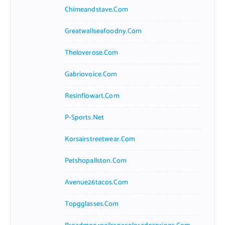
Chimeandstave.com
Greatwallseafoodny.com
Theloverose.com
Gabriovoice.com
Resinflowart.com
P-Sports.net
Korsairstreetwear.com
Petshopallston.com
Avenue26tacos.com
Topgglasses.com