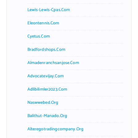
Lewis-Lewis-Cpas.com
Eleontennis.com
Cyetus.com
Bradfordshops.com
Almadenranchsanjose.com
Advocatevijay.com
Adlibilimler2023.com
Naswwebed.org
Balithut-Manado.org
Alteregotradingcompany.org