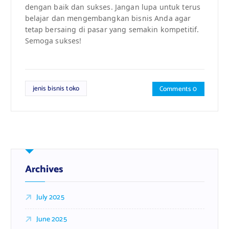
dengan baik dan sukses. Jangan lupa untuk terus
belajar dan mengembangkan bisnis Anda agar
tetap bersaing di pasar yang semakin kompetitif.
Semoga sukses!
jenis bisnis toko
Comments 0
Archives
July 2025
June 2025