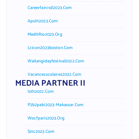
Careerfaircsd2023.com
Apsth2023.com
MedItRio2023.org
Lcicon2023boston.com
Waitangidayfestival2022.com
Vacancesscolaires2022.com
MEDIA PARTNER II
Isth2022.com
P2b2pabi2023-Makassar.com
Wocfparis2023.org
Sinc2023.com