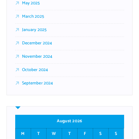
May 2025
March 2025
January 2025
December 2024
November 2024
October 2024
September 2024
August 2026
M
T
W
T
F
S
S