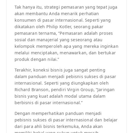
Tak hanya itu, strategi pemasaran yang tepat juga
akan membantu Anda menarik perhatian
konsumen di pasar internasional. Seperti yang
dikatakan oleh Philip Kotler, seorang pakar
pemasaran ternama, “Pemasaran adalah proses
sosial dan manajerial yang seseorang atau
kelompok memperoleh apa yang mereka inginkan
melalui menciptakan, menawarkan, dan bertukar
produk dengan nilai.”
Terakhir, koneksi bisnis juga sangat penting
dalam panduan menjadi pebisnis sukses di pasar
internasional. Seperti yang diungkapkan oleh
Richard Branson, pendiri Virgin Group, “Jaringan
bisnis yang kuat adalah modal utama dalam
berbisnis di pasar internasional.”
Dengan memperhatikan panduan menjadi
pebisnis sukses di pasar internasional dan belajar
dari para ahli bisnis terkemuka, Anda akan
memiliki bekal yang cukup untuk meraih