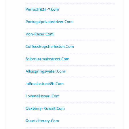
Perfectfit24-7.com
Portugalprivatedriver.com
Von-Racer.com
Coffeeshopcharleston.com
Salon104mainstreet.com
Alkaspringswater.com
318mainstreet8h.com
Lovenailsspari.com
Oakberry-Kuwait.com
Quartzliterary.com