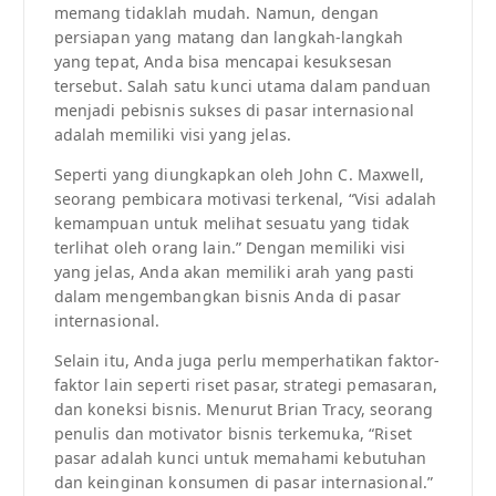
memang tidaklah mudah. Namun, dengan
persiapan yang matang dan langkah-langkah
yang tepat, Anda bisa mencapai kesuksesan
tersebut. Salah satu kunci utama dalam panduan
menjadi pebisnis sukses di pasar internasional
adalah memiliki visi yang jelas.
Seperti yang diungkapkan oleh John C. Maxwell,
seorang pembicara motivasi terkenal, “Visi adalah
kemampuan untuk melihat sesuatu yang tidak
terlihat oleh orang lain.” Dengan memiliki visi
yang jelas, Anda akan memiliki arah yang pasti
dalam mengembangkan bisnis Anda di pasar
internasional.
Selain itu, Anda juga perlu memperhatikan faktor-
faktor lain seperti riset pasar, strategi pemasaran,
dan koneksi bisnis. Menurut Brian Tracy, seorang
penulis dan motivator bisnis terkemuka, “Riset
pasar adalah kunci untuk memahami kebutuhan
dan keinginan konsumen di pasar internasional.”