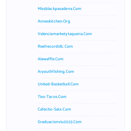
Missblackpasadena.com
Anneskitchen.org
Valenciamarketytaqueria.com
Reefrecordsllc.com
Alawaffle.com
Aryouthfishing.com
United-Basketball.com
Tios-Tacos.com
Cafecito-Satx.com
Graduacionviu2023.com