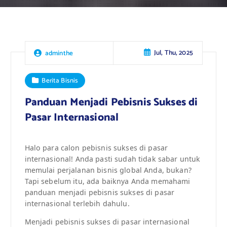
Jul, Thu, 2025
adminthe
Berita Bisnis
Panduan Menjadi Pebisnis Sukses di
Pasar Internasional
Halo para calon pebisnis sukses di pasar
internasional! Anda pasti sudah tidak sabar untuk
memulai perjalanan bisnis global Anda, bukan?
Tapi sebelum itu, ada baiknya Anda memahami
panduan menjadi pebisnis sukses di pasar
internasional terlebih dahulu.
Menjadi pebisnis sukses di pasar internasional