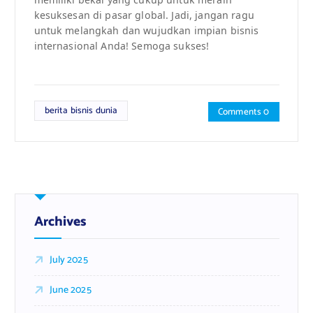
kesuksesan di pasar global. Jadi, jangan ragu
untuk melangkah dan wujudkan impian bisnis
internasional Anda! Semoga sukses!
berita bisnis dunia
Comments 0
Archives
July 2025
June 2025