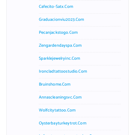
Cafecito-Satx.com
Graduacionviu2023.com
Pecanjackstogo.com
Zengardendayspa.com
Sparklejewelryinc.com
Ironcladtattoostudio.com
Bruinshome.com
Annascleaningsvc.com
Wolfcitytattoo.com
Oysterbayturkeytrot.com