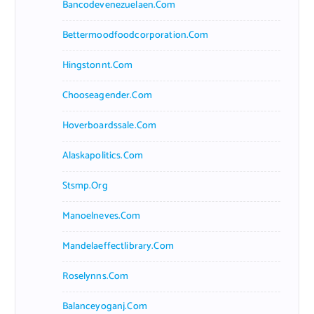
Bancodevenezuelaen.com
Bettermoodfoodcorporation.com
Hingstonnt.com
Chooseagender.com
Hoverboardssale.com
Alaskapolitics.com
Stsmp.org
Manoelneves.com
Mandelaeffectlibrary.com
Roselynns.com
Balanceyoganj.com