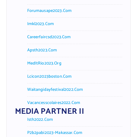
Forumausape2023.com
Imkl2023.com
Careerfaircsd2023.com
Apsth2023.com
MedItRio2023.org
Lcicon2023boston.com
Waitangidayfestival2022.com
Vacancesscolaires2022.com
MEDIA PARTNER II
Isth2022.com
P2b2pabi2023-Makassar.com