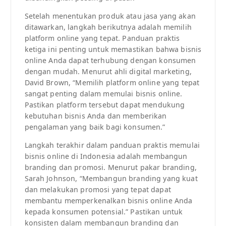
Setelah menentukan produk atau jasa yang akan
ditawarkan, langkah berikutnya adalah memilih
platform online yang tepat. Panduan praktis
ketiga ini penting untuk memastikan bahwa bisnis
online Anda dapat terhubung dengan konsumen
dengan mudah. Menurut ahli digital marketing,
David Brown, “Memilih platform online yang tepat
sangat penting dalam memulai bisnis online.
Pastikan platform tersebut dapat mendukung
kebutuhan bisnis Anda dan memberikan
pengalaman yang baik bagi konsumen.”
Langkah terakhir dalam panduan praktis memulai
bisnis online di Indonesia adalah membangun
branding dan promosi. Menurut pakar branding,
Sarah Johnson, “Membangun branding yang kuat
dan melakukan promosi yang tepat dapat
membantu memperkenalkan bisnis online Anda
kepada konsumen potensial.” Pastikan untuk
konsisten dalam membangun branding dan