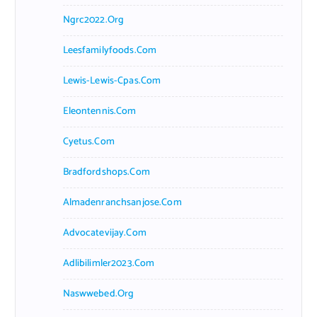
Ngrc2022.org
Leesfamilyfoods.com
Lewis-Lewis-Cpas.com
Eleontennis.com
Cyetus.com
Bradfordshops.com
Almadenranchsanjose.com
Advocatevijay.com
Adlibilimler2023.com
Naswwebed.org