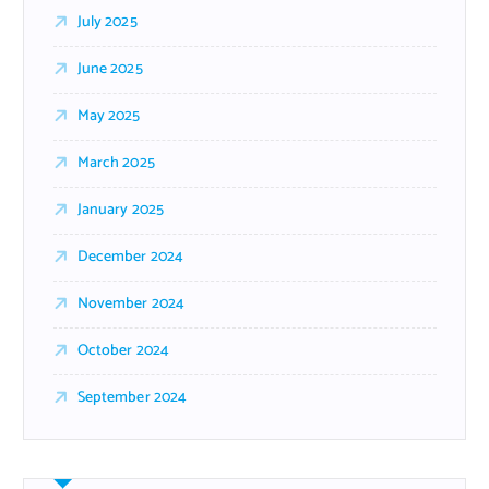
July 2025
June 2025
May 2025
March 2025
January 2025
December 2024
November 2024
October 2024
September 2024