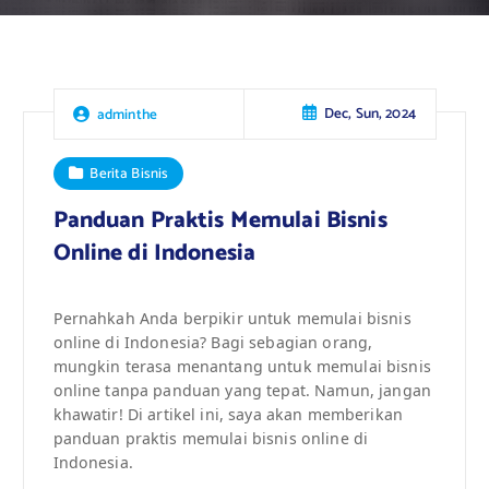
Dec, Sun, 2024
adminthe
Berita Bisnis
Panduan Praktis Memulai Bisnis
Online di Indonesia
Pernahkah Anda berpikir untuk memulai bisnis
online di Indonesia? Bagi sebagian orang,
mungkin terasa menantang untuk memulai bisnis
online tanpa panduan yang tepat. Namun, jangan
khawatir! Di artikel ini, saya akan memberikan
panduan praktis memulai bisnis online di
Indonesia.