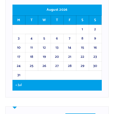
August 2026
M
T
W
T
F
S
S
1
2
3
4
5
6
7
8
9
10
11
12
13
14
15
16
17
18
19
20
21
22
23
24
25
26
27
28
29
30
31
« Jul