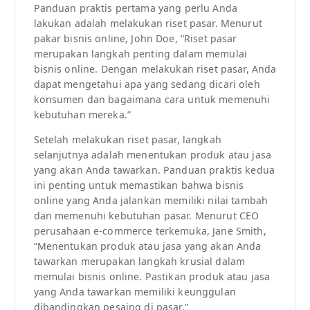
Panduan praktis pertama yang perlu Anda
lakukan adalah melakukan riset pasar. Menurut
pakar bisnis online, John Doe, “Riset pasar
merupakan langkah penting dalam memulai
bisnis online. Dengan melakukan riset pasar, Anda
dapat mengetahui apa yang sedang dicari oleh
konsumen dan bagaimana cara untuk memenuhi
kebutuhan mereka.”
Setelah melakukan riset pasar, langkah
selanjutnya adalah menentukan produk atau jasa
yang akan Anda tawarkan. Panduan praktis kedua
ini penting untuk memastikan bahwa bisnis
online yang Anda jalankan memiliki nilai tambah
dan memenuhi kebutuhan pasar. Menurut CEO
perusahaan e-commerce terkemuka, Jane Smith,
“Menentukan produk atau jasa yang akan Anda
tawarkan merupakan langkah krusial dalam
memulai bisnis online. Pastikan produk atau jasa
yang Anda tawarkan memiliki keunggulan
dibandingkan pesaing di pasar.”