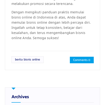
melakukan promosi secara terencana.
Dengan mengikuti panduan praktis memulai
bisnis online di Indonesia di atas, Anda dapat
memulai bisnis online dengan lebih percaya diri.
Ingatlah untuk tetap konsisten, belajar dari
kesalahan, dan terus mengembangkan bisnis
online Anda. Semoga sukses!
berita bisnis online
Comments 0
Archives