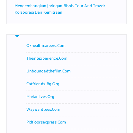
Mengembangkan Jaringan Bisnis Tour And Travel:
Kolaborasi Dan Kemitraan
Okhealthcareers.com
Theintexperience.com
Unboundedthefilm.com
Catfriends-Bg.org
Marianlives.org
Waywardtees.com
Pidfloorsexpress.com