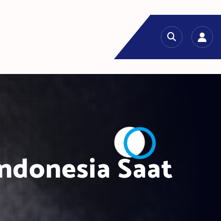
Indonesia Saat