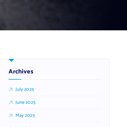
Archives
July 2025
June 2025
May 2025