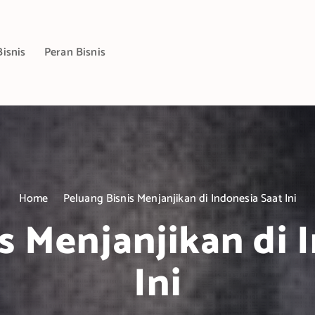
Bisnis
Peran Bisnis
Home
Peluang Bisnis Menjanjikan di Indonesia Saat Ini
s Menjanjikan di 
Ini