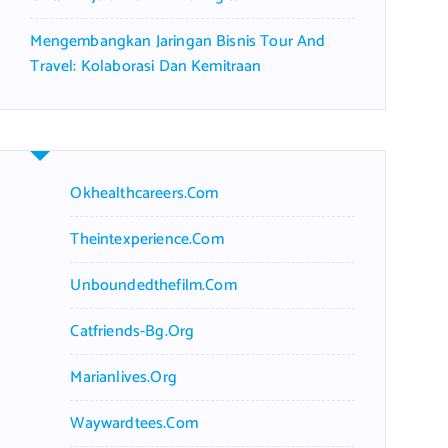
Mengembangkan Jaringan Bisnis Tour And
Travel: Kolaborasi Dan Kemitraan
Okhealthcareers.com
Theintexperience.com
Unboundedthefilm.com
Catfriends-Bg.org
Marianlives.org
Waywardtees.com