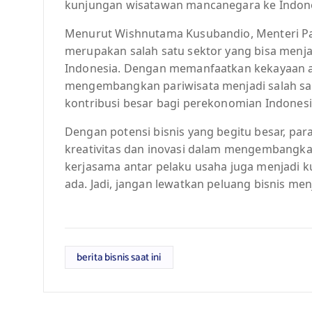
kunjungan wisatawan mancanegara ke Indones
Menurut Wishnutama Kusubandio, Menteri Par
merupakan salah satu sektor yang bisa men
Indonesia. Dengan memanfaatkan kekayaan ala
mengembangkan pariwisata menjadi salah s
kontribusi besar bagi perekonomian Indonesi
Dengan potensi bisnis yang begitu besar, pa
kreativitas dan inovasi dalam mengembangka
kerjasama antar pelaku usaha juga menjadi 
ada. Jadi, jangan lewatkan peluang bisnis menj
berita bisnis saat ini