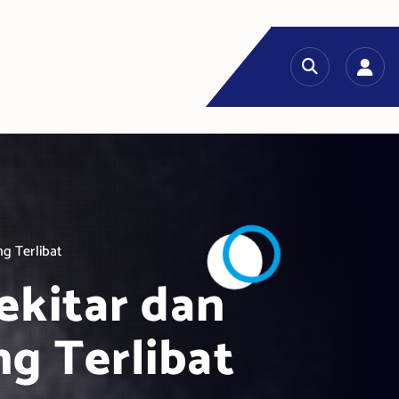
g Terlibat
ekitar dan
g Terlibat