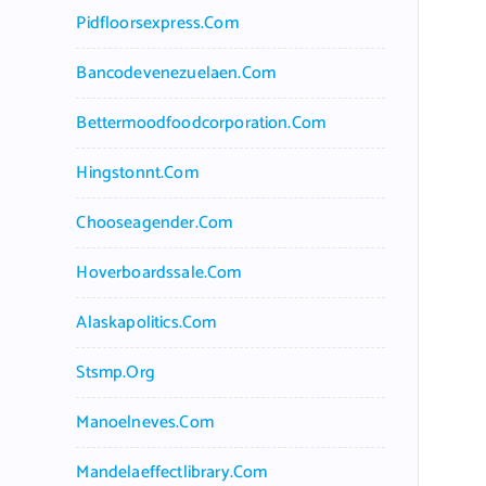
Pidfloorsexpress.com
Bancodevenezuelaen.com
Bettermoodfoodcorporation.com
Hingstonnt.com
Chooseagender.com
Hoverboardssale.com
Alaskapolitics.com
Stsmp.org
Manoelneves.com
Mandelaeffectlibrary.com