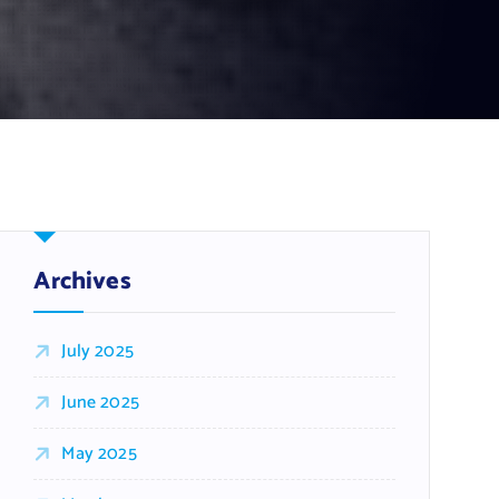
Archives
July 2025
June 2025
May 2025