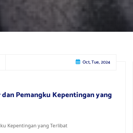
Oct, Tue, 2024
tar dan Pemangku Kepentingan yang
gku Kepentingan yang Terlibat