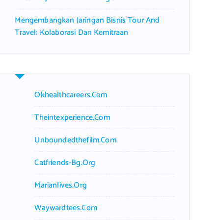
Mengembangkan Jaringan Bisnis Tour And
Travel: Kolaborasi Dan Kemitraan
Okhealthcareers.com
Theintexperience.com
Unboundedthefilm.com
Catfriends-Bg.org
Marianlives.org
Waywardtees.com