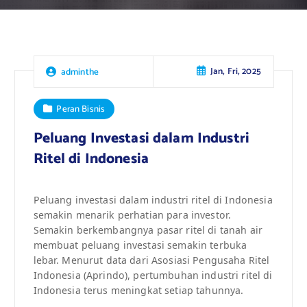
Jan, Fri, 2025
adminthe
Peran Bisnis
Peluang Investasi dalam Industri
Ritel di Indonesia
Peluang investasi dalam industri ritel di Indonesia
semakin menarik perhatian para investor.
Semakin berkembangnya pasar ritel di tanah air
membuat peluang investasi semakin terbuka
lebar. Menurut data dari Asosiasi Pengusaha Ritel
Indonesia (Aprindo), pertumbuhan industri ritel di
Indonesia terus meningkat setiap tahunnya.