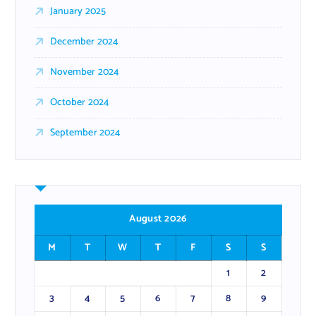
January 2025
December 2024
November 2024
October 2024
September 2024
August 2026
M
T
W
T
F
S
S
1
2
3
4
5
6
7
8
9