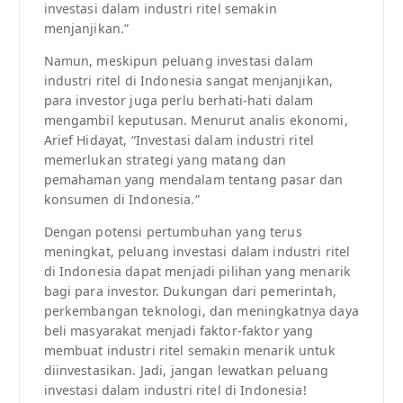
investasi dalam industri ritel semakin
menjanjikan.”
Namun, meskipun peluang investasi dalam
industri ritel di Indonesia sangat menjanjikan,
para investor juga perlu berhati-hati dalam
mengambil keputusan. Menurut analis ekonomi,
Arief Hidayat, “Investasi dalam industri ritel
memerlukan strategi yang matang dan
pemahaman yang mendalam tentang pasar dan
konsumen di Indonesia.”
Dengan potensi pertumbuhan yang terus
meningkat, peluang investasi dalam industri ritel
di Indonesia dapat menjadi pilihan yang menarik
bagi para investor. Dukungan dari pemerintah,
perkembangan teknologi, dan meningkatnya daya
beli masyarakat menjadi faktor-faktor yang
membuat industri ritel semakin menarik untuk
diinvestasikan. Jadi, jangan lewatkan peluang
investasi dalam industri ritel di Indonesia!