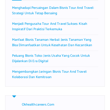
r
Menghadapi Persaingan Dalam Bisnis Tour And Travel:
:
Strategi Untuk Tetap Bersaing
Menjadi Pengusaha Tour And Travel Sukses: Kisah
Inspiratif Dari Praktisi Terkemuka
Manfaat Bisnis Tanaman Herbal: Jenis Tanaman Yang
Bisa Dimanfaatkan Untuk Kesehatan Dan Kecantikan
Peluang Bisnis Toko: Jenis Usaha Yang Cocok Untuk
Dijalankan Di Era Digital
Mengembangkan Jaringan Bisnis Tour And Travel:
Kolaborasi Dan Kemitraan
Okhealthcareers.com