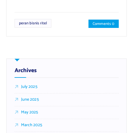
peran bisnis ritel
Comments 0
Archives
July 2025
June 2025
May 2025
March 2025