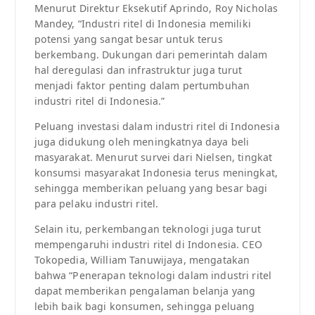
Menurut Direktur Eksekutif Aprindo, Roy Nicholas
Mandey, “Industri ritel di Indonesia memiliki
potensi yang sangat besar untuk terus
berkembang. Dukungan dari pemerintah dalam
hal deregulasi dan infrastruktur juga turut
menjadi faktor penting dalam pertumbuhan
industri ritel di Indonesia.”
Peluang investasi dalam industri ritel di Indonesia
juga didukung oleh meningkatnya daya beli
masyarakat. Menurut survei dari Nielsen, tingkat
konsumsi masyarakat Indonesia terus meningkat,
sehingga memberikan peluang yang besar bagi
para pelaku industri ritel.
Selain itu, perkembangan teknologi juga turut
mempengaruhi industri ritel di Indonesia. CEO
Tokopedia, William Tanuwijaya, mengatakan
bahwa “Penerapan teknologi dalam industri ritel
dapat memberikan pengalaman belanja yang
lebih baik bagi konsumen, sehingga peluang