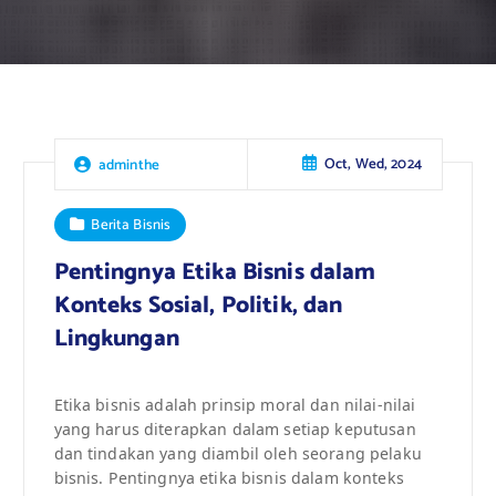
Oct, Wed, 2024
adminthe
Berita Bisnis
Pentingnya Etika Bisnis dalam
Konteks Sosial, Politik, dan
Lingkungan
Etika bisnis adalah prinsip moral dan nilai-nilai
yang harus diterapkan dalam setiap keputusan
dan tindakan yang diambil oleh seorang pelaku
bisnis. Pentingnya etika bisnis dalam konteks