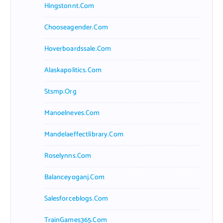
Hingstonnt.com
Chooseagender.com
Hoverboardssale.com
Alaskapolitics.com
Stsmp.org
Manoelneves.com
Mandelaeffectlibrary.com
Roselynns.com
Balanceyoganj.com
Salesforceblogs.com
TrainGames365.com