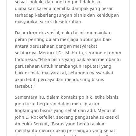
sosial, politik, dan lingkungan tidak bisa
diabaikan karena memiliki dampak yang besar
terhadap keberlangsungan bisnis dan kehidupan
masyarakat secara keseluruhan.
Dalam konteks sosial, etika bisnis memainkan
peran penting dalam menjaga hubungan baik
antara perusahaan dengan masyarakat
sekitarnya. Menurut Dr. M. Hatta, seorang ekonom
Indonesia, “Etika bisnis yang baik akan membantu
perusahaan untuk membangun reputasi yang
baik di mata masyarakat, sehingga masyarakat
akan lebih percaya dan mendukung bisnis
tersebut.”
Sementara itu, dalam konteks politik, etika bisnis
juga turut berperan dalam menciptakan
lingkungan bisnis yang sehat dan adil. Menurut
John D. Rockefeller, seorang pengusaha sukses di
Amerika Serikat, “Bisnis yang beretika akan
membantu menciptakan persaingan yang sehat