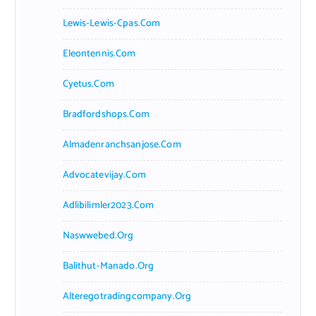
Lewis-Lewis-Cpas.com
Eleontennis.com
Cyetus.com
Bradfordshops.com
Almadenranchsanjose.com
Advocatevijay.com
Adlibilimler2023.com
Naswwebed.org
Balithut-Manado.org
Alteregotradingcompany.org