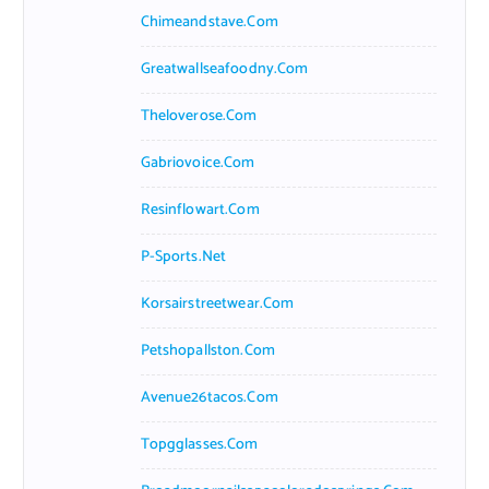
Chimeandstave.com
Greatwallseafoodny.com
Theloverose.com
Gabriovoice.com
Resinflowart.com
P-Sports.net
Korsairstreetwear.com
Petshopallston.com
Avenue26tacos.com
Topgglasses.com