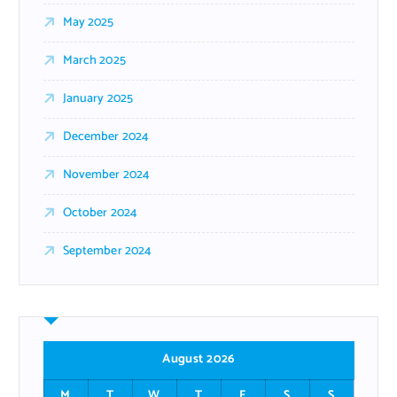
May 2025
March 2025
January 2025
December 2024
November 2024
October 2024
September 2024
August 2026
M
T
W
T
F
S
S