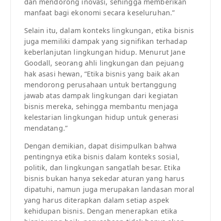
dan mendorong inovasi, sehingga memberikan
manfaat bagi ekonomi secara keseluruhan.”
Selain itu, dalam konteks lingkungan, etika bisnis
juga memiliki dampak yang signifikan terhadap
keberlanjutan lingkungan hidup. Menurut Jane
Goodall, seorang ahli lingkungan dan pejuang
hak asasi hewan, “Etika bisnis yang baik akan
mendorong perusahaan untuk bertanggung
jawab atas dampak lingkungan dari kegiatan
bisnis mereka, sehingga membantu menjaga
kelestarian lingkungan hidup untuk generasi
mendatang.”
Dengan demikian, dapat disimpulkan bahwa
pentingnya etika bisnis dalam konteks sosial,
politik, dan lingkungan sangatlah besar. Etika
bisnis bukan hanya sekedar aturan yang harus
dipatuhi, namun juga merupakan landasan moral
yang harus diterapkan dalam setiap aspek
kehidupan bisnis. Dengan menerapkan etika