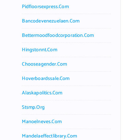
Pidfloorsexpress.com
Bancodevenezuelaen.com
Bettermoodfoodcorporation.com
Hingstonnt.com
Chooseagender.com
Hoverboardssale.com
Alaskapolitics.com
Stsmp.org
Manoelneves.com
Mandelaeffectlibrary.com