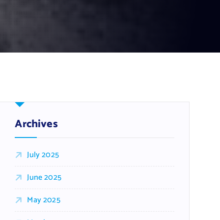
Archives
July 2025
June 2025
May 2025