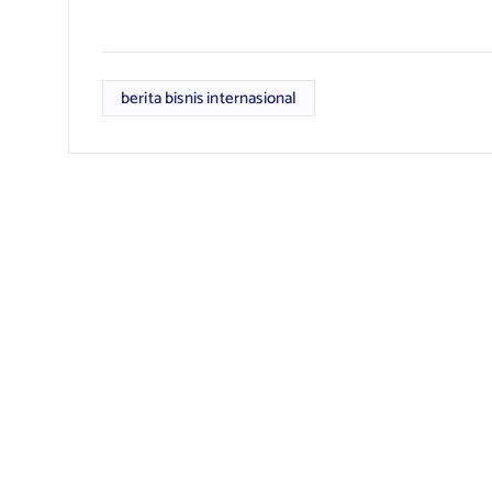
berita bisnis internasional