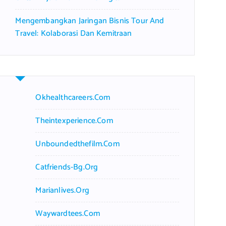
Mengembangkan Jaringan Bisnis Tour And
Travel: Kolaborasi Dan Kemitraan
Okhealthcareers.com
Theintexperience.com
Unboundedthefilm.com
Catfriends-Bg.org
Marianlives.org
Waywardtees.com