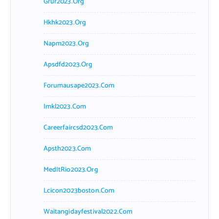
Grur2023.org
Hkhk2023.org
Napm2023.org
Apsdfd2023.org
Forumausape2023.com
Imkl2023.com
Careerfaircsd2023.com
Apsth2023.com
MedItRio2023.org
Lcicon2023boston.com
Waitangidayfestival2022.com