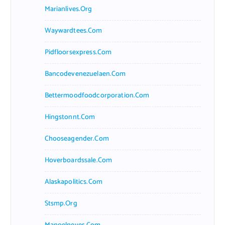
Marianlives.org
Waywardtees.com
Pidfloorsexpress.com
Bancodevenezuelaen.com
Bettermoodfoodcorporation.com
Hingstonnt.com
Chooseagender.com
Hoverboardssale.com
Alaskapolitics.com
Stsmp.org