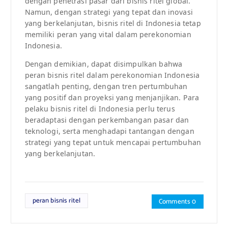
dengan penetrasi pasar dari bisnis ritel global.
Namun, dengan strategi yang tepat dan inovasi
yang berkelanjutan, bisnis ritel di Indonesia tetap
memiliki peran yang vital dalam perekonomian
Indonesia.
Dengan demikian, dapat disimpulkan bahwa
peran bisnis ritel dalam perekonomian Indonesia
sangatlah penting, dengan tren pertumbuhan
yang positif dan proyeksi yang menjanjikan. Para
pelaku bisnis ritel di Indonesia perlu terus
beradaptasi dengan perkembangan pasar dan
teknologi, serta menghadapi tantangan dengan
strategi yang tepat untuk mencapai pertumbuhan
yang berkelanjutan.
peran bisnis ritel
Comments 0