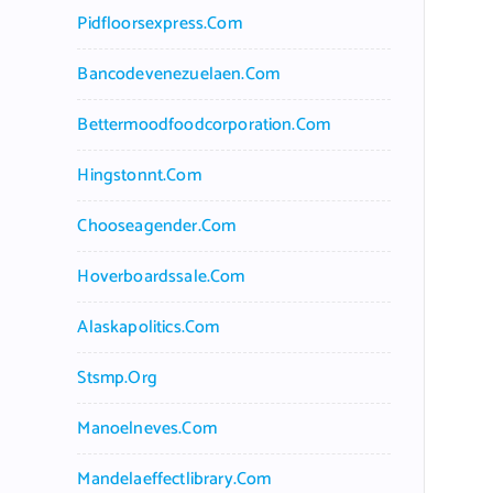
Pidfloorsexpress.com
Bancodevenezuelaen.com
Bettermoodfoodcorporation.com
Hingstonnt.com
Chooseagender.com
Hoverboardssale.com
Alaskapolitics.com
Stsmp.org
Manoelneves.com
Mandelaeffectlibrary.com