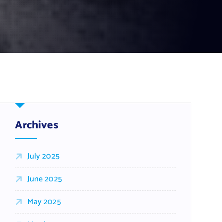
Archives
July 2025
June 2025
May 2025