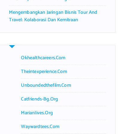
Mengembangkan Jaringan Bisnis Tour And
Travel: Kolaborasi Dan Kemitraan
Okhealthcareers.com
Theintexperience.com
Unboundedthefilm.com
Catfriends-Bg.org
Marianlives.org
Waywardtees.com