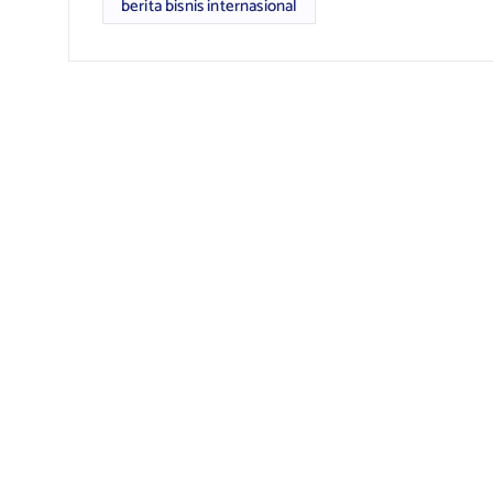
berita bisnis internasional