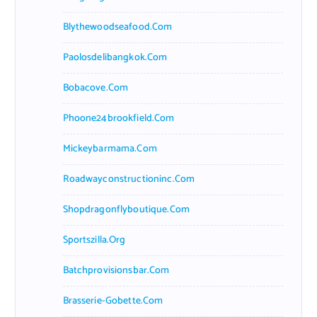
Blythewoodseafood.com
Paolosdelibangkok.com
Bobacove.com
Phoone24brookfield.com
Mickeybarmama.com
Roadwayconstructioninc.com
Shopdragonflyboutique.com
Sportszilla.org
Batchprovisionsbar.com
Brasserie-Gobette.com