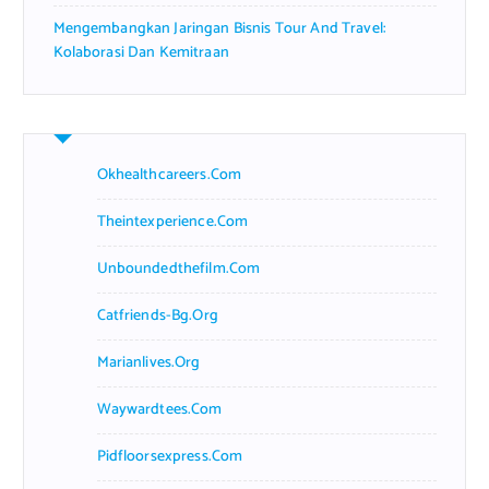
Mengembangkan Jaringan Bisnis Tour And Travel:
Kolaborasi Dan Kemitraan
Okhealthcareers.com
Theintexperience.com
Unboundedthefilm.com
Catfriends-Bg.org
Marianlives.org
Waywardtees.com
Pidfloorsexpress.com