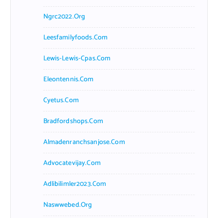
Ngrc2022.org
Leesfamilyfoods.com
Lewis-Lewis-Cpas.com
Eleontennis.com
Cyetus.com
Bradfordshops.com
Almadenranchsanjose.com
Advocatevijay.com
Adlibilimler2023.com
Naswwebed.org