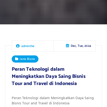
Dec, Tue, 2024
adminthe
Jenis Bisnis
Peran Teknologi dalam
Meningkatkan Daya Saing Bisnis
Tour and Travel di Indonesia
Peran Teknologi dalam Meningkatkan Daya Saing
Bisnis Tour and Travel di Indonesia