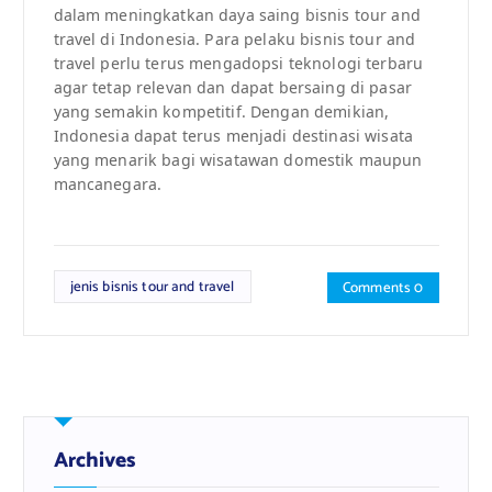
dalam meningkatkan daya saing bisnis tour and
travel di Indonesia. Para pelaku bisnis tour and
travel perlu terus mengadopsi teknologi terbaru
agar tetap relevan dan dapat bersaing di pasar
yang semakin kompetitif. Dengan demikian,
Indonesia dapat terus menjadi destinasi wisata
yang menarik bagi wisatawan domestik maupun
mancanegara.
jenis bisnis tour and travel
Comments 0
Archives