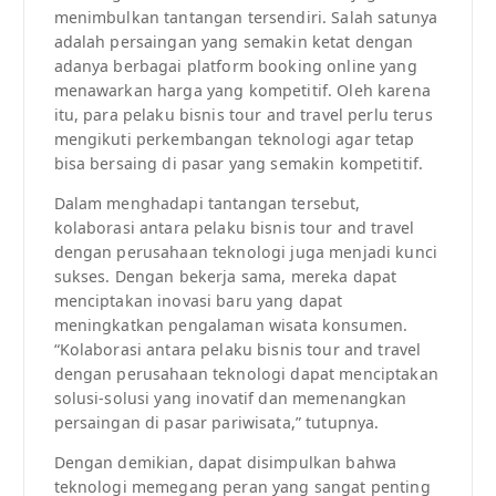
menimbulkan tantangan tersendiri. Salah satunya
adalah persaingan yang semakin ketat dengan
adanya berbagai platform booking online yang
menawarkan harga yang kompetitif. Oleh karena
itu, para pelaku bisnis tour and travel perlu terus
mengikuti perkembangan teknologi agar tetap
bisa bersaing di pasar yang semakin kompetitif.
Dalam menghadapi tantangan tersebut,
kolaborasi antara pelaku bisnis tour and travel
dengan perusahaan teknologi juga menjadi kunci
sukses. Dengan bekerja sama, mereka dapat
menciptakan inovasi baru yang dapat
meningkatkan pengalaman wisata konsumen.
“Kolaborasi antara pelaku bisnis tour and travel
dengan perusahaan teknologi dapat menciptakan
solusi-solusi yang inovatif dan memenangkan
persaingan di pasar pariwisata,” tutupnya.
Dengan demikian, dapat disimpulkan bahwa
teknologi memegang peran yang sangat penting