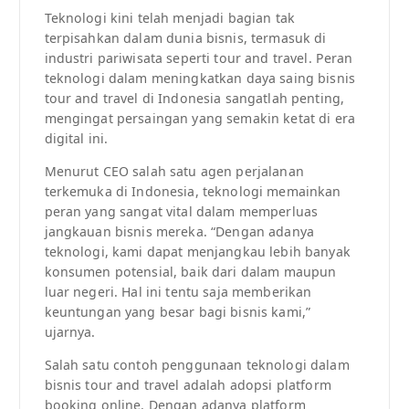
Teknologi kini telah menjadi bagian tak
terpisahkan dalam dunia bisnis, termasuk di
industri pariwisata seperti tour and travel. Peran
teknologi dalam meningkatkan daya saing bisnis
tour and travel di Indonesia sangatlah penting,
mengingat persaingan yang semakin ketat di era
digital ini.
Menurut CEO salah satu agen perjalanan
terkemuka di Indonesia, teknologi memainkan
peran yang sangat vital dalam memperluas
jangkauan bisnis mereka. “Dengan adanya
teknologi, kami dapat menjangkau lebih banyak
konsumen potensial, baik dari dalam maupun
luar negeri. Hal ini tentu saja memberikan
keuntungan yang besar bagi bisnis kami,”
ujarnya.
Salah satu contoh penggunaan teknologi dalam
bisnis tour and travel adalah adopsi platform
booking online. Dengan adanya platform