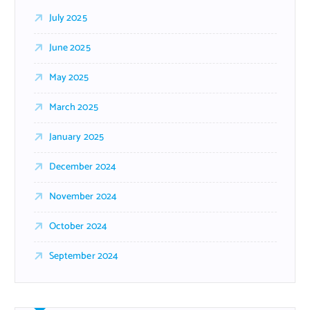
July 2025
June 2025
May 2025
March 2025
January 2025
December 2024
November 2024
October 2024
September 2024