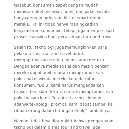
tersebut, konsumen dapat dengan mudah
memesan tiket pesawat, hotel, dan paket wisata
hanya dengan beberapa klik di smartphone
mereka. Hal ini tidak hanya meningkatkan
kenyamanan konsumen, tetapi juga mempercepat
proses transaksi bagi perusahaan tour and travel.
Selain itu, teknologi juga memungkinkan para
pelaku bisnis tour and travel untuk
mengoptimalkan strategi pemasaran mereka.
Dengan adanya media sosial dan mesin pencari,
mereka dapat lebih mudah mempromosikan
paket-paket wisata mereka kepada calon
konsumen. “Dulu, kami harus mengandalkan
brosur dan iklan di koran untuk mempromosikan
paket wisata kami. Tetapi sekarang, dengan
adanya teknologi, promosi kami dapat sampai ke
ribuan orang dalam hitungan detik,” tambahnya.
Namun, tidak bisa dipungkiri bahwa penggunaan
teknologi dalam bisnis tour and travel juga