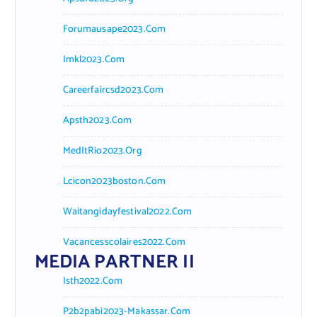
Forumausape2023.com
Imkl2023.com
Careerfaircsd2023.com
Apsth2023.com
MedItRio2023.org
Lcicon2023boston.com
Waitangidayfestival2022.com
Vacancesscolaires2022.com
MEDIA PARTNER II
Isth2022.com
P2b2pabi2023-Makassar.com