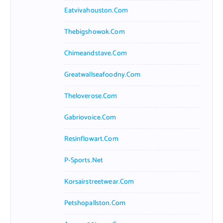
Eatvivahouston.com
Thebigshowok.com
Chimeandstave.com
Greatwallseafoodny.com
Theloverose.com
Gabriovoice.com
Resinflowart.com
P-Sports.net
Korsairstreetwear.com
Petshopallston.com