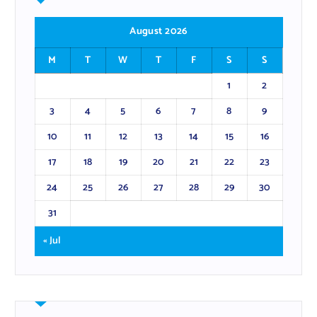
August 2026
M
T
W
T
F
S
S
1
2
3
4
5
6
7
8
9
10
11
12
13
14
15
16
17
18
19
20
21
22
23
24
25
26
27
28
29
30
31
« Jul