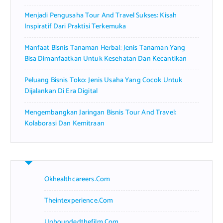
Menjadi Pengusaha Tour And Travel Sukses: Kisah
Inspiratif Dari Praktisi Terkemuka
Manfaat Bisnis Tanaman Herbal: Jenis Tanaman Yang
Bisa Dimanfaatkan Untuk Kesehatan Dan Kecantikan
Peluang Bisnis Toko: Jenis Usaha Yang Cocok Untuk
Dijalankan Di Era Digital
Mengembangkan Jaringan Bisnis Tour And Travel:
Kolaborasi Dan Kemitraan
Okhealthcareers.com
Theintexperience.com
Unboundedthefilm.com