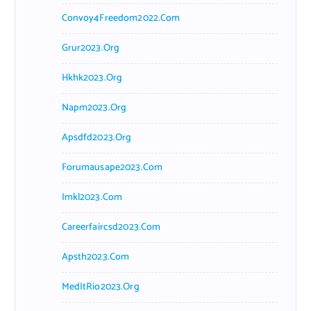
Convoy4Freedom2022.com
Grur2023.org
Hkhk2023.org
Napm2023.org
Apsdfd2023.org
Forumausape2023.com
Imkl2023.com
Careerfaircsd2023.com
Apsth2023.com
MedItRio2023.org