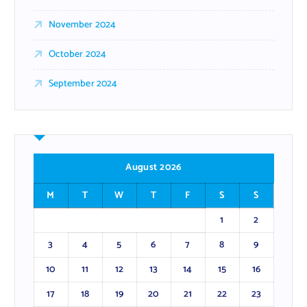
November 2024
October 2024
September 2024
August 2026
M
T
W
T
F
S
S
1
2
3
4
5
6
7
8
9
10
11
12
13
14
15
16
17
18
19
20
21
22
23