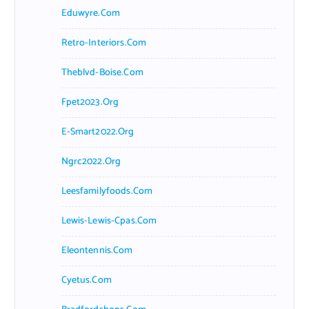
Eduwyre.com
Retro-Interiors.com
Theblvd-Boise.com
Fpet2023.org
E-Smart2022.org
Ngrc2022.org
Leesfamilyfoods.com
Lewis-Lewis-Cpas.com
Eleontennis.com
Cyetus.com