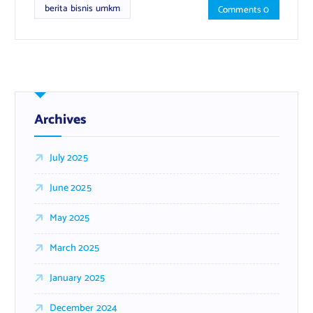
berita bisnis umkm
Comments 0
Archives
July 2025
June 2025
May 2025
March 2025
January 2025
December 2024