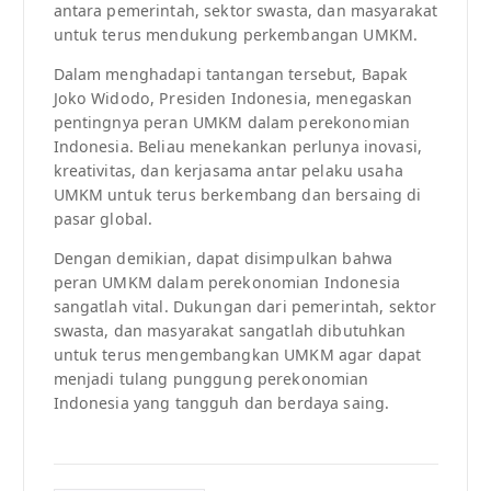
antara pemerintah, sektor swasta, dan masyarakat
untuk terus mendukung perkembangan UMKM.
Dalam menghadapi tantangan tersebut, Bapak
Joko Widodo, Presiden Indonesia, menegaskan
pentingnya peran UMKM dalam perekonomian
Indonesia. Beliau menekankan perlunya inovasi,
kreativitas, dan kerjasama antar pelaku usaha
UMKM untuk terus berkembang dan bersaing di
pasar global.
Dengan demikian, dapat disimpulkan bahwa
peran UMKM dalam perekonomian Indonesia
sangatlah vital. Dukungan dari pemerintah, sektor
swasta, dan masyarakat sangatlah dibutuhkan
untuk terus mengembangkan UMKM agar dapat
menjadi tulang punggung perekonomian
Indonesia yang tangguh dan berdaya saing.