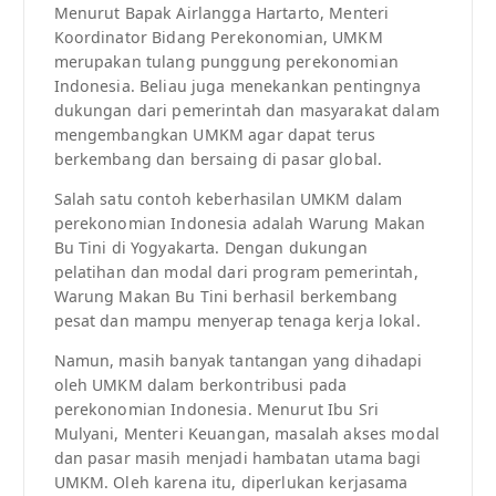
Menurut Bapak Airlangga Hartarto, Menteri
Koordinator Bidang Perekonomian, UMKM
merupakan tulang punggung perekonomian
Indonesia. Beliau juga menekankan pentingnya
dukungan dari pemerintah dan masyarakat dalam
mengembangkan UMKM agar dapat terus
berkembang dan bersaing di pasar global.
Salah satu contoh keberhasilan UMKM dalam
perekonomian Indonesia adalah Warung Makan
Bu Tini di Yogyakarta. Dengan dukungan
pelatihan dan modal dari program pemerintah,
Warung Makan Bu Tini berhasil berkembang
pesat dan mampu menyerap tenaga kerja lokal.
Namun, masih banyak tantangan yang dihadapi
oleh UMKM dalam berkontribusi pada
perekonomian Indonesia. Menurut Ibu Sri
Mulyani, Menteri Keuangan, masalah akses modal
dan pasar masih menjadi hambatan utama bagi
UMKM. Oleh karena itu, diperlukan kerjasama