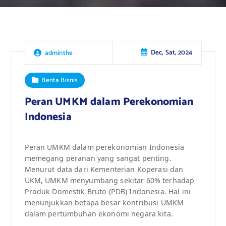
Dec, Sat, 2024
adminthe
Berita Bisnis
Peran UMKM dalam Perekonomian
Indonesia
Peran UMKM dalam perekonomian Indonesia
memegang peranan yang sangat penting.
Menurut data dari Kementerian Koperasi dan
UKM, UMKM menyumbang sekitar 60% terhadap
Produk Domestik Bruto (PDB) Indonesia. Hal ini
menunjukkan betapa besar kontribusi UMKM
dalam pertumbuhan ekonomi negara kita.