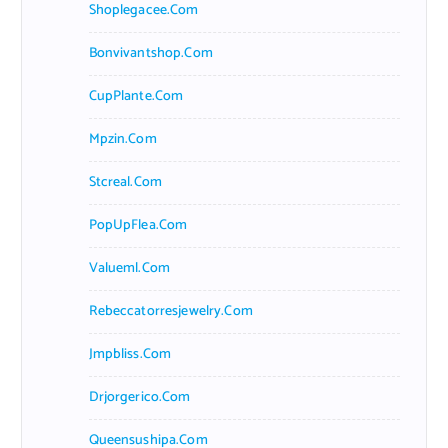
Shoplegacee.com
Bonvivantshop.com
CupPlante.com
Mpzin.com
Stcreal.com
PopUpFlea.com
Valueml.com
Rebeccatorresjewelry.com
Jmpbliss.com
Drjorgerico.com
Queensushipa.com