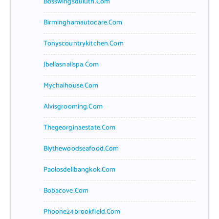
Bosswingsduluth.com
Birminghamautocare.com
Tonyscountrykitchen.com
Jbellasnailspa.com
Mychaihouse.com
Alvisgrooming.com
Thegeorginaestate.com
Blythewoodseafood.com
Paolosdelibangkok.com
Bobacove.com
Phoone24brookfield.com