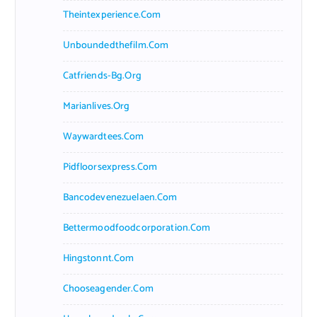
Theintexperience.com
Unboundedthefilm.com
Catfriends-Bg.org
Marianlives.org
Waywardtees.com
Pidfloorsexpress.com
Bancodevenezuelaen.com
Bettermoodfoodcorporation.com
Hingstonnt.com
Chooseagender.com