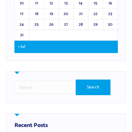
10
11
12
13
14
15
16
17
18
19
20
21
22
23
24
25
26
27
28
29
30
31
« Jul
S
e
a
r
c
h
f
Recent Posts
o