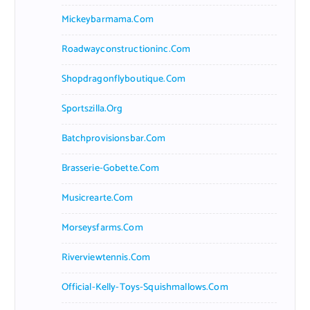
Mickeybarmama.com
Roadwayconstructioninc.com
Shopdragonflyboutique.com
Sportszilla.org
Batchprovisionsbar.com
Brasserie-Gobette.com
Musicrearte.com
Morseysfarms.com
Riverviewtennis.com
Official-Kelly-Toys-Squishmallows.com