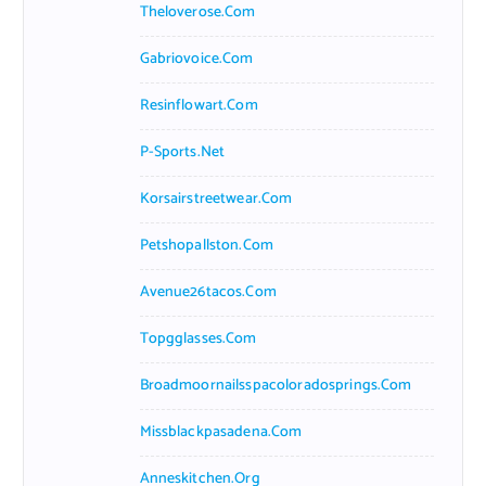
Theloverose.com
Gabriovoice.com
Resinflowart.com
P-Sports.net
Korsairstreetwear.com
Petshopallston.com
Avenue26tacos.com
Topgglasses.com
Broadmoornailsspacoloradosprings.com
Missblackpasadena.com
Anneskitchen.org