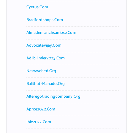
Cyetus.com
Bradfordshops.com
Almadenranchsanjose.com
Advocatevijay.com
Adlibilimler2023.com
Naswwebed.org
Balithut-Manado.org
Alteregotradingcompany.org
Aprce2022.com
Ibie2022.com