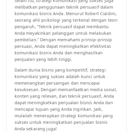
Selain itu, strategi komunikasi yang sukses juga
melibatkan penggunaan teknik persuasif dalam
komunikasi bisnis Anda. Menurut Robert Cialdini,
seorang ahli psikologi yang terkenal dengan teori
pengaruh, “Teknik persuasif dapat membantu
Anda meyakinkan pelanggan untuk melakukan
pembelian.” Dengan memahami prinsip-prinsip
persuasi, Anda dapat meningkatkan efektivitas
komunikasi bisnis Anda dan menghasilkan
penjualan yang lebih tinggi.
Dalam dunia bisnis yang kompetitif, strategi
komunikasi yang sukses adalah kunci untuk
memenangkan persaingan dan mencapai
kesuksesan. Dengan memanfaatkan media sosial,
konten yang relevan, dan teknik persuasif, Anda
dapat meningkatkan penjualan bisnis Anda dan
mencapai tujuan yang Anda inginkan. Jadi,
mulailah menerapkan strategi komunikasi yang
sukses untuk meningkatkan penjualan bisnis
Anda sekarang juga!