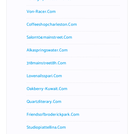
Von-Racer.com
Coffeeshopcharleston.com
Salon104mainstreet.com
Alkaspringswater.com
318mainstreet8h.com
Lovenailsspari.com
Oakberry-Kuwait.com
Quartzliterary.com
Friendsofbroderickpark.com
Studiopiattellina.com