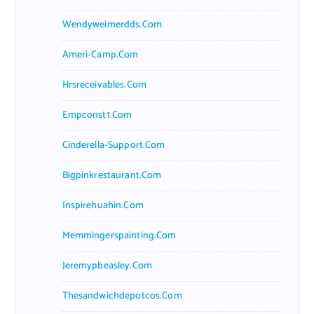
Wendyweimerdds.com
Ameri-Camp.com
Hrsreceivables.com
Empconst1.com
Cinderella-Support.com
Bigpinkrestaurant.com
Inspirehuahin.com
Memmingerspainting.com
Jeremypbeasley.com
Thesandwichdepotcos.com