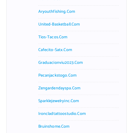
Aryouthfishing.com
United-Basketball.com
Tios-Tacos.com
Cafecito-Satx.com
Graduacionviu2023.com
Pecanjackstogo.com
Zengardendayspa.com
Sparklejewelryinc.com
Ironcladtattoostudio.com
Bruinshome.com