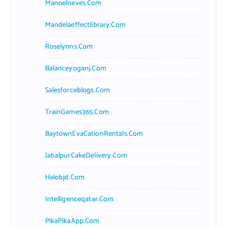
Manoelneves.com
Mandelaeffectlibrary.com
Roselynns.com
Balanceyoganj.com
Salesforceblogs.com
TrainGames365.com
BaytownEvaCationRentals.com
JabalpurCakeDelivery.com
Halobjd.com
Intelligenceqatar.com
PikaPikaApp.com