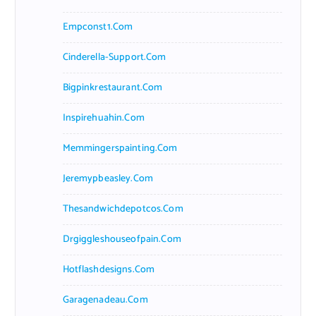
Empconst1.com
Cinderella-Support.com
Bigpinkrestaurant.com
Inspirehuahin.com
Memmingerspainting.com
Jeremypbeasley.com
Thesandwichdepotcos.com
Drgiggleshouseofpain.com
Hotflashdesigns.com
Garagenadeau.com