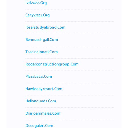
Ivd2022.org
Csity2022.org
Ibsarstudyabroad.com
Bennusehgall.com
Tsecincinnati.com
Roderconstructiongroup.com
Plazabatai.com
Hawkscayresort.com
Hellonquads.com
Diarioanimales.com
Decogaleri.com