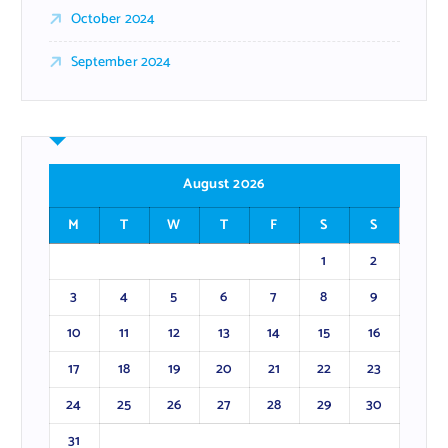
October 2024
September 2024
August 2026
M
T
W
T
F
S
S
1
2
3
4
5
6
7
8
9
10
11
12
13
14
15
16
17
18
19
20
21
22
23
24
25
26
27
28
29
30
31