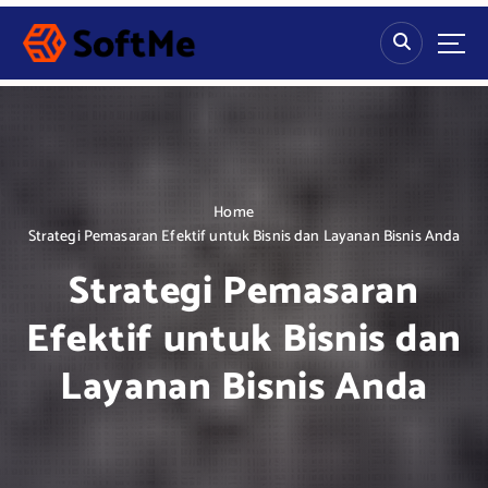
S
k
i
p
t
o
c
o
n
Home
t
Strategi Pemasaran Efektif untuk Bisnis dan Layanan Bisnis Anda
e
Strategi Pemasaran
n
t
Efektif untuk Bisnis dan
Layanan Bisnis Anda