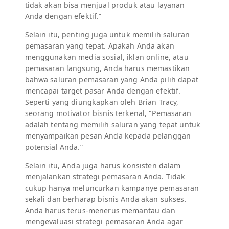
tidak akan bisa menjual produk atau layanan
Anda dengan efektif.”
Selain itu, penting juga untuk memilih saluran
pemasaran yang tepat. Apakah Anda akan
menggunakan media sosial, iklan online, atau
pemasaran langsung, Anda harus memastikan
bahwa saluran pemasaran yang Anda pilih dapat
mencapai target pasar Anda dengan efektif.
Seperti yang diungkapkan oleh Brian Tracy,
seorang motivator bisnis terkenal, “Pemasaran
adalah tentang memilih saluran yang tepat untuk
menyampaikan pesan Anda kepada pelanggan
potensial Anda.”
Selain itu, Anda juga harus konsisten dalam
menjalankan strategi pemasaran Anda. Tidak
cukup hanya meluncurkan kampanye pemasaran
sekali dan berharap bisnis Anda akan sukses.
Anda harus terus-menerus memantau dan
mengevaluasi strategi pemasaran Anda agar