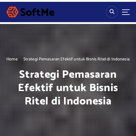
S
k
i
p
t
o
c
o
n
Home
Strategi Pemasaran Efektif untuk Bisnis Ritel di Indonesia
t
Strategi Pemasaran
e
n
Efektif untuk Bisnis
t
Ritel di Indonesia