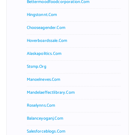
Bettermoodfoodcorporation.com
Hingstonnt.com
Chooseagender.com
Hoverboardssale.com
Alaskapolitics.com
Stsmp.org
Manoelneves.com
Mandelaeffectlibrary.com
Roselynns.com
Balanceyoganj.com
Salesforceblogs.com