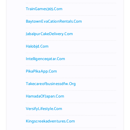
TrainGames365.com
BaytownEvaCationRentals.com
JabalpurCakeDelivery.com
Halobjd.com
Intelligenceqatar.com
PikaPikaApp.com
Takecareofbusinessdfw.org
HamadaOfJapan.com
VersifyLifestyle.com
Kingscreekadventures.com