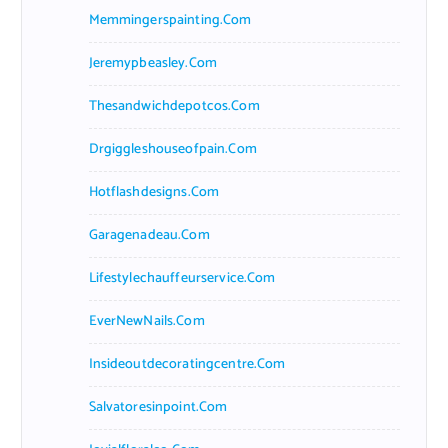
Memmingerspainting.com
Jeremypbeasley.com
Thesandwichdepotcos.com
Drgiggleshouseofpain.com
Hotflashdesigns.com
Garagenadeau.com
Lifestylechauffeurservice.com
EverNewNails.com
Insideoutdecoratingcentre.com
Salvatoresinpoint.com