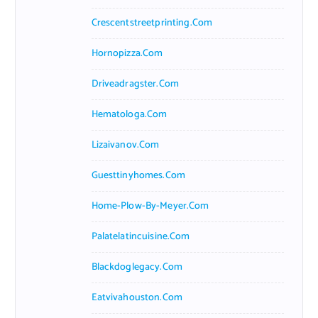
Crescentstreetprinting.com
Hornopizza.com
Driveadragster.com
Hematologa.com
Lizaivanov.com
Guesttinyhomes.com
Home-Plow-By-Meyer.com
Palatelatincuisine.com
Blackdoglegacy.com
Eatvivahouston.com