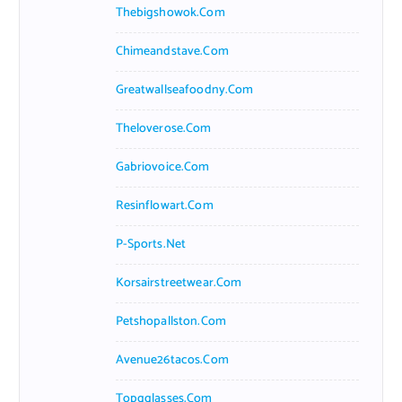
Thebigshowok.com
Chimeandstave.com
Greatwallseafoodny.com
Theloverose.com
Gabriovoice.com
Resinflowart.com
P-Sports.net
Korsairstreetwear.com
Petshopallston.com
Avenue26tacos.com
Topgglasses.com