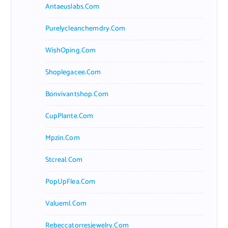
Antaeuslabs.com
Purelycleanchemdry.com
WishOping.com
Shoplegacee.com
Bonvivantshop.com
CupPlante.com
Mpzin.com
Stcreal.com
PopUpFlea.com
Valueml.com
Rebeccatorresjewelry.com