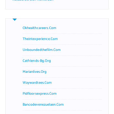
Okhealthcareers.com
Theintexperience.com
Unboundedthefilm.com
Catfriends-Bg.org
Marianlives.org
Waywardtees.com
Pidfloorsexpress.com
Bancodevenezuelaen.com