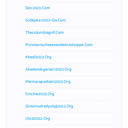
Sinc2023.com
Scdlqatar2022-Qa.com
Thecolumbiagrill.com
Provisionscheeseandwineshoppe.com
Khedi2023.org
Akademikgeriatri2023.org
Marmarapediatri2023.org
Emchie2023.org
Girisimselradyoloji2022.org
Utcd2022.org