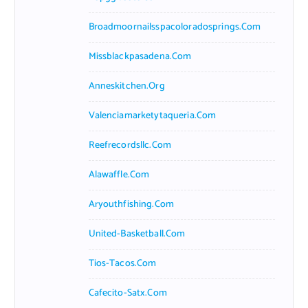
Broadmoornailsspacoloradosprings.com
Missblackpasadena.com
Anneskitchen.org
Valenciamarketytaqueria.com
Reefrecordsllc.com
Alawaffle.com
Aryouthfishing.com
United-Basketball.com
Tios-Tacos.com
Cafecito-Satx.com