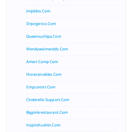
Jmpbliss.com
Drjorgerico.com
Queensushipa.com
Wendyweimerdds.com
Ameri-Camp.com
Hrsreceivables.com
Empconst1.com
Cinderella-Support.com
Bigpinkrestaurant.com
Inspirehuahin.com