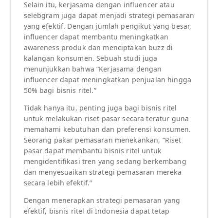
Selain itu, kerjasama dengan influencer atau
selebgram juga dapat menjadi strategi pemasaran
yang efektif. Dengan jumlah pengikut yang besar,
influencer dapat membantu meningkatkan
awareness produk dan menciptakan buzz di
kalangan konsumen. Sebuah studi juga
menunjukkan bahwa “Kerjasama dengan
influencer dapat meningkatkan penjualan hingga
50% bagi bisnis ritel.”
Tidak hanya itu, penting juga bagi bisnis ritel
untuk melakukan riset pasar secara teratur guna
memahami kebutuhan dan preferensi konsumen.
Seorang pakar pemasaran menekankan, “Riset
pasar dapat membantu bisnis ritel untuk
mengidentifikasi tren yang sedang berkembang
dan menyesuaikan strategi pemasaran mereka
secara lebih efektif.”
Dengan menerapkan strategi pemasaran yang
efektif, bisnis ritel di Indonesia dapat tetap