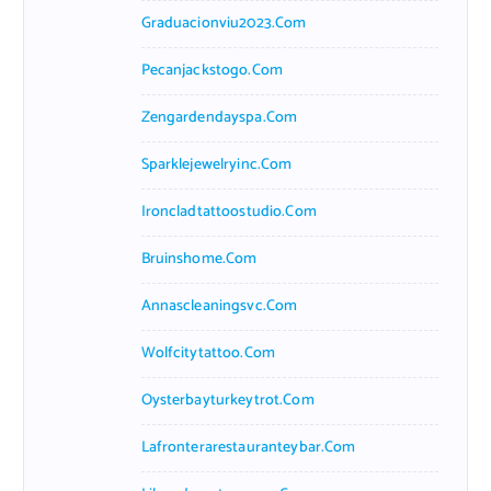
Graduacionviu2023.com
Pecanjackstogo.com
Zengardendayspa.com
Sparklejewelryinc.com
Ironcladtattoostudio.com
Bruinshome.com
Annascleaningsvc.com
Wolfcitytattoo.com
Oysterbayturkeytrot.com
Lafronterarestauranteybar.com