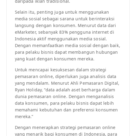
daripada iklan tradisional.
Selain itu, penting juga untuk menggunakan
media sosial sebagai sarana untuk berinteraksi
langsung dengan konsumen. Menurut data dari
eMarketer, sebanyak 83% pengguna internet di
Indonesia aktif menggunakan media sosial.
Dengan memanfaatkan media sosial dengan baik,
para pelaku bisnis dapat membangun hubungan
yang kuat dengan konsumen mereka.
Untuk mencapai kesuksesan dalam strategi
pemasaran online, diperlukan juga analisis data
yang mendalam. Menurut Ahli Pemasaran Digital,
Ryan Holiday, “data adalah aset berharga dalam
dunia pemasaran online. Dengan menganalisis
data konsumen, para pelaku bisnis dapat lebih
memahami kebutuhan dan preferensi konsumen
mereka.”
Dengan menerapkan strategi pemasaran online
yang menarik bagi konsumen di Indonesia, para