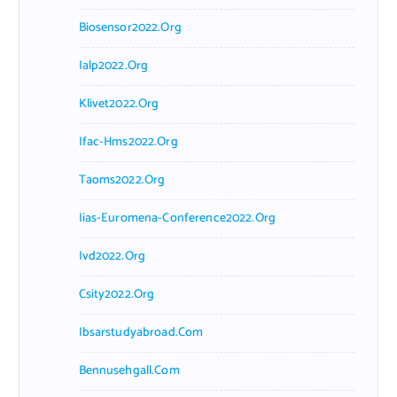
Biosensor2022.org
Ialp2022.org
Klivet2022.org
Ifac-Hms2022.org
Taoms2022.org
Iias-Euromena-Conference2022.org
Ivd2022.org
Csity2022.org
Ibsarstudyabroad.com
Bennusehgall.com