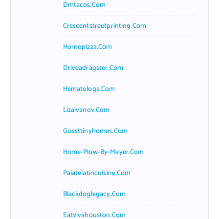
Dmtacos.com
Crescentstreetprinting.com
Hornopizza.com
Driveadragster.com
Hematologa.com
Lizaivanov.com
Guesttinyhomes.com
Home-Plow-By-Meyer.com
Palatelatincuisine.com
Blackdoglegacy.com
Eatvivahouston.com