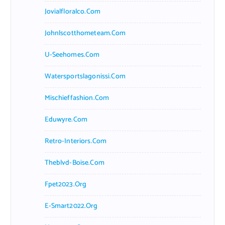
Jovialfloralco.com
Johnlscotthometeam.com
U-Seehomes.com
Watersportslagonissi.com
Mischieffashion.com
Eduwyre.com
Retro-Interiors.com
Theblvd-Boise.com
Fpet2023.org
E-Smart2022.org