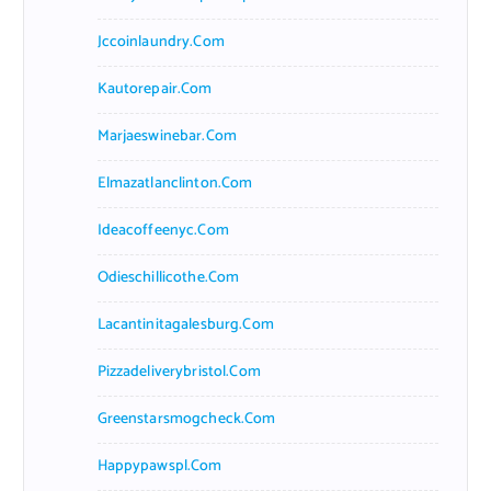
Jccoinlaundry.com
Kautorepair.com
Marjaeswinebar.com
Elmazatlanclinton.com
Ideacoffeenyc.com
Odieschillicothe.com
Lacantinitagalesburg.com
Pizzadeliverybristol.com
Greenstarsmogcheck.com
Happypawspl.com