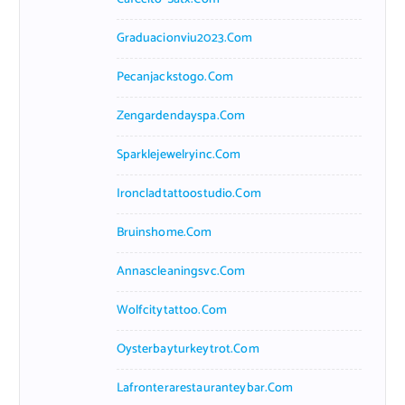
Graduacionviu2023.com
Pecanjackstogo.com
Zengardendayspa.com
Sparklejewelryinc.com
Ironcladtattoostudio.com
Bruinshome.com
Annascleaningsvc.com
Wolfcitytattoo.com
Oysterbayturkeytrot.com
Lafronterarestauranteybar.com