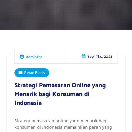
Sep, Thu, 2024
adminthe
Peran Bisnis
Strategi Pemasaran Online yang
Menarik bagi Konsumen di
Indonesia
Strategi pemasaran online yang menarik bagi
konsumen di Indonesia memainkan peran yang