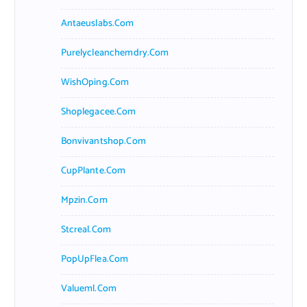
Antaeuslabs.com
Purelycleanchemdry.com
WishOping.com
Shoplegacee.com
Bonvivantshop.com
CupPlante.com
Mpzin.com
Stcreal.com
PopUpFlea.com
Valueml.com