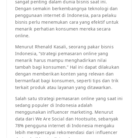
sangat penting dalam dunia bisnis saat ini.
Dengan semakin berkembangnya teknologi dan
penggunaan internet di Indonesia, para pelaku
bisnis perlu menemukan cara yang efektif untuk
menarik perhatian konsumen mereka secara
online.
Menurut Rhenald Kasali, seorang pakar bisnis
Indonesia, “strategi pemasaran online yang
menarik harus mampu menghadirkan nilai
tambah bagi konsumen.” Hal ini dapat dilakukan
dengan memberikan konten yang relevan dan
bermanfaat bagi konsumen, seperti tips dan trik
terkait produk atau layanan yang ditawarkan.
Salah satu strategi pemasaran online yang saat ini
sedang populer di Indonesia adalah
menggunakan influencer marketing. Menurut
data dari We Are Social dan Hootsuite, sebanyak
78% pengguna internet di Indonesia mengaku
lebih mempercayai rekomendasi dari influencer