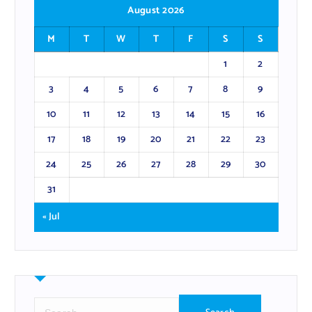
August 2026
M
T
W
T
F
S
S
1
2
3
4
5
6
7
8
9
10
11
12
13
14
15
16
17
18
19
20
21
22
23
24
25
26
27
28
29
30
31
« Jul
S