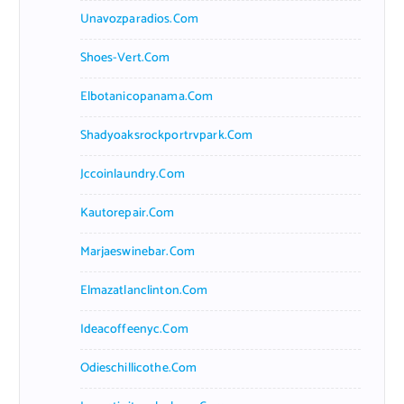
Unavozparadios.com
Shoes-Vert.com
Elbotanicopanama.com
Shadyoaksrockportrvpark.com
Jccoinlaundry.com
Kautorepair.com
Marjaeswinebar.com
Elmazatlanclinton.com
Ideacoffeenyc.com
Odieschillicothe.com