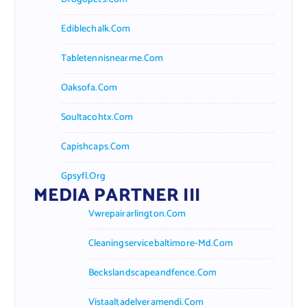
Ediblechalk.com
Tabletennisnearme.com
Oaksofa.com
Soultacohtx.com
Capishcaps.com
Gpsyfl.org
MEDIA PARTNER III
Vwrepairarlington.com
Cleaningservicebaltimore-Md.com
Beckslandscapeandfence.com
Vistaaltadelveramendi.com