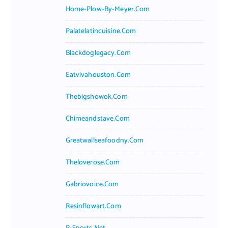
Home-Plow-By-Meyer.com
Palatelatincuisine.com
Blackdoglegacy.com
Eatvivahouston.com
Thebigshowok.com
Chimeandstave.com
Greatwallseafoodny.com
Theloverose.com
Gabriovoice.com
Resinflowart.com