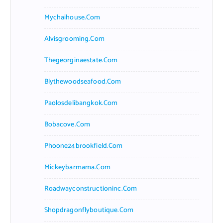
Mychaihouse.com
Alvisgrooming.com
Thegeorginaestate.com
Blythewoodseafood.com
Paolosdelibangkok.com
Bobacove.com
Phoone24brookfield.com
Mickeybarmama.com
Roadwayconstructioninc.com
Shopdragonflyboutique.com