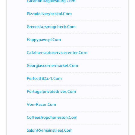
Lacantinitagalesburg.com
Pizzadeliverybristol.com
Greenstarsmogcheck.com
Happypawspl.com
Callahansautoservicecenter.com
Georgiascornermarket.com
Perfectfit24-7.com
Portugalprivatedriver.com
Von-Racer.com
Coffeeshopcharleston.com
Salon104mainstreet.com