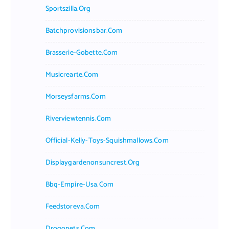
Sportszilla.org
Batchprovisionsbar.com
Brasserie-Gobette.com
Musicrearte.com
Morseysfarms.com
Riverviewtennis.com
Official-Kelly-Toys-Squishmallows.com
Displaygardenonsuncrest.org
Bbq-Empire-Usa.com
Feedstoreva.com
Drogopets.com