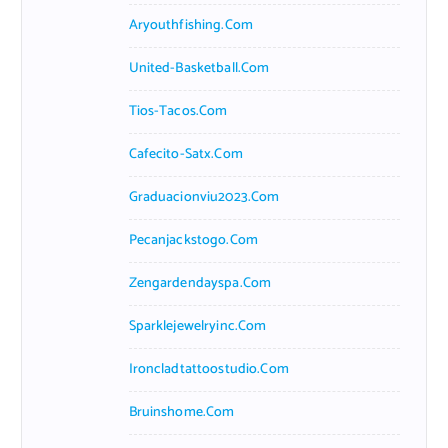
Aryouthfishing.com
United-Basketball.com
Tios-Tacos.com
Cafecito-Satx.com
Graduacionviu2023.com
Pecanjackstogo.com
Zengardendayspa.com
Sparklejewelryinc.com
Ironcladtattoostudio.com
Bruinshome.com