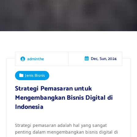
Dec, Sun, 2024
adminthe
Jenis Bisnis
Strategi Pemasaran untuk
Mengembangkan Bisnis Digital di
Indonesia
Strategi pemasaran adalah hal yang sangat
penting dalam mengembangkan bisnis digital di