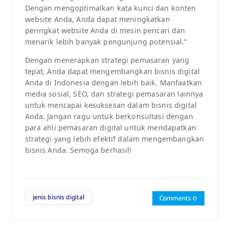
Dengan mengoptimalkan kata kunci dan konten
website Anda, Anda dapat meningkatkan
peringkat website Anda di mesin pencari dan
menarik lebih banyak pengunjung potensial.”
Dengan menerapkan strategi pemasaran yang
tepat, Anda dapat mengembangkan bisnis digital
Anda di Indonesia dengan lebih baik. Manfaatkan
media sosial, SEO, dan strategi pemasaran lainnya
untuk mencapai kesuksesan dalam bisnis digital
Anda. Jangan ragu untuk berkonsultasi dengan
para ahli pemasaran digital untuk mendapatkan
strategi yang lebih efektif dalam mengembangkan
bisnis Anda. Semoga berhasil!
jenis bisnis digital
Comments 0