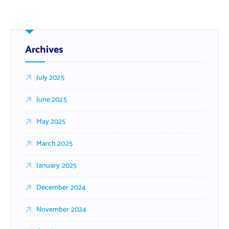
Archives
July 2025
June 2025
May 2025
March 2025
January 2025
December 2024
November 2024