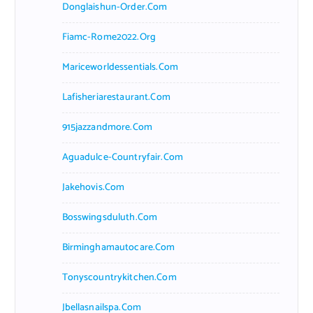
Donglaishun-Order.com
Fiamc-Rome2022.org
Mariceworldessentials.com
Lafisheriarestaurant.com
915jazzandmore.com
Aguadulce-Countryfair.com
Jakehovis.com
Bosswingsduluth.com
Birminghamautocare.com
Tonyscountrykitchen.com
Jbellasnailspa.com