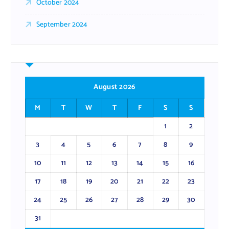
October 2024
September 2024
August 2026
M
T
W
T
F
S
S
1
2
3
4
5
6
7
8
9
10
11
12
13
14
15
16
17
18
19
20
21
22
23
24
25
26
27
28
29
30
31