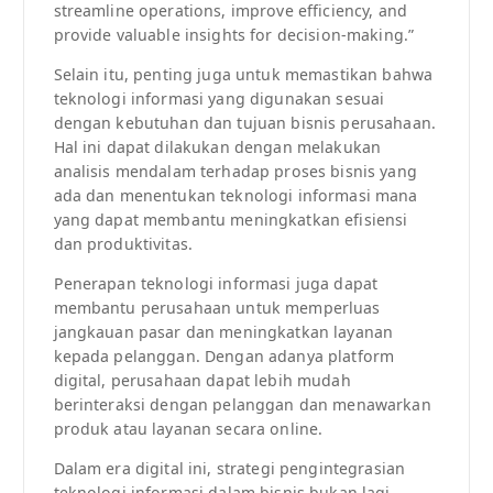
streamline operations, improve efficiency, and
provide valuable insights for decision-making.”
Selain itu, penting juga untuk memastikan bahwa
teknologi informasi yang digunakan sesuai
dengan kebutuhan dan tujuan bisnis perusahaan.
Hal ini dapat dilakukan dengan melakukan
analisis mendalam terhadap proses bisnis yang
ada dan menentukan teknologi informasi mana
yang dapat membantu meningkatkan efisiensi
dan produktivitas.
Penerapan teknologi informasi juga dapat
membantu perusahaan untuk memperluas
jangkauan pasar dan meningkatkan layanan
kepada pelanggan. Dengan adanya platform
digital, perusahaan dapat lebih mudah
berinteraksi dengan pelanggan dan menawarkan
produk atau layanan secara online.
Dalam era digital ini, strategi pengintegrasian
teknologi informasi dalam bisnis bukan lagi