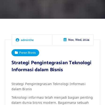
Nov, Wed, 2024
adminthe
Peran Bisnis
Strategi Pengintegrasian Teknologi
Informasi dalam Bisnis
Strategi Pengintegrasian Teknologi Informasi
dalam Bisnis
Teknologi informasi telah menjadi bagian penting
dalam dunia bisnis modern. Bagaimana sebuah