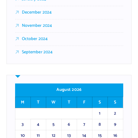
December 2024
November 2024
October 2024
September 2024
August 2026
M
T
W
T
F
S
S
1
2
3
4
5
6
7
8
9
10
11
12
13
14
15
16