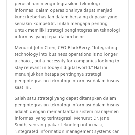
perusahaan mengintegrasikan teknologi
informasi dalam operasionalnya dapat menjadi
kunci keberhasilan dalam bersaing di pasar yang
semakin kompetitif. Inilah mengapa penting
untuk memiliki strategi pengintegrasian teknologi
informasi yang tepat dalam bisnis.
Menurut John Chen, CEO BlackBerry, “Integrating
technology into business operations is no longer
a choice, but a necessity for companies looking to
stay relevant in today’s digital world.” Hal ini
menunjukkan betapa pentingnya strategi
pengintegrasian teknologi informasi dalam bisnis
saat ini.
Salah satu strategi yang dapat diterapkan dalam
pengintegrasian teknologi informasi dalam bisnis
adalah dengan memanfaatkan sistem manajemen
informasi yang terintegrasi. Menurut Dr. Jane
Smith, seorang pakar teknologi informasi,
“Integrated information management systems can