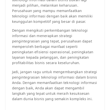
menjadi pilihan, melainkan keharusan.
Perusahaan yang mampu memanfaatkan
teknologi informasi dengan baik akan memiliki
keunggulan kompetitif yang besar di pasar.
Dengan mengikuti perkembangan teknologi
informasi dan menerapkan strategi
pengintegrasian yang tepat, perusahaan dapat
memperoleh berbagai manfaat seperti
peningkatan efisiensi operasional, peningkatan
layanan kepada pelanggan, dan peningkatan
profitabilitas bisnis secara keseluruhan.
Jadi, jangan ragu untuk mengembangkan strategi
pengintegrasian teknologi informasi dalam bisnis
Anda. Dengan memanfaatkan teknologi informasi
dengan baik, Anda akan dapat mengambil
langkah yang tepat untuk meraih kesuksesan
dalam dunia bisnis yang semakin kompleks ini.