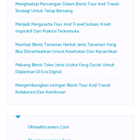
Menghadapi Persaingan Dalam Bisnis Tour And Travel:
:
Strategi Untuk Tetap Bersaing
Menjadi Pengusaha Tour And Travel Sukses: Kisah
Inspiratif Dari Praktisi Terkemuka
Manfaat Bisnis Tanaman Herbal: Jenis Tanaman Yang
Bisa Dimanfaatkan Untuk Kesehatan Dan Kecantikan
Peluang Bisnis Toko: Jenis Usaha Yang Cocok Untuk
Dijalankan Di Era Digital
Mengembangkan Jaringan Bisnis Tour And Travel:
Kolaborasi Dan Kemitraan
Okhealthcareers.com