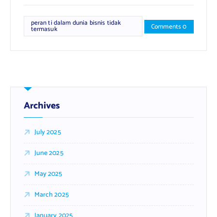
peran ti dalam dunia bisnis tidak
Comments 0
termasuk
Archives
July 2025
June 2025
May 2025
March 2025
January 2025