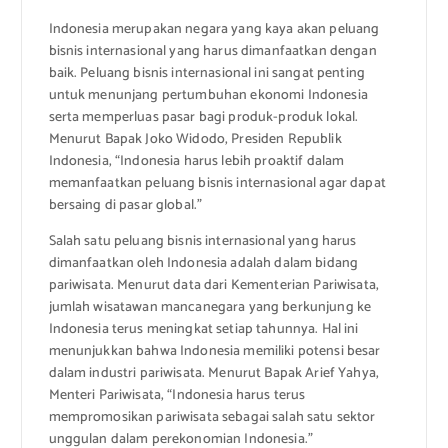
Indonesia merupakan negara yang kaya akan peluang
bisnis internasional yang harus dimanfaatkan dengan
baik. Peluang bisnis internasional ini sangat penting
untuk menunjang pertumbuhan ekonomi Indonesia
serta memperluas pasar bagi produk-produk lokal.
Menurut Bapak Joko Widodo, Presiden Republik
Indonesia, “Indonesia harus lebih proaktif dalam
memanfaatkan peluang bisnis internasional agar dapat
bersaing di pasar global.”
Salah satu peluang bisnis internasional yang harus
dimanfaatkan oleh Indonesia adalah dalam bidang
pariwisata. Menurut data dari Kementerian Pariwisata,
jumlah wisatawan mancanegara yang berkunjung ke
Indonesia terus meningkat setiap tahunnya. Hal ini
menunjukkan bahwa Indonesia memiliki potensi besar
dalam industri pariwisata. Menurut Bapak Arief Yahya,
Menteri Pariwisata, “Indonesia harus terus
mempromosikan pariwisata sebagai salah satu sektor
unggulan dalam perekonomian Indonesia.”