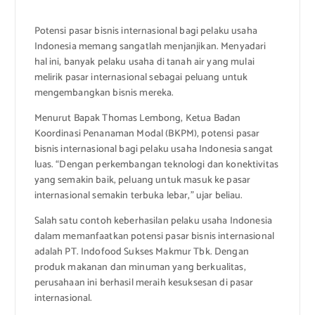
Potensi pasar bisnis internasional bagi pelaku usaha
Indonesia memang sangatlah menjanjikan. Menyadari
hal ini, banyak pelaku usaha di tanah air yang mulai
melirik pasar internasional sebagai peluang untuk
mengembangkan bisnis mereka.
Menurut Bapak Thomas Lembong, Ketua Badan
Koordinasi Penanaman Modal (BKPM), potensi pasar
bisnis internasional bagi pelaku usaha Indonesia sangat
luas. “Dengan perkembangan teknologi dan konektivitas
yang semakin baik, peluang untuk masuk ke pasar
internasional semakin terbuka lebar,” ujar beliau.
Salah satu contoh keberhasilan pelaku usaha Indonesia
dalam memanfaatkan potensi pasar bisnis internasional
adalah PT. Indofood Sukses Makmur Tbk. Dengan
produk makanan dan minuman yang berkualitas,
perusahaan ini berhasil meraih kesuksesan di pasar
internasional.