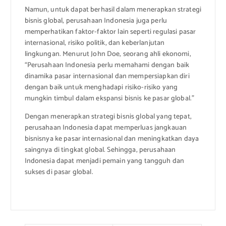
Namun, untuk dapat berhasil dalam menerapkan strategi
bisnis global, perusahaan Indonesia juga perlu
memperhatikan faktor-faktor lain seperti regulasi pasar
internasional, risiko politik, dan keberlanjutan
lingkungan. Menurut John Doe, seorang ahli ekonomi,
“Perusahaan Indonesia perlu memahami dengan baik
dinamika pasar internasional dan mempersiapkan diri
dengan baik untuk menghadapi risiko-risiko yang
mungkin timbul dalam ekspansi bisnis ke pasar global.”
Dengan menerapkan strategi bisnis global yang tepat,
perusahaan Indonesia dapat memperluas jangkauan
bisnisnya ke pasar internasional dan meningkatkan daya
saingnya di tingkat global. Sehingga, perusahaan
Indonesia dapat menjadi pemain yang tangguh dan
sukses di pasar global.