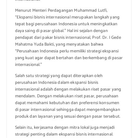
Menurut Menteri Perdagangan Muhammad Lutfi,
“Ekspansi bisnis internasional merupakan langkah yang
tepat bagi perusahaan Indonesia untuk meningkatkan
daya saing di pasar global.” Hal ini sejalan dengan
pendapat dari pakar bisnis internasional, Prof. Dr. I Gede
Mahatma Yuda Bakti, yang menyatakan bahwa
“Perusahaan Indonesia perlu memiliki strategi ekspansi
yang kuat agar dapat bertahan dan berkembang di pasar
internasional.”
Salah satu strategi yang dapat diterapkan oleh
perusahaan Indonesia dalam ekspansi bisnis
internasional adalah dengan melakukan riset pasar yang
mendalam. Dengan melakukan riset pasar, perusahaan
dapat memahami kebutuhan dan preferensi konsumen
di pasar internasional sehingga dapat mengembangkan
produk dan layanan yang sesuai dengan pasar tersebut.
Selain itu, kerjasama dengan mitra lokal juga menjadi
strategi penting dalam ekspansi bisnis internasional.