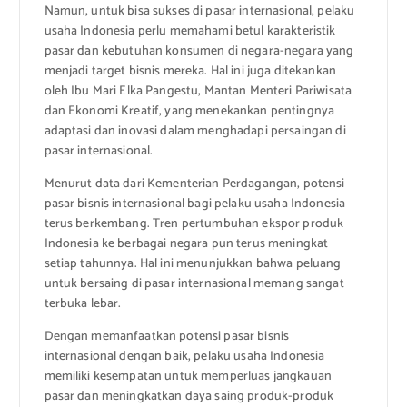
Namun, untuk bisa sukses di pasar internasional, pelaku
usaha Indonesia perlu memahami betul karakteristik
pasar dan kebutuhan konsumen di negara-negara yang
menjadi target bisnis mereka. Hal ini juga ditekankan
oleh Ibu Mari Elka Pangestu, Mantan Menteri Pariwisata
dan Ekonomi Kreatif, yang menekankan pentingnya
adaptasi dan inovasi dalam menghadapi persaingan di
pasar internasional.
Menurut data dari Kementerian Perdagangan, potensi
pasar bisnis internasional bagi pelaku usaha Indonesia
terus berkembang. Tren pertumbuhan ekspor produk
Indonesia ke berbagai negara pun terus meningkat
setiap tahunnya. Hal ini menunjukkan bahwa peluang
untuk bersaing di pasar internasional memang sangat
terbuka lebar.
Dengan memanfaatkan potensi pasar bisnis
internasional dengan baik, pelaku usaha Indonesia
memiliki kesempatan untuk memperluas jangkauan
pasar dan meningkatkan daya saing produk-produk