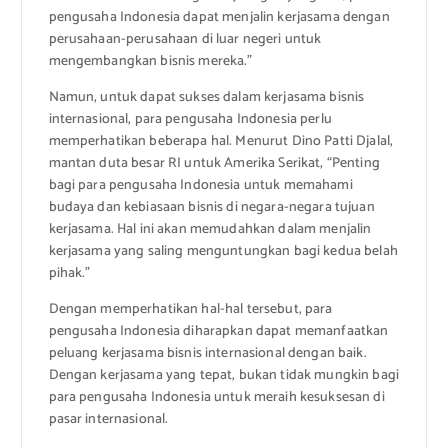
pengusaha Indonesia dapat menjalin kerjasama dengan
perusahaan-perusahaan di luar negeri untuk
mengembangkan bisnis mereka.”
Namun, untuk dapat sukses dalam kerjasama bisnis
internasional, para pengusaha Indonesia perlu
memperhatikan beberapa hal. Menurut Dino Patti Djalal,
mantan duta besar RI untuk Amerika Serikat, “Penting
bagi para pengusaha Indonesia untuk memahami
budaya dan kebiasaan bisnis di negara-negara tujuan
kerjasama. Hal ini akan memudahkan dalam menjalin
kerjasama yang saling menguntungkan bagi kedua belah
pihak.”
Dengan memperhatikan hal-hal tersebut, para
pengusaha Indonesia diharapkan dapat memanfaatkan
peluang kerjasama bisnis internasional dengan baik.
Dengan kerjasama yang tepat, bukan tidak mungkin bagi
para pengusaha Indonesia untuk meraih kesuksesan di
pasar internasional.