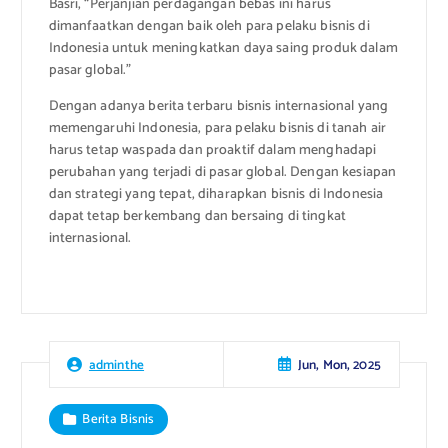
Basri, “Perjanjian perdagangan bebas ini harus
dimanfaatkan dengan baik oleh para pelaku bisnis di
Indonesia untuk meningkatkan daya saing produk dalam
pasar global.”
Dengan adanya berita terbaru bisnis internasional yang
memengaruhi Indonesia, para pelaku bisnis di tanah air
harus tetap waspada dan proaktif dalam menghadapi
perubahan yang terjadi di pasar global. Dengan kesiapan
dan strategi yang tepat, diharapkan bisnis di Indonesia
dapat tetap berkembang dan bersaing di tingkat
internasional.
Jun, Mon, 2025
adminthe
Berita Bisnis