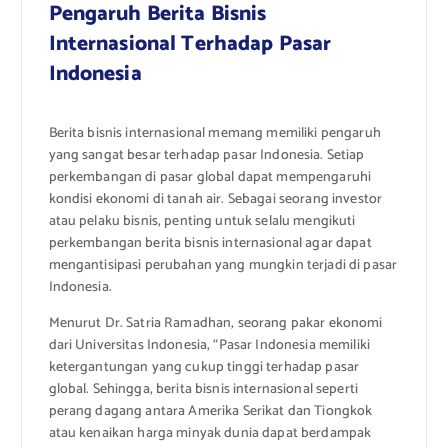
Pengaruh Berita Bisnis
Internasional Terhadap Pasar
Indonesia
Berita bisnis internasional memang memiliki pengaruh
yang sangat besar terhadap pasar Indonesia. Setiap
perkembangan di pasar global dapat mempengaruhi
kondisi ekonomi di tanah air. Sebagai seorang investor
atau pelaku bisnis, penting untuk selalu mengikuti
perkembangan berita bisnis internasional agar dapat
mengantisipasi perubahan yang mungkin terjadi di pasar
Indonesia.
Menurut Dr. Satria Ramadhan, seorang pakar ekonomi
dari Universitas Indonesia, “Pasar Indonesia memiliki
ketergantungan yang cukup tinggi terhadap pasar
global. Sehingga, berita bisnis internasional seperti
perang dagang antara Amerika Serikat dan Tiongkok
atau kenaikan harga minyak dunia dapat berdampak