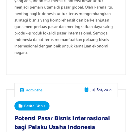
yang ada, Indonesia memiliki potensi besar untuk
menjadi pemain utama di pasar global. Oleh karena itu,
penting bagi Indonesia untuk terus mengembangkan
strategi bisnis yang komprehensif dan berkelanjutan
guna memperluas pasar dan meningkatkan daya saing
produk-produk lokal di pasar internasional. Semoga
Indonesia dapat terus memanfaatkan peluang bisnis
internasional dengan baik untuk kemajuan ekonomi
negara.
Jul, Sat, 2025
adminthe
Berita Bisnis
Potensi Pasar Bisnis Internasional
bagi Pelaku Usaha Indonesia