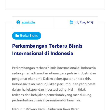
Jul, Tue, 2025
adminthe
Berita Bisnis
Perkembangan Terbaru Bisnis
Internasional di Indonesia
Perkembangan terbaru bisnis internasional di Indonesia
sedang menjadi sorotan utama para pelaku industri dan
pengamat ekonomi. Dalam beberapa tahun terakhir,
Indonesia telah menunjukkan pertumbuhan yang pesat
dalam hal ekspor dan investasi asing. Hal ini tidak
terlepas dari kebijakan pemerintah yang mendukung
pertumbuhan bisnis internasional di tanah air.
Menurut Ridwan Kamil, Gubernur Jawa Barat,