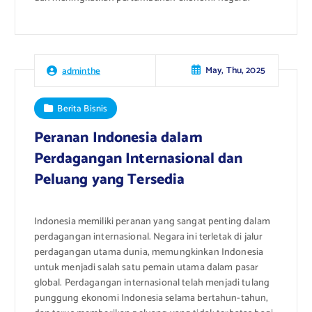
May, Thu, 2025
adminthe
Berita Bisnis
Peranan Indonesia dalam
Perdagangan Internasional dan
Peluang yang Tersedia
Indonesia memiliki peranan yang sangat penting dalam
perdagangan internasional. Negara ini terletak di jalur
perdagangan utama dunia, memungkinkan Indonesia
untuk menjadi salah satu pemain utama dalam pasar
global. Perdagangan internasional telah menjadi tulang
punggung ekonomi Indonesia selama bertahun-tahun,