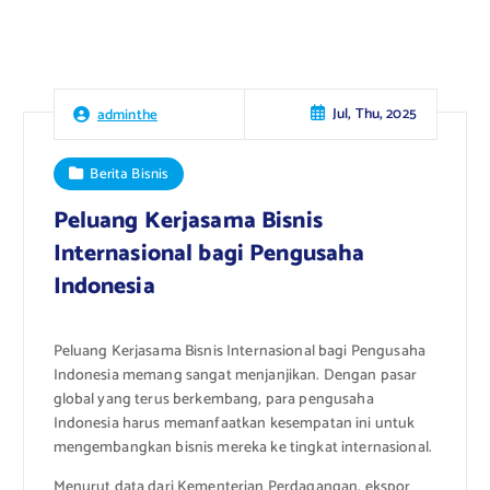
Jul, Thu, 2025
adminthe
Berita Bisnis
Peluang Kerjasama Bisnis
Internasional bagi Pengusaha
Indonesia
Peluang Kerjasama Bisnis Internasional bagi Pengusaha
Indonesia memang sangat menjanjikan. Dengan pasar
global yang terus berkembang, para pengusaha
Indonesia harus memanfaatkan kesempatan ini untuk
mengembangkan bisnis mereka ke tingkat internasional.
Menurut data dari Kementerian Perdagangan, ekspor