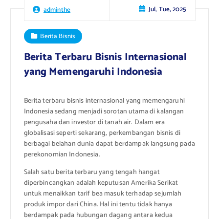
Jul, Tue, 2025
adminthe
Berita Bisnis
Berita Terbaru Bisnis Internasional
yang Memengaruhi Indonesia
Berita terbaru bisnis internasional yang memengaruhi
Indonesia sedang menjadi sorotan utama di kalangan
pengusaha dan investor di tanah air. Dalam era
globalisasi seperti sekarang, perkembangan bisnis di
berbagai belahan dunia dapat berdampak langsung pada
perekonomian Indonesia.
Salah satu berita terbaru yang tengah hangat
diperbincangkan adalah keputusan Amerika Serikat
untuk menaikkan tarif bea masuk terhadap sejumlah
produk impor dari China. Hal ini tentu tidak hanya
berdampak pada hubungan dagang antara kedua