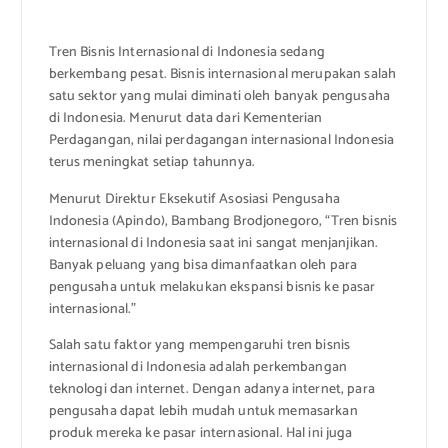
Tren Bisnis Internasional di Indonesia sedang
berkembang pesat. Bisnis internasional merupakan salah
satu sektor yang mulai diminati oleh banyak pengusaha
di Indonesia. Menurut data dari Kementerian
Perdagangan, nilai perdagangan internasional Indonesia
terus meningkat setiap tahunnya.
Menurut Direktur Eksekutif Asosiasi Pengusaha
Indonesia (Apindo), Bambang Brodjonegoro, “Tren bisnis
internasional di Indonesia saat ini sangat menjanjikan.
Banyak peluang yang bisa dimanfaatkan oleh para
pengusaha untuk melakukan ekspansi bisnis ke pasar
internasional.”
Salah satu faktor yang mempengaruhi tren bisnis
internasional di Indonesia adalah perkembangan
teknologi dan internet. Dengan adanya internet, para
pengusaha dapat lebih mudah untuk memasarkan
produk mereka ke pasar internasional. Hal ini juga