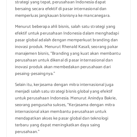
strategi yang tepat, perusahaan Indonesia dapat
bersaing secara efektif di pasar internasional dan
memperluas jangkauan bisnisnya ke mancanegara.
Menurut beberapa ahli bisnis, salah satu strategi yang
efektif untuk perusahaan Indonesia dalam menghadapi
pasar global adalah dengan memperkuat branding dan
inovasi produk. Menurut Rhenald Kasali, seorang pakar
manajemen bisnis, “Branding yang kuat akan membantu
perusahaan untuk dikenal di pasar internasional dan
inovasi produk akan membedakan perusahaan dari
pesaing-pesaingnya.”
Selain itu, kerjasama dengan mitra internasional juga
menjadi salah satu strategi bisnis global yang efektif
untuk perusahaan Indonesia. Menurut Anindya Bakrie,
seorang pengusaha sukses, “Kerjasama dengan mitra
internasional akan membantu perusahaan untuk
mendapatkan akses ke pasar global dan teknologi
terbaru yang dapat meningkatkan daya saing
perusahaan.”