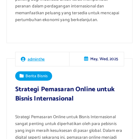
peranan dalam perdagangan internasional dan
memanfaatkan peluang yang tersedia untuk mencapai
pertumbuhan ekonomi yang berkelanjutan.
May, Wed, 2025
adminthe
Berita Bisnis
Strategi Pemasaran Online untuk
Bisnis Internasional
Strategi Pemasaran Online untuk Bisnis Internasional
sangat penting untuk diperhatikan oleh para pebisnis
yang ingin meraih kesuksesan di pasar global. Dalam era
digital seperti sekarang ini, pemasaran online menjadi