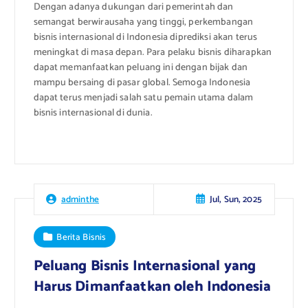
Dengan adanya dukungan dari pemerintah dan
semangat berwirausaha yang tinggi, perkembangan
bisnis internasional di Indonesia diprediksi akan terus
meningkat di masa depan. Para pelaku bisnis diharapkan
dapat memanfaatkan peluang ini dengan bijak dan
mampu bersaing di pasar global. Semoga Indonesia
dapat terus menjadi salah satu pemain utama dalam
bisnis internasional di dunia.
Jul, Sun, 2025
adminthe
Berita Bisnis
Peluang Bisnis Internasional yang
Harus Dimanfaatkan oleh Indonesia