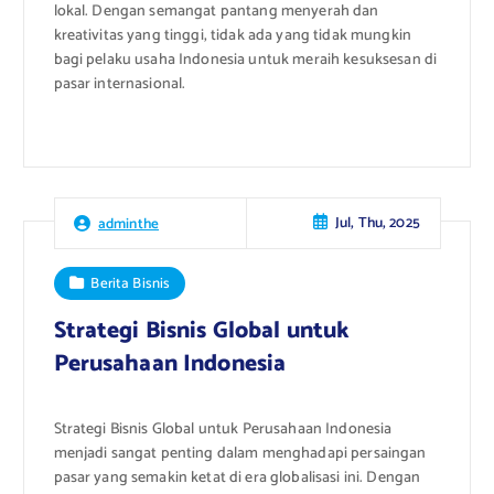
lokal. Dengan semangat pantang menyerah dan
kreativitas yang tinggi, tidak ada yang tidak mungkin
bagi pelaku usaha Indonesia untuk meraih kesuksesan di
pasar internasional.
Jul, Thu, 2025
adminthe
Berita Bisnis
Strategi Bisnis Global untuk
Perusahaan Indonesia
Strategi Bisnis Global untuk Perusahaan Indonesia
menjadi sangat penting dalam menghadapi persaingan
pasar yang semakin ketat di era globalisasi ini. Dengan