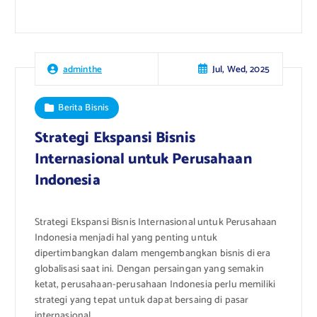
Jul, Wed, 2025
adminthe
Berita Bisnis
Strategi Ekspansi Bisnis
Internasional untuk Perusahaan
Indonesia
Strategi Ekspansi Bisnis Internasional untuk Perusahaan
Indonesia menjadi hal yang penting untuk
dipertimbangkan dalam mengembangkan bisnis di era
globalisasi saat ini. Dengan persaingan yang semakin
ketat, perusahaan-perusahaan Indonesia perlu memiliki
strategi yang tepat untuk dapat bersaing di pasar
internasional.