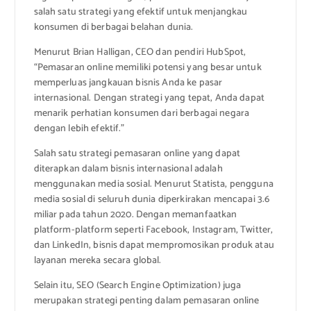
salah satu strategi yang efektif untuk menjangkau
konsumen di berbagai belahan dunia.
Menurut Brian Halligan, CEO dan pendiri HubSpot,
“Pemasaran online memiliki potensi yang besar untuk
memperluas jangkauan bisnis Anda ke pasar
internasional. Dengan strategi yang tepat, Anda dapat
menarik perhatian konsumen dari berbagai negara
dengan lebih efektif.”
Salah satu strategi pemasaran online yang dapat
diterapkan dalam bisnis internasional adalah
menggunakan media sosial. Menurut Statista, pengguna
media sosial di seluruh dunia diperkirakan mencapai 3.6
miliar pada tahun 2020. Dengan memanfaatkan
platform-platform seperti Facebook, Instagram, Twitter,
dan LinkedIn, bisnis dapat mempromosikan produk atau
layanan mereka secara global.
Selain itu, SEO (Search Engine Optimization) juga
merupakan strategi penting dalam pemasaran online