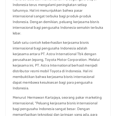
Indonesia terus mengalami peningkatan setiap
tahunnya. Hal ini menunjukkan bahwa pasar
internasional sangat terbuka bagi produk-produk
Indonesia. Dengan demikian, peluang kerjasama bisnis
internasional bagi pengusaha Indonesia semakin terbuka
lebar.
Salah satu contoh keberhasilan kerjasama bisnis
internasional bagi pengusaha Indonesia adalah
kerjasama antara PT. Astra International Tbk dengan
perusahaan Jepang, Toyota Motor Corporation. Melalui
kerjasama ini, PT. Astra International berhasil menjadi
distributor resmi mobil Toyota di Indonesia. Hal ini
membuktikan bahwa kerjasama bisnis internasional
dapat membawa kesuksesan bagi para pengusaha
Indonesia.
Menurut Hermawan Kartajaya, seorang pakar marketing
internasional, “Peluang kerjasama bisnis internasional
bagi pengusaha Indonesia sangat besar. Dengan
memanfaatkan teknologi dan jaringan yang ada, para