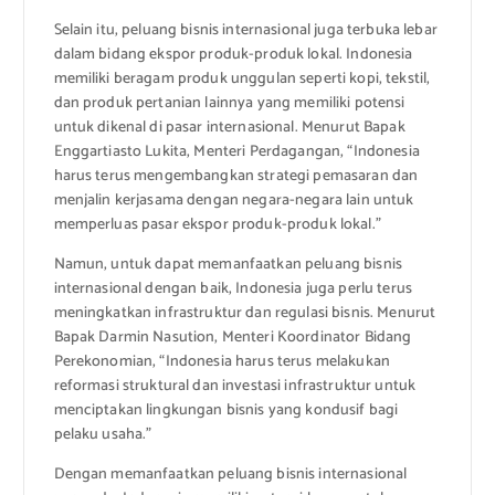
Selain itu, peluang bisnis internasional juga terbuka lebar
dalam bidang ekspor produk-produk lokal. Indonesia
memiliki beragam produk unggulan seperti kopi, tekstil,
dan produk pertanian lainnya yang memiliki potensi
untuk dikenal di pasar internasional. Menurut Bapak
Enggartiasto Lukita, Menteri Perdagangan, “Indonesia
harus terus mengembangkan strategi pemasaran dan
menjalin kerjasama dengan negara-negara lain untuk
memperluas pasar ekspor produk-produk lokal.”
Namun, untuk dapat memanfaatkan peluang bisnis
internasional dengan baik, Indonesia juga perlu terus
meningkatkan infrastruktur dan regulasi bisnis. Menurut
Bapak Darmin Nasution, Menteri Koordinator Bidang
Perekonomian, “Indonesia harus terus melakukan
reformasi struktural dan investasi infrastruktur untuk
menciptakan lingkungan bisnis yang kondusif bagi
pelaku usaha.”
Dengan memanfaatkan peluang bisnis internasional