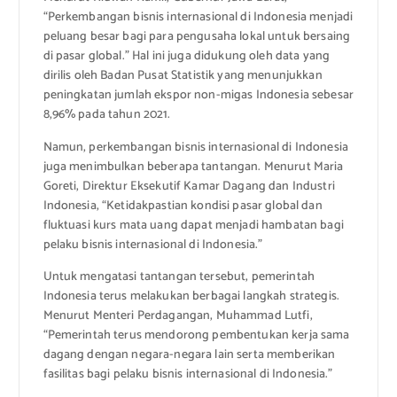
“Perkembangan bisnis internasional di Indonesia menjadi
peluang besar bagi para pengusaha lokal untuk bersaing
di pasar global.” Hal ini juga didukung oleh data yang
dirilis oleh Badan Pusat Statistik yang menunjukkan
peningkatan jumlah ekspor non-migas Indonesia sebesar
8,96% pada tahun 2021.
Namun, perkembangan bisnis internasional di Indonesia
juga menimbulkan beberapa tantangan. Menurut Maria
Goreti, Direktur Eksekutif Kamar Dagang dan Industri
Indonesia, “Ketidakpastian kondisi pasar global dan
fluktuasi kurs mata uang dapat menjadi hambatan bagi
pelaku bisnis internasional di Indonesia.”
Untuk mengatasi tantangan tersebut, pemerintah
Indonesia terus melakukan berbagai langkah strategis.
Menurut Menteri Perdagangan, Muhammad Lutfi,
“Pemerintah terus mendorong pembentukan kerja sama
dagang dengan negara-negara lain serta memberikan
fasilitas bagi pelaku bisnis internasional di Indonesia.”