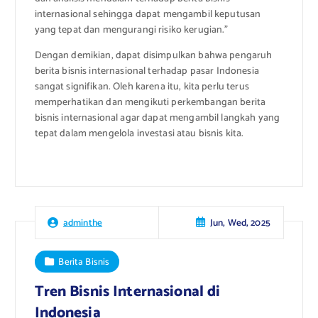
internasional sehingga dapat mengambil keputusan
yang tepat dan mengurangi risiko kerugian.”
Dengan demikian, dapat disimpulkan bahwa pengaruh
berita bisnis internasional terhadap pasar Indonesia
sangat signifikan. Oleh karena itu, kita perlu terus
memperhatikan dan mengikuti perkembangan berita
bisnis internasional agar dapat mengambil langkah yang
tepat dalam mengelola investasi atau bisnis kita.
Jun, Wed, 2025
adminthe
Berita Bisnis
Tren Bisnis Internasional di
Indonesia