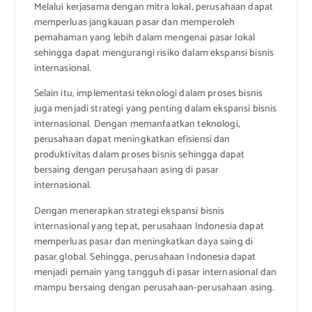
Melalui kerjasama dengan mitra lokal, perusahaan dapat
memperluas jangkauan pasar dan memperoleh
pemahaman yang lebih dalam mengenai pasar lokal
sehingga dapat mengurangi risiko dalam ekspansi bisnis
internasional.
Selain itu, implementasi teknologi dalam proses bisnis
juga menjadi strategi yang penting dalam ekspansi bisnis
internasional. Dengan memanfaatkan teknologi,
perusahaan dapat meningkatkan efisiensi dan
produktivitas dalam proses bisnis sehingga dapat
bersaing dengan perusahaan asing di pasar
internasional.
Dengan menerapkan strategi ekspansi bisnis
internasional yang tepat, perusahaan Indonesia dapat
memperluas pasar dan meningkatkan daya saing di
pasar global. Sehingga, perusahaan Indonesia dapat
menjadi pemain yang tangguh di pasar internasional dan
mampu bersaing dengan perusahaan-perusahaan asing.