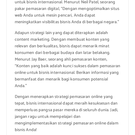
untuk bisnis internasional. Menurut Neil Patel, seorang
pakar pemasaran digital, “Dengan mengoptimalkan situs
web Anda untuk mesin pencari, Anda dapat
meningkatkan visibilitas bisnis Anda di berbagai negara.”
Adapun strategi lain yang dapat diterapkan adalah
content marketing. Dengan membuat konten yang
relevan dan berkualitas, bisnis dapat menarik minat
konsumen dari berbagai budaya dan latar belakang.
Menurut Jay Baer, seorang ahli pemasaran konten,
“Konten yang baik adalah kunci sukses dalam pemasaran
online untuk bisnis internasional. Berikan informasi yang
bermanfaat dan menarik bagi konsumen potensial
Anda.”
Dengan menerapkan strategi pemasaran online yang
tepat, bisnis internasional dapat meraih kesuksesan dan
memperluas pangsa pasar mereka di seluruh dunia. Jadi,
jangan ragu untuk mempelajari dan
mengimplementasikan strategi pemasaran online dalam
bisnis Anda!