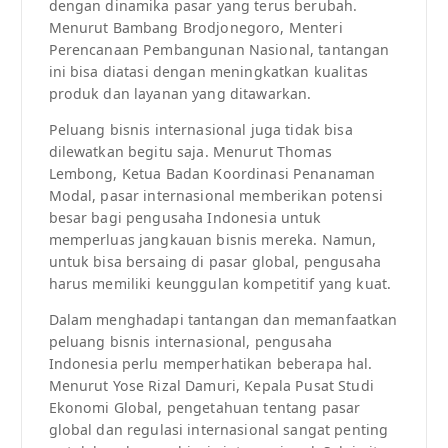
dengan dinamika pasar yang terus berubah.
Menurut Bambang Brodjonegoro, Menteri
Perencanaan Pembangunan Nasional, tantangan
ini bisa diatasi dengan meningkatkan kualitas
produk dan layanan yang ditawarkan.
Peluang bisnis internasional juga tidak bisa
dilewatkan begitu saja. Menurut Thomas
Lembong, Ketua Badan Koordinasi Penanaman
Modal, pasar internasional memberikan potensi
besar bagi pengusaha Indonesia untuk
memperluas jangkauan bisnis mereka. Namun,
untuk bisa bersaing di pasar global, pengusaha
harus memiliki keunggulan kompetitif yang kuat.
Dalam menghadapi tantangan dan memanfaatkan
peluang bisnis internasional, pengusaha
Indonesia perlu memperhatikan beberapa hal.
Menurut Yose Rizal Damuri, Kepala Pusat Studi
Ekonomi Global, pengetahuan tentang pasar
global dan regulasi internasional sangat penting