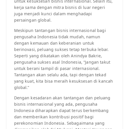
untuk kesuksesan bisnis internasional. Selain itu,
kerja sama dengan mitra bisnis di luar negeri
juga menjadi kunci dalam menghadapi
persaingan global.
Meskipun tantangan bisnis internasional bagi
pengusaha Indonesia tidak mudah, namun
dengan kemauan dan keberanian untuk
berinovasi, peluang sukses tetap terbuka lebar.
Seperti yang dikatakan oleh Anindya Bakrie,
pengusaha sukses asal Indonesia, “Jangan takut
untuk berani tampil di pasar internasional.
Tantangan akan selalu ada, tapi dengan tekad
yang kuat, kita bisa meraih kesuksesan di kancah
global.”
Dengan kesadaran akan tantangan dan peluang
bisnis internasional yang ada, pengusaha
Indonesia diharapkan dapat terus berkembang
dan memberikan kontribusi positif bagi
perekonomian Indonesia. Sebagaimana yang