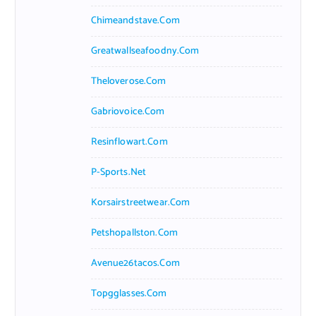
Chimeandstave.com
Greatwallseafoodny.com
Theloverose.com
Gabriovoice.com
Resinflowart.com
P-Sports.net
Korsairstreetwear.com
Petshopallston.com
Avenue26tacos.com
Topgglasses.com