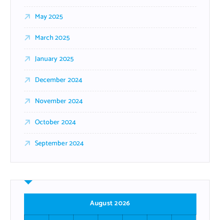
May 2025
March 2025
January 2025
December 2024
November 2024
October 2024
September 2024
August 2026