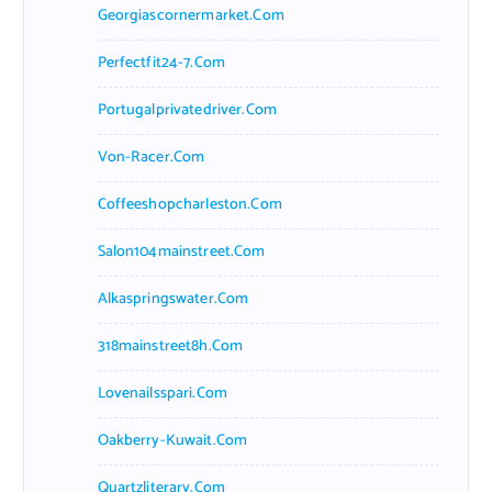
Georgiascornermarket.com
Perfectfit24-7.com
Portugalprivatedriver.com
Von-Racer.com
Coffeeshopcharleston.com
Salon104mainstreet.com
Alkaspringswater.com
318mainstreet8h.com
Lovenailsspari.com
Oakberry-Kuwait.com
Quartzliterary.com