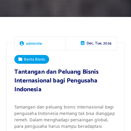
Dec, Tue, 2024
adminthe
Berita Bisnis
Tantangan dan Peluang Bisnis
Internasional bagi Pengusaha
Indonesia
Tantangan dan peluang bisnis internasional bagi
pengusaha Indonesia memang tak bisa dianggap
remeh. Dalam menghadapi persaingan global,
para pengusaha harus mampu beradaptasi