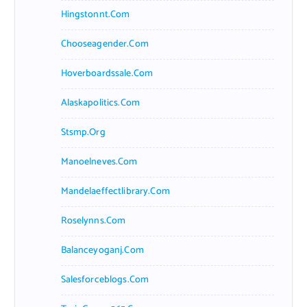
Hingstonnt.com
Chooseagender.com
Hoverboardssale.com
Alaskapolitics.com
Stsmp.org
Manoelneves.com
Mandelaeffectlibrary.com
Roselynns.com
Balanceyoganj.com
Salesforceblogs.com