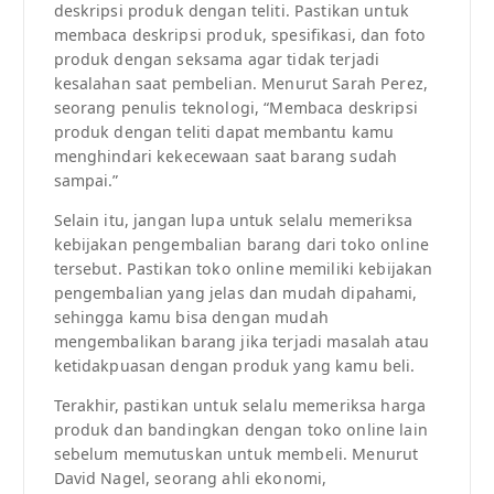
deskripsi produk dengan teliti. Pastikan untuk
membaca deskripsi produk, spesifikasi, dan foto
produk dengan seksama agar tidak terjadi
kesalahan saat pembelian. Menurut Sarah Perez,
seorang penulis teknologi, “Membaca deskripsi
produk dengan teliti dapat membantu kamu
menghindari kekecewaan saat barang sudah
sampai.”
Selain itu, jangan lupa untuk selalu memeriksa
kebijakan pengembalian barang dari toko online
tersebut. Pastikan toko online memiliki kebijakan
pengembalian yang jelas dan mudah dipahami,
sehingga kamu bisa dengan mudah
mengembalikan barang jika terjadi masalah atau
ketidakpuasan dengan produk yang kamu beli.
Terakhir, pastikan untuk selalu memeriksa harga
produk dan bandingkan dengan toko online lain
sebelum memutuskan untuk membeli. Menurut
David Nagel, seorang ahli ekonomi,