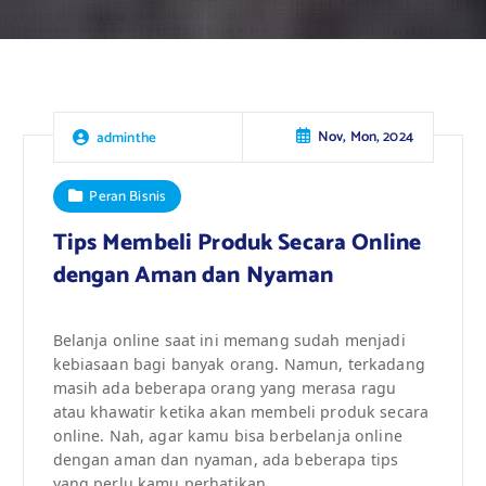
Nov, Mon, 2024
adminthe
Peran Bisnis
Tips Membeli Produk Secara Online
dengan Aman dan Nyaman
Belanja online saat ini memang sudah menjadi
kebiasaan bagi banyak orang. Namun, terkadang
masih ada beberapa orang yang merasa ragu
atau khawatir ketika akan membeli produk secara
online. Nah, agar kamu bisa berbelanja online
dengan aman dan nyaman, ada beberapa tips
yang perlu kamu perhatikan.