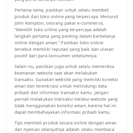
Pertama-tama, pastikan untuk selalu membeli
produk dari toko online yang terpercaya. Menurut
John Rampton, seorang pakar e-commerce,
“Memilih toko online yang terpercaya adalah
langkah pertama yang penting dalam berbelanja
online dengan aman.” Pastikan toko online
tersebut memiliki reputasi yang baik dan ulasan
positif dari para konsumen sebelumnya.
Selain itu, pastikan juga untuk selalu memeriksa
keamanan website saat akan melakukan
transaksi. Gunakan website yang memiliki koneksi
aman dan terenkripsi untuk melindungi data
pribadi dan informasi transaksi kamu. Jangan
pernah melakukan transaksi melalui website yang
tidak menggunakan koneksi aman, karena hal ini
dapat membahayakan informasi pribadi kamu.
Tips membeli produk secara online dengan aman
dan nyaman selanjutnya adalah selalu membaca