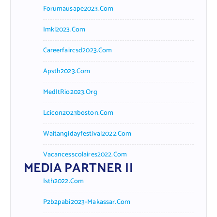
Forumausape2023.com
Imkl2023.com
Careerfaircsd2023.com
Apsth2023.com
MedItRio2023.org
Lcicon2023boston.com
Waitangidayfestival2022.com
Vacancesscolaires2022.com
MEDIA PARTNER II
Isth2022.com
P2b2pabi2023-Makassar.com