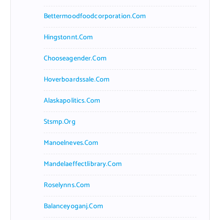
Bettermoodfoodcorporation.com
Hingstonnt.com
Chooseagender.com
Hoverboardssale.com
Alaskapolitics.com
Stsmp.org
Manoelneves.com
Mandelaeffectlibrary.com
Roselynns.com
Balanceyoganj.com