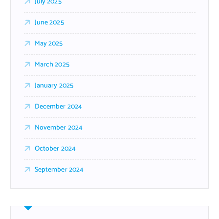
July 2025
June 2025
May 2025
March 2025
January 2025
December 2024
November 2024
October 2024
September 2024