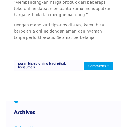
“Membandingkan harga produk dari beberapa
toko online dapat membantu kamu mendapatkan
harga terbaik dan menghemat uang.”
Dengan mengikuti tips-tips di atas, kamu bisa
berbelanja online dengan aman dan nyaman
tanpa perlu khawatir. Selamat berbelanja!
peran bisnis online bagi pihak
Comments 0
konsumen
Archives