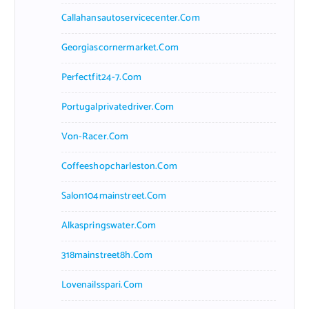
Callahansautoservicecenter.com
Georgiascornermarket.com
Perfectfit24-7.com
Portugalprivatedriver.com
Von-Racer.com
Coffeeshopcharleston.com
Salon104mainstreet.com
Alkaspringswater.com
318mainstreet8h.com
Lovenailsspari.com