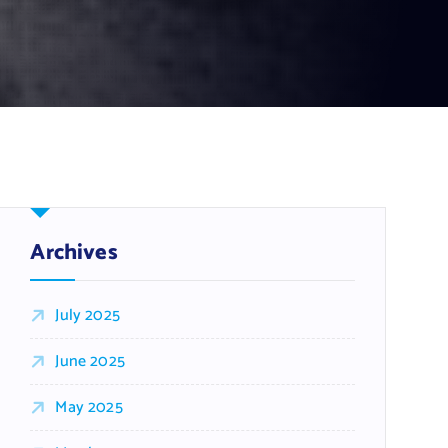
Archives
July 2025
June 2025
May 2025