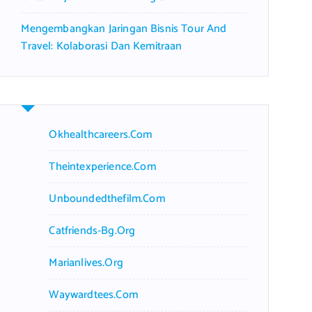
Mengembangkan Jaringan Bisnis Tour And
Travel: Kolaborasi Dan Kemitraan
Okhealthcareers.com
Theintexperience.com
Unboundedthefilm.com
Catfriends-Bg.org
Marianlives.org
Waywardtees.com