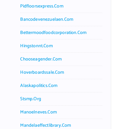
Pidfloorsexpress.com
Bancodevenezuelaen.com
Bettermoodfoodcorporation.com
Hingstonnt.com
Chooseagender.com
Hoverboardssale.com
Alaskapolitics.com
Stsmp.org
Manoelneves.com
Mandelaeffectlibrary.com