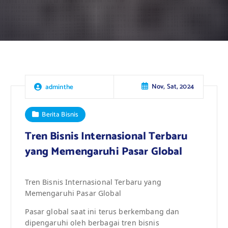
Nov, Sat, 2024
adminthe
Berita Bisnis
Tren Bisnis Internasional Terbaru
yang Memengaruhi Pasar Global
Tren Bisnis Internasional Terbaru yang
Memengaruhi Pasar Global
Pasar global saat ini terus berkembang dan
dipengaruhi oleh berbagai tren bisnis