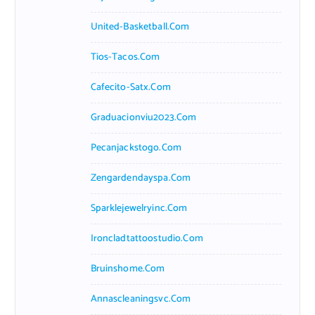
United-Basketball.com
Tios-Tacos.com
Cafecito-Satx.com
Graduacionviu2023.com
Pecanjackstogo.com
Zengardendayspa.com
Sparklejewelryinc.com
Ironcladtattoostudio.com
Bruinshome.com
Annascleaningsvc.com