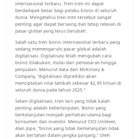
internasional terbaru. Tren-tren ini dapat
berdampak besar bagi pelaku bisnis di seluruh
dunia. Mengetahui tren-tren tersebut sangat
penting agar dapat bersaing dan tetap relevan di
pasar global yang terus berubah.
Salah satu tren bisnis internasional terbaru yang
sedang memengaruhi pasar global adalah
digitalisasi. Digitalisasi telah mengubah cara
bisnis dilakukan, mulai dari pemasaran hingga
penjualan. Menurut data dari McKinsey &
Company, “digitalisasi diprediksi akan
menciptakan nilai tambah sebesar $2,95 triliun di
seluruh dunia pada tahun 2025.”
Selain digitalisasi, tren lain yang tidak kalah
penting adalah keberlanjutan. Bisnis yang
berkelanjutan menjadi perhatian utama bagi
konsumen dan investor. Menurut CEO Unilever,
Alan Jope, “bisnis yang tidak berkelanjutan tidak
akan bertahan dalam jangka panjang.” Oleh