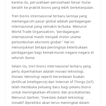
karena itu, perusahaan-perusahaan besar mulai
beralih ke praktik bisnis yang lebih berkelanjutan.
Tren bisnis internasional terbaru lainnya yang
memengaruhi pasar global adalah perdagangan
internasional yang semakin terbuka. Menurut
World Trade Organization, “perdagangan
internasional masih menjadi motor utama
pertumbuhan ekonomi global.” Hal ini
menunjukkan betapa pentingnya keterbukaan
perdagangan bagi kemakmuran negara-negara di
seluruh dunia.
Selain itu, tren bisnis internasional terbaru yang
perlu diperhatikan adalah inovasi teknologi.
Inovasi teknologi seperti kecerdasan buatan
(Artificial Intelligence) dan Internet of Things (IoT)
telah membuka peluang baru bagi pelaku bisnis
untuk meningkatkan efisiensi dan produktivitas.
Menurut Gartner, “investasi dalam teknologi
inovatif diprediksi akan terus meningkat dalam