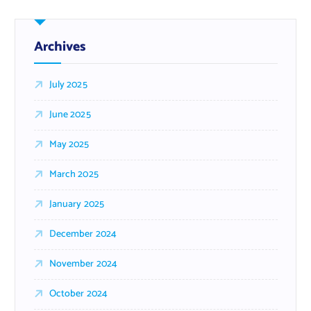
Archives
July 2025
June 2025
May 2025
March 2025
January 2025
December 2024
November 2024
October 2024