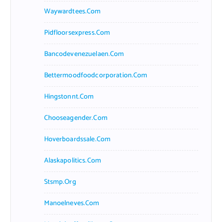
Waywardtees.com
Pidfloorsexpress.com
Bancodevenezuelaen.com
Bettermoodfoodcorporation.com
Hingstonnt.com
Chooseagender.com
Hoverboardssale.com
Alaskapolitics.com
Stsmp.org
Manoelneves.com