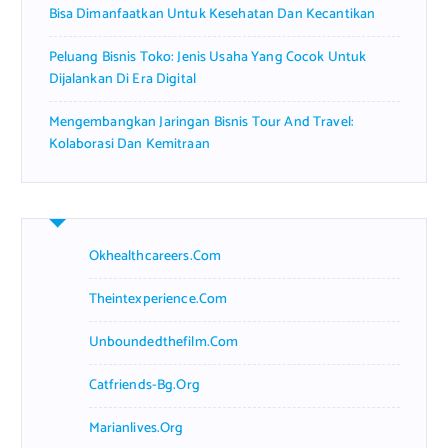
Bisa Dimanfaatkan Untuk Kesehatan Dan Kecantikan
Peluang Bisnis Toko: Jenis Usaha Yang Cocok Untuk
Dijalankan Di Era Digital
Mengembangkan Jaringan Bisnis Tour And Travel:
Kolaborasi Dan Kemitraan
Okhealthcareers.com
Theintexperience.com
Unboundedthefilm.com
Catfriends-Bg.org
Marianlives.org