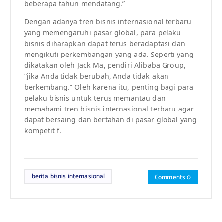
beberapa tahun mendatang.”
Dengan adanya tren bisnis internasional terbaru
yang memengaruhi pasar global, para pelaku
bisnis diharapkan dapat terus beradaptasi dan
mengikuti perkembangan yang ada. Seperti yang
dikatakan oleh Jack Ma, pendiri Alibaba Group,
“jika Anda tidak berubah, Anda tidak akan
berkembang.” Oleh karena itu, penting bagi para
pelaku bisnis untuk terus memantau dan
memahami tren bisnis internasional terbaru agar
dapat bersaing dan bertahan di pasar global yang
kompetitif.
berita bisnis internasional
Comments 0