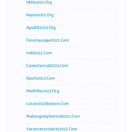
Hkhk2023.org
Napm2023.org
Apsdfd2023.org
Forumausape2023.com
Imkl2023.com
Careerfaircsd2023.com
Apsth2023.com
MedItRio2023.org
Lcicon2023boston.com
Waitangidayfestival2022.com
Vacancesscolaires2022.com