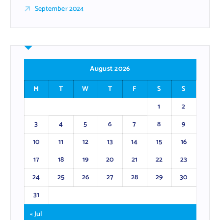
September 2024
August 2026
M
T
W
T
F
S
S
1
2
3
4
5
6
7
8
9
10
11
12
13
14
15
16
17
18
19
20
21
22
23
24
25
26
27
28
29
30
31
« Jul