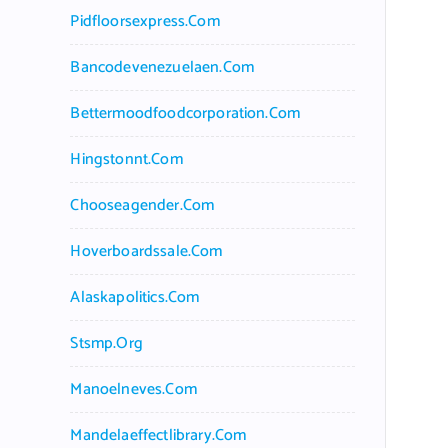
Pidfloorsexpress.com
Bancodevenezuelaen.com
Bettermoodfoodcorporation.com
Hingstonnt.com
Chooseagender.com
Hoverboardssale.com
Alaskapolitics.com
Stsmp.org
Manoelneves.com
Mandelaeffectlibrary.com