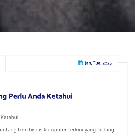
Jan, Tue, 2025
ang Perlu Anda Ketahui
 Ketahui
tentang tren bisnis komputer terkini yang sedang