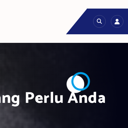
ang Perlu Anda