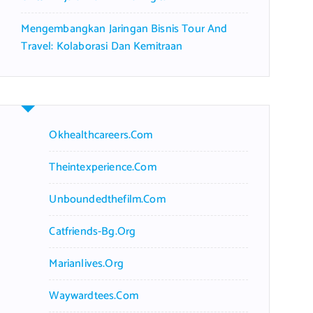
Mengembangkan Jaringan Bisnis Tour And
Travel: Kolaborasi Dan Kemitraan
Okhealthcareers.com
Theintexperience.com
Unboundedthefilm.com
Catfriends-Bg.org
Marianlives.org
Waywardtees.com