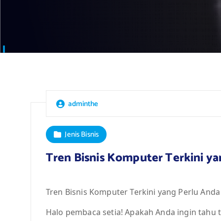
adminthe
Jenis Bisnis
Tren Bisnis Komputer Terkini y
Tren Bisnis Komputer Terkini yang Perlu Anda
Halo pembaca setia! Apakah Anda ingin tahu 