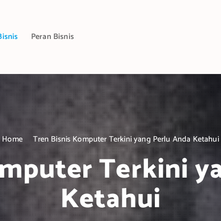
Bisnis
Peran Bisnis
Home
Tren Bisnis Komputer Terkini yang Perlu Anda Ketahui
omputer Terkini y
Ketahui