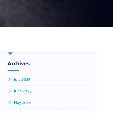
Archives
July 2025
June 2025
May 2025