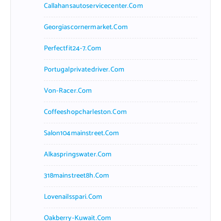
Callahansautoservicecenter.com
Georgiascornermarket.com
Perfectfit24-7.com
Portugalprivatedriver.com
Von-Racer.com
Coffeeshopcharleston.com
Salon104mainstreet.com
Alkaspringswater.com
318mainstreet8h.com
Lovenailsspari.com
Oakberry-Kuwait.com