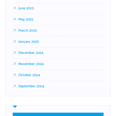
June 2025
May 2025
March 2025
January 2025
December 2024
November 2024
October 2024
September 2024