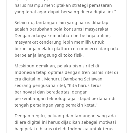
harus mampu menciptakan strategi pemasaran
yang tepat agar dapat bersaing di era digital ini.”
Selain itu, tantangan lain yang harus dihadapi
adalah perubahan pola konsumsi masyarakat.
Dengan adanya kemudahan berbelanja online,
masyarakat cenderung lebih memilih untuk
berbelanja melalui platform e-commerce daripada
berbelanja langsung di toko fisik.
Meskipun demikian, pelaku bisnis ritel di
Indonesia tetap optimis dengan tren bisnis ritel di
era digital ini. Menurut Bambang Setiawan,
seorang pengusaha ritel, “Kita harus terus
berinovasi dan beradaptasi dengan
perkembangan teknologi agar dapat bertahan di
tengah persaingan yang semakin ketat.”
Dengan begitu, peluang dan tantangan yang ada
di era digital ini harus dijadikan sebagai motivasi
bagi pelaku bisnis ritel di Indonesia untuk terus