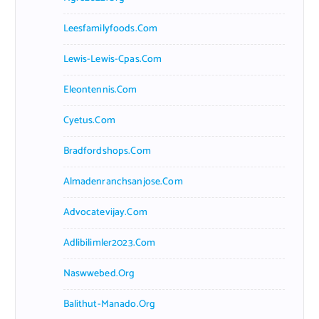
Leesfamilyfoods.com
Lewis-Lewis-Cpas.com
Eleontennis.com
Cyetus.com
Bradfordshops.com
Almadenranchsanjose.com
Advocatevijay.com
Adlibilimler2023.com
Naswwebed.org
Balithut-Manado.org