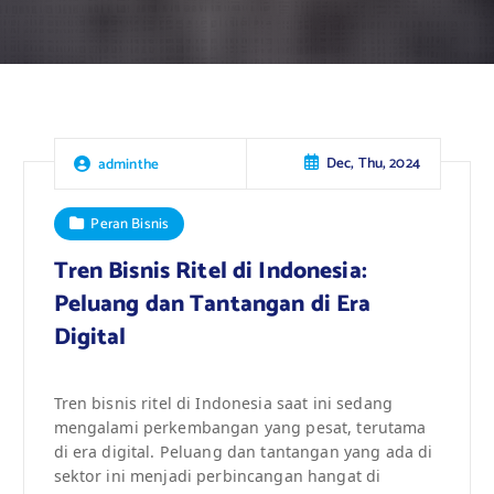
Dec, Thu, 2024
adminthe
Peran Bisnis
Tren Bisnis Ritel di Indonesia:
Peluang dan Tantangan di Era
Digital
Tren bisnis ritel di Indonesia saat ini sedang
mengalami perkembangan yang pesat, terutama
di era digital. Peluang dan tantangan yang ada di
sektor ini menjadi perbincangan hangat di