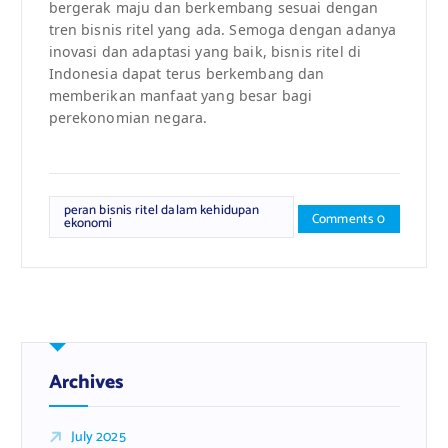
bergerak maju dan berkembang sesuai dengan
tren bisnis ritel yang ada. Semoga dengan adanya
inovasi dan adaptasi yang baik, bisnis ritel di
Indonesia dapat terus berkembang dan
memberikan manfaat yang besar bagi
perekonomian negara.
peran bisnis ritel dalam kehidupan
Comments 0
ekonomi
Archives
July 2025