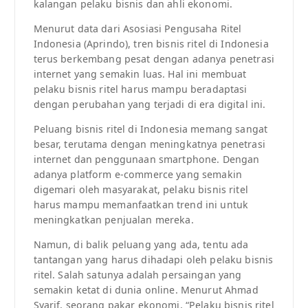
kalangan pelaku bisnis dan ahli ekonomi.
Menurut data dari Asosiasi Pengusaha Ritel
Indonesia (Aprindo), tren bisnis ritel di Indonesia
terus berkembang pesat dengan adanya penetrasi
internet yang semakin luas. Hal ini membuat
pelaku bisnis ritel harus mampu beradaptasi
dengan perubahan yang terjadi di era digital ini.
Peluang bisnis ritel di Indonesia memang sangat
besar, terutama dengan meningkatnya penetrasi
internet dan penggunaan smartphone. Dengan
adanya platform e-commerce yang semakin
digemari oleh masyarakat, pelaku bisnis ritel
harus mampu memanfaatkan trend ini untuk
meningkatkan penjualan mereka.
Namun, di balik peluang yang ada, tentu ada
tantangan yang harus dihadapi oleh pelaku bisnis
ritel. Salah satunya adalah persaingan yang
semakin ketat di dunia online. Menurut Ahmad
Syarif, seorang pakar ekonomi, “Pelaku bisnis ritel