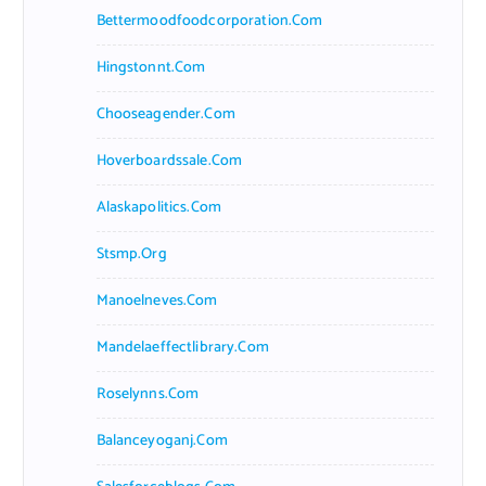
Bettermoodfoodcorporation.com
Hingstonnt.com
Chooseagender.com
Hoverboardssale.com
Alaskapolitics.com
Stsmp.org
Manoelneves.com
Mandelaeffectlibrary.com
Roselynns.com
Balanceyoganj.com